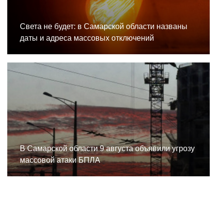
Света не будет: в Самарской области названы
даты и адреса массовых отключений
В Самарской области 9 августа объявили угрозу
массовой атаки БПЛА