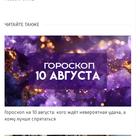
ЧИТАЙТЕ ТАКЖЕ
Гороскоп на 10 августа: кого ждёт невероятная удача, а
кому лучше спрятаться