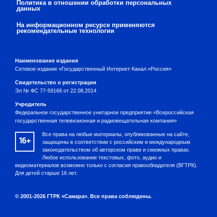
Политика в отношении обработки персональных
данных
На информационном ресурсе применяются
рекомендательные технологии
Наименование издания
Сетевое издание «Государственный Интернет-Канал «Россия»
Свидетельство о регистрации
Эл № ФС 77-59166 от 22.08.2014
Учредитель
Федеральное государственное унитарное предприятие «Всероссийская
государственная телевизионная и радиовещательная компания»
Все права на любые материалы, опубликованные на сайте,
16+
защищены в соответствии с российским и международным
законодательством об авторском праве и смежных правах.
Любое использование текстовых, фото, аудио и
видеоматериалов возможно только с согласия правообладателя (ВГТРК).
Для детей старше 16 лет.
© 2001-2026 ГТРК «Самара». Все права соблюдены.