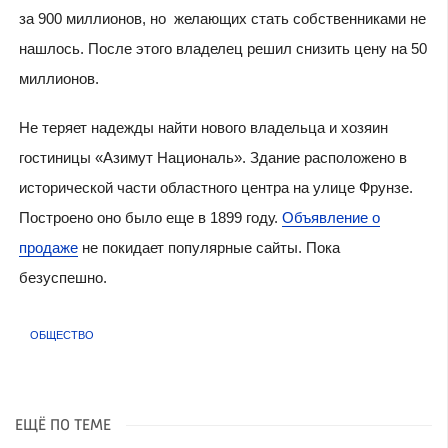
за 900 миллионов, но желающих стать собственниками не
нашлось. После этого владелец решил снизить цену на 50
миллионов.
Не теряет надежды найти нового владельца и хозяин
гостиницы «Азимут Националь». Здание расположено в
исторической части областного центра на улице Фрунзе.
Построено оно было еще в 1899 году.
Объявление о
продаже
не покидает популярные сайты. Пока
безуспешно.
ОБЩЕСТВО
ЕЩЁ ПО ТЕМЕ