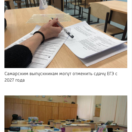
Самарским выпускникам могут отменить сдачу ЕГЭ с
2027 года