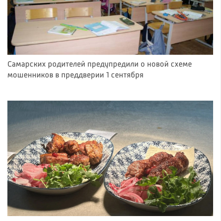
Самарских родителей предупредили о новой схеме
мошенников в преддверии 1 сентября