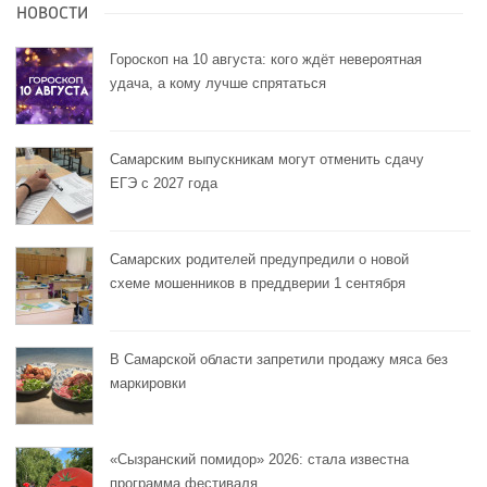
НОВОСТИ
Гороскоп на 10 августа: кого ждёт невероятная
удача, а кому лучше спрятаться
Самарским выпускникам могут отменить сдачу
ЕГЭ с 2027 года
Самарских родителей предупредили о новой
схеме мошенников в преддверии 1 сентября
В Самарской области запретили продажу мяса без
маркировки
«Сызранский помидор» 2026: стала известна
программа фестиваля