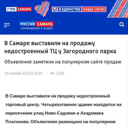
В Самаре выставили на продажу
недостроенный ТЦ у Загородного парка
Объявление заметили на популярном сайте продаж
20 ноября 2023 в 10:45
2149
В Самаре выставили на продажу недостроенный
торговый центр. Четырехэтажное здание находится на
пересечении улиц Ново-Садовая и Академика
Платонова. Объявление размещено на популярном