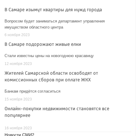
В Самаре изымут квартиры для нужд города
Вопросом будет заниматься департамент управления
имуществом областного центра
6 ноября 2023
В Самаре подорожают живые елки
Стали известны цены на новогоднюю красавицу
12 ноября 2023
Жителей Самарской области освободят от
комиссионных сборов при оплате ЖКХ
Банкам придётся согласиться
15 ноября 2023
Онлайн-покупки недвижимости становятся все
популярнее
16 ноября 2023
Новости СМИ2