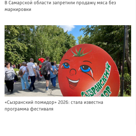
В Самарской области запретили продажу мяса без
маркировки
«Сызранский помидор» 2026: стала известна
программа фестиваля