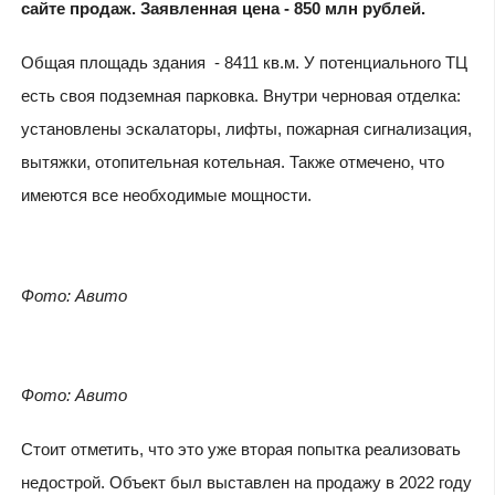
сайте продаж. Заявленная цена - 850 млн рублей.
Общая площадь здания - 8411 кв.м. У потенциального ТЦ
есть своя подземная парковка. Внутри черновая отделка:
установлены эскалаторы, лифты, пожарная сигнализация,
вытяжки, отопительная котельная. Также отмечено, что
имеются все необходимые мощности.
Фото: Авито
Фото: Авито
Стоит отметить, что это уже вторая попытка реализовать
недострой. Объект был выставлен на продажу в 2022 году