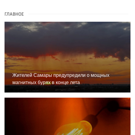
ГЛАВНОЕ
Жителей Самары предупредили о мощных
магнитных бурях в конце лета