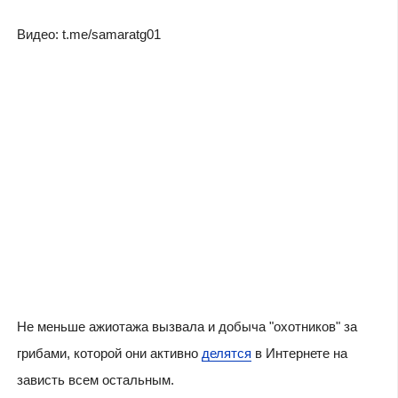
Видео: t.me/samaratg01
Не меньше ажиотажа вызвала и добыча "охотников" за
грибами, которой они активно
делятся
в Интернете на
зависть всем остальным.