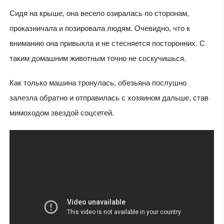
Сидя на крыше, она весело озиралась по сторонам,
проказничала и позировала людям. Очевидно, что к
вниманию она привыкла и не стесняется посторонних. С
таким домашним животным точно не соскучишься.
Как только машина тронулась, обезьяна послушно
залезла обратно и отправилась с хозяином дальше, став
мимоходом звездой соцсетей.