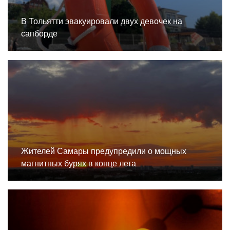
В Тольятти эвакуировали двух девочек на
сапборде
Жителей Самары предупредили о мощных
магнитных бурях в конце лета