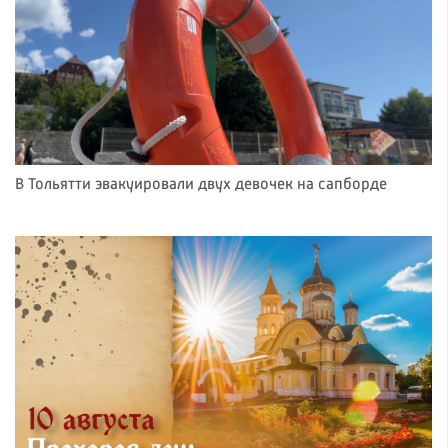
В Тольятти эвакуировали двух девочек на сапборде