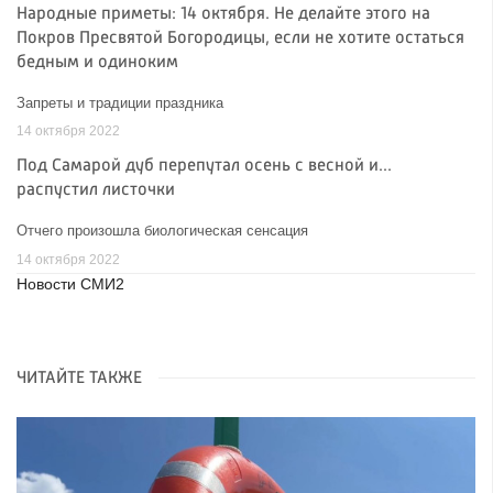
Народные приметы: 14 октября. Не делайте этого на
Покров Пресвятой Богородицы, если не хотите остаться
бедным и одиноким
Запреты и традиции праздника
14 октября 2022
Под Самарой дуб перепутал осень с весной и...
распустил листочки
Отчего произошла биологическая сенсация
14 октября 2022
Новости СМИ2
ЧИТАЙТЕ ТАКЖЕ