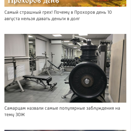
Самый страшный грех! Почему в Прохоров день 10
августа нельзя давать деньги в долг
Самарцам назвали самые популярные заблуждения на
тему ЗОЖ