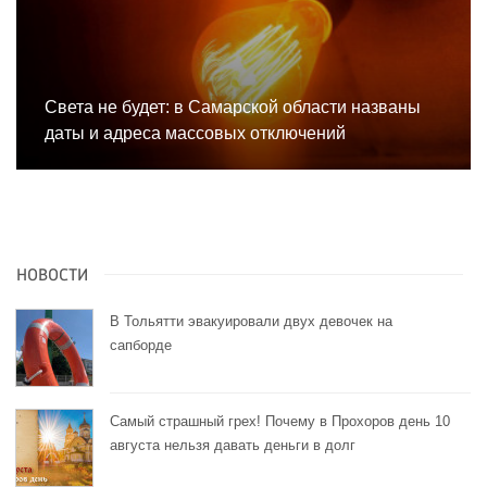
Света не будет: в Самарской области названы
даты и адреса массовых отключений
НОВОСТИ
В Тольятти эвакуировали двух девочек на
сапборде
Самый страшный грех! Почему в Прохоров день 10
августа нельзя давать деньги в долг