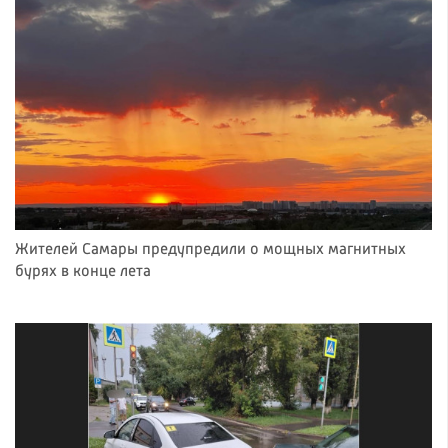
Жителей Самары предупредили о мощных магнитных
бурях в конце лета