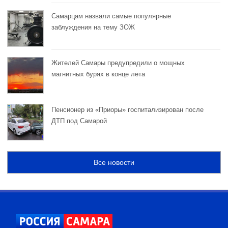
Самарцам назвали самые популярные
заблуждения на тему ЗОЖ
Жителей Самары предупредили о мощных
магнитных бурях в конце лета
Пенсионер из «Приоры» госпитализирован после
ДТП под Самарой
Все новости