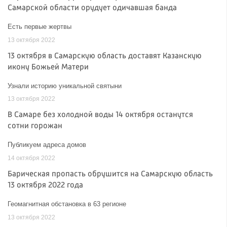
Самарской области орудует одичавшая банда
Есть первые жертвы
13 октября 2022
13 октября в Самарскую область доставят Казанскую
икону Божьей Матери
Узнали историю уникальной святыни
13 октября 2022
В Самаре без холодной воды 14 октября останутся
сотни горожан
Публикуем адреса домов
14 октября 2022
Барическая пропасть обрушится на Самарскую область
13 октября 2022 года
Геомагнитная обстановка в 63 регионе
13 октября 2022