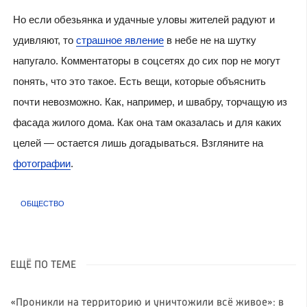
Но если обезьянка и удачные уловы жителей радуют и
удивляют, то
страшное явление
в небе не на шутку
напугало. Комментаторы в соцсетях до сих пор не могут
понять, что это такое. Есть вещи, которые объяснить
почти невозможно. Как, например, и швабру, торчащую из
фасада жилого дома. Как она там оказалась и для каких
целей — остается лишь догадываться. Взгляните на
фотографии
.
ОБЩЕСТВО
ЕЩЁ ПО ТЕМЕ
«Проникли на территорию и уничтожили всё живое»: в