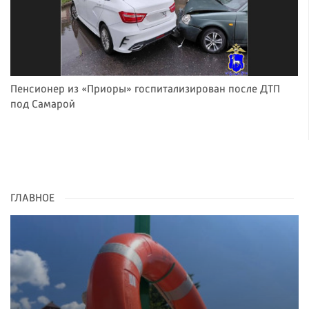
Пенсионер из «Приоры» госпитализирован после ДТП
под Самарой
ГЛАВНОЕ