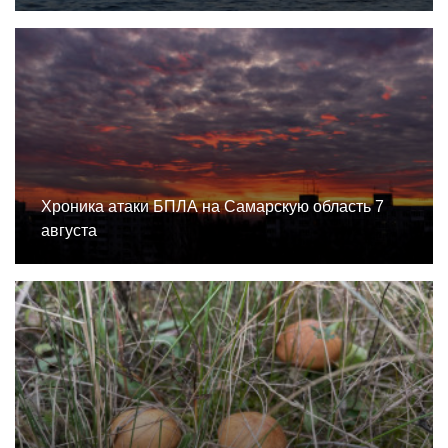
Хроника атаки БПЛА на Самарскую область 7
августа