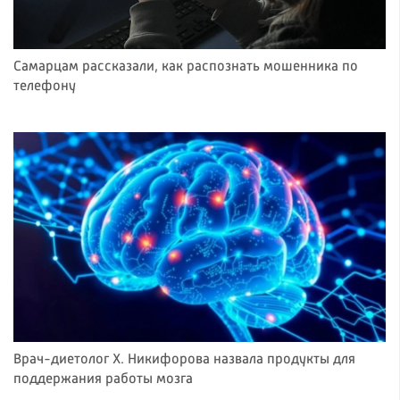
Самарцам рассказали, как распознать мошенника по
телефону
Врач-диетолог Х. Никифорова назвала продукты для
поддержания работы мозга