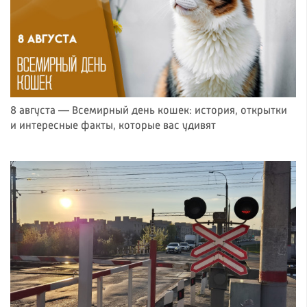
8 августа — Всемирный день кошек: история, открытки
и интересные факты, которые вас удивят