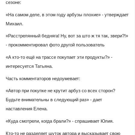
сезоне:
«На самом деле, в этом году арбузы плохие
» - утверждает
Михаил.
«Расстрелянный бедняга! Ну, вот за што ж тя так, звери?!
»
- прокомментировал фото другой пользователь
«А кто-то ещё на трассе покупает эти продукты?
» -
интересуется Татьяна.
Часть комментаторов недоумевает:
«Автор при покупке не крутит арбуз со всех сторон?
Будьте внимательны в следующий раз» - дает
наставления Елена.
«Куда смотрели, когда брали?» - спрашивает Юлия.
Кто-то не разделяет шуток автора и высказывает свою