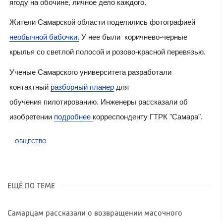
ягоду на обочине, личное дело каждого.
Жители Самарской области поделились фотографией
необычной бабочки.
У нее были коричнево-черные
крылья со светлой полосой и розово-красной перевязью.
Ученые Самарского университета разработали
контактный
разборный планер
для
обучения пилотированию. Инженеры рассказали об
изобретении
подробнее
корреспонденту ГТРК "Самара".
ОБЩЕСТВО
ЕЩЁ ПО ТЕМЕ
Самарцам рассказали о возвращении масочного