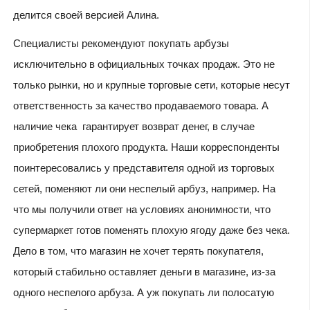
делится своей версией Алина.
Специалисты рекомендуют покупать арбузы
исключительно в официальных точках продаж. Это не
только рынки, но и крупные торговые сети, которые несут
ответственность за качество продаваемого товара. А
наличие чека гарантирует возврат денег, в случае
приобретения плохого продукта. Наши корреспонденты
поинтересовались у представителя одной из торговых
сетей, поменяют ли они неспелый арбуз, например. На
что мы получили ответ на условиях анонимности, что
супермаркет готов поменять плохую ягоду даже без чека.
Дело в том, что магазин не хочет терять покупателя,
который стабильно оставляет деньги в магазине, из-за
одного неспелого арбуза. А уж покупать ли полосатую