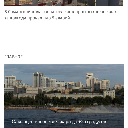
В Самарской области на железнодорожных переездах
за полгода произошло 5 аварий
ГЛАВНОЕ
Самарцев вновь ждёт жара до +35 градусов