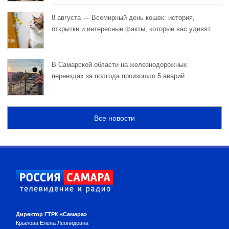
8 августа — Всемирный день кошек: история,
открытки и интересные факты, которые вас удивят
В Самарской области на железнодорожных
переездах за полгода произошло 5 аварий
Все новости
Директор ГТРК «Самара»
Крылова Елена Леонидовна