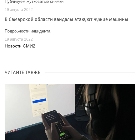
Публикуем жутковатые снимки
19 августа 2022
В Самарской области вандалы атакуют чужие машины
Подробности инцидента
19 августа 2022
Новости СМИ2
ЧИТАЙТЕ ТАКЖЕ