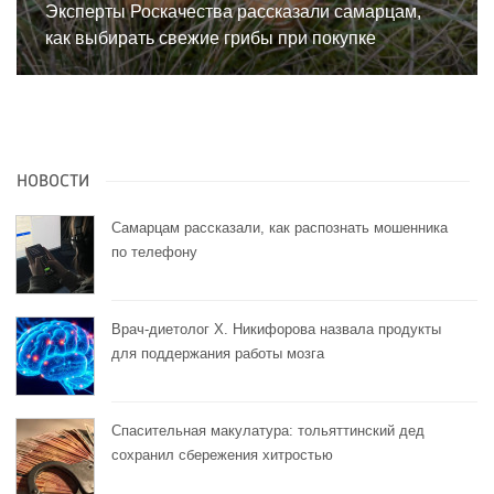
Эксперты Роскачества рассказали самарцам,
как выбирать свежие грибы при покупке
НОВОСТИ
Самарцам рассказали, как распознать мошенника
по телефону
Врач-диетолог Х. Никифорова назвала продукты
для поддержания работы мозга
Спасительная макулатура: тольяттинский дед
сохранил сбережения хитростью