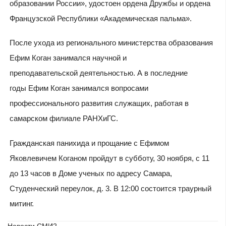
образовании России», удостоен ордена Дружбы и ордена
Французской Республики «Академическая пальма».
После ухода из регионального министерства образования
Ефим Коган занимался научной и
преподавательской деятельностью. А в последние
годы Ефим Коган занимался вопросами
профессионального развития служащих, работая в
самарском филиале РАНХиГС.
Гражданская панихида и прощание с Ефимом
Яковлевичем Коганом пройдут в субботу, 30 ноября, с 11
до 13 часов в Доме ученых по адресу Самара,
Студенческий переулок, д. 3. В 12:00 состоится траурный
митинг.