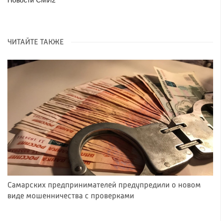
Новости СМИ2
ЧИТАЙТЕ ТАКЖЕ
Самарских предпринимателей предупредили о новом
виде мошенничества с проверками