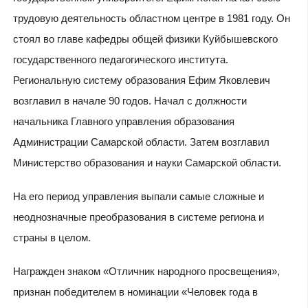
трудовую деятельность областном центре в 1981 году. Он
стоял во главе кафедры общей физики Куйбышевского
государственного педагогического института.
Региональную систему образования Ефим Яковлевич
возглавил в начале 90 годов. Начал с должности
начальника Главного управления образования
Администрации Самарской области. Затем возглавил
Министерство образования и науки Самарской области.
На его период управления выпали самые сложные и
неоднозначные преобразования в системе региона и
страны в целом.
Награжден знаком «Отличник народного просвещения»,
признан победителем в номинации «Человек года в