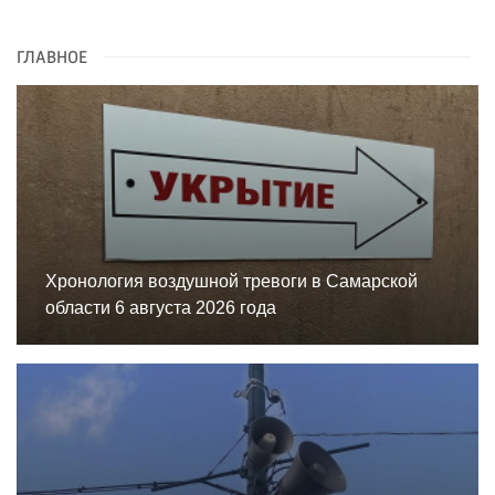
ГЛАВНОЕ
Хронология воздушной тревоги в Самарской
области 6 августа 2026 года