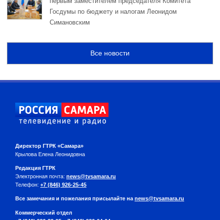
первым заместителем председателя Комитета
Госдумы по бюджету и налогам Леонидом
Симановским
Все новости
Директор ГТРК «Самара»
Крылова Елена Леонидовна
Редакция ГТРК
Электронная почта:
news@tvsamara.ru
Телефон:
+7 (846) 926-25-45
Все замечания и пожелания присылайте на
news@tvsamara.ru
Коммерческий отдел