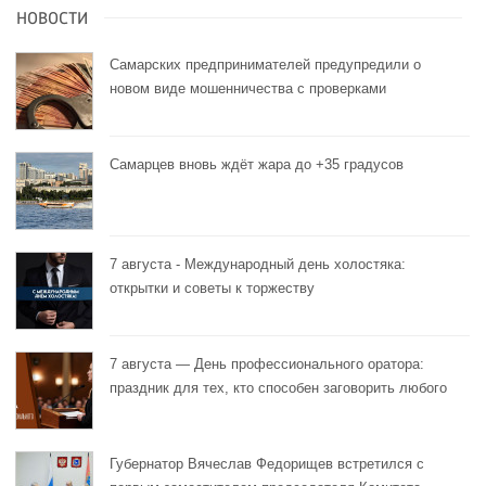
НОВОСТИ
Самарских предпринимателей предупредили о
новом виде мошенничества с проверками
Самарцев вновь ждёт жара до +35 градусов
7 августа - Международный день холостяка:
открытки и советы к торжеству
7 августа — День профессионального оратора:
праздник для тех, кто способен заговорить любого
Губернатор Вячеслав Федорищев встретился с