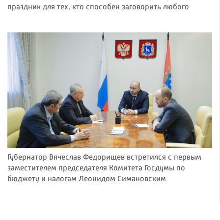
праздник для тех, кто способен заговорить любого
Губернатор Вячеслав Федорищев встретился с первым
заместителем председателя Комитета Госдумы по
бюджету и налогам Леонидом Симановским