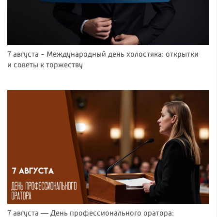
7 августа - Международный день холостяка: открытки
и советы к торжеству
7 августа — День профессионального оратора: