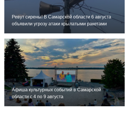
Ревут сирены! В Самарской области 6 августа
объявили угрозу атаки крылатыми ракетами
Афиша культурных событий в Самарской
области с 4 по 9 августа