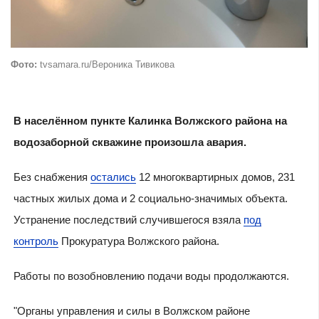
Фото:
tvsamara.ru/Вероника Тивикова
В населённом пункте Калинка Волжского района на
водозаборной скважине произошла авария.
Без снабжения
остались
12 многоквартирных домов, 231
частных жилых дома и 2 социально-значимых объекта.
Устранение последствий случившегося взяла
под
контроль
Прокуратура Волжского района.
Работы по возобновлению подачи воды продолжаются.
"Органы управления и силы в Волжском районе