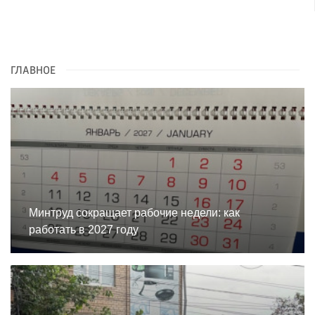
ГЛАВНОЕ
Минтруд сокращает рабочие недели: как
работать в 2027 году