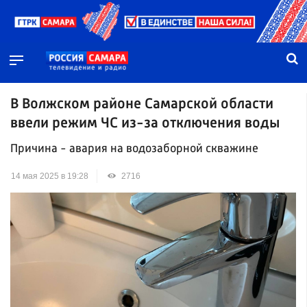
В Волжском районе Самарской области
ввели режим ЧС из-за отключения воды
Причина - авария на водозаборной скважине
14 мая 2025 в 19:28
2716