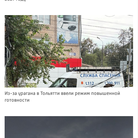
Из-за урагана в Тольятти ввели режим повышенной
готовности