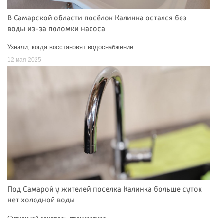
В Самарской области посёлок Калинка остался без
воды из-за поломки насоса
Узнали, когда восстановят водоснабжение
12 мая 2025
Под Самарой у жителей поселка Калинка больше суток
нет холодной воды