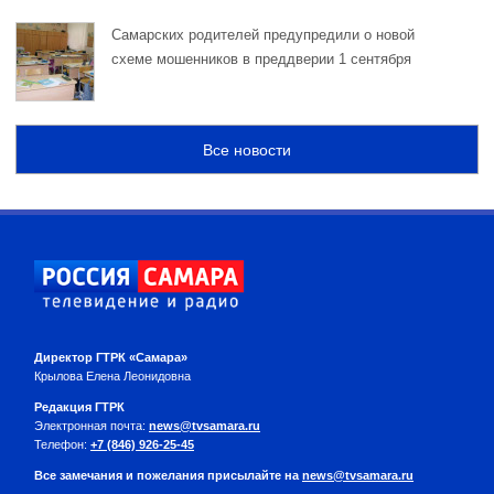
Самарских родителей предупредили о новой
схеме мошенников в преддверии 1 сентября
Все новости
Директор ГТРК «Самара»
Крылова Елена Леонидовна
Редакция ГТРК
Электронная почта:
news@tvsamara.ru
Телефон:
+7 (846) 926-25-45
Все замечания и пожелания присылайте на
news@tvsamara.ru