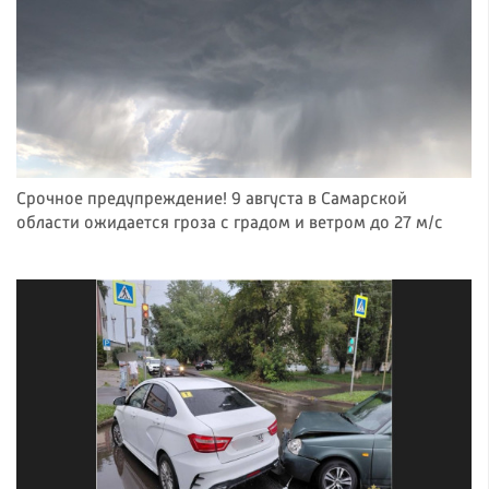
Срочное предупреждение! 9 августа в Самарской
области ожидается гроза с градом и ветром до 27 м/с