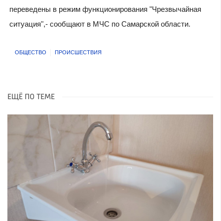
переведены в режим функционирования "Чрезвычайная
ситуация",- сообщают в МЧС по Самарской области.
ОБЩЕСТВО
ПРОИСШЕСТВИЯ
ЕЩЁ ПО ТЕМЕ