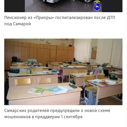
Пенсионер из «Приоры» госпитализирован после ДТП
под Самарой
Самарских родителей предупредили о новой схеме
мошенников в преддверии 1 сентября