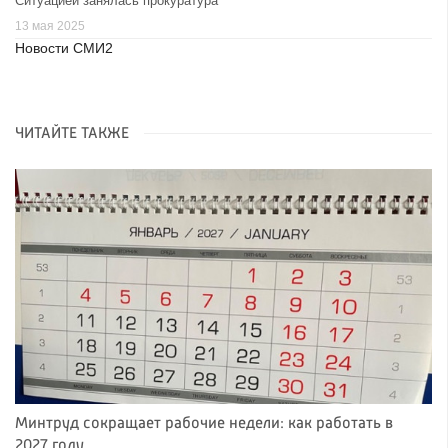
Ситуацией занялась прокуратура
13 мая 2025
Новости СМИ2
ЧИТАЙТЕ ТАКЖЕ
Минтруд сокращает рабочие недели: как работать в
2027 году