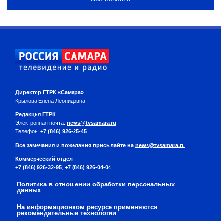
Директор ГТРК «Самара»
Крылова Елена Леонидовна
Редакция ГТРК
Электронная почта:
news@tvsamara.ru
Телефон:
+7 (846) 926-25-45
Все замечания и пожелания присылайте на
news@tvsamara.ru
Коммерческий отдел
+7 (846) 926-32-95
,
+7 (846) 926-04-04
Политика в отношении обработки персональных
данных
На информационном ресурсе применяются
рекомендательные технологии