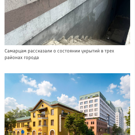
Самарцам рассказали о состоянии укрытий в трех
районах города