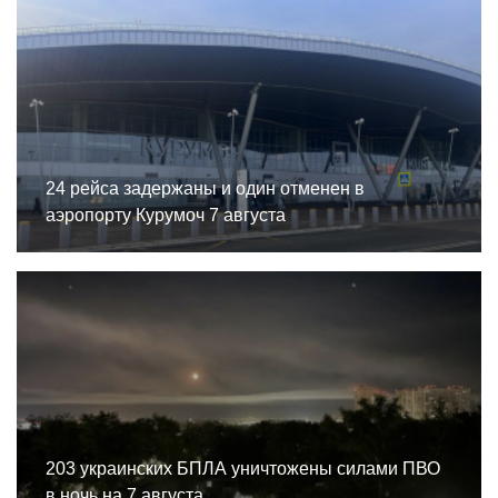
24 рейса задержаны и один отменен в
аэропорту Курумоч 7 августа
203 украинских БПЛА уничтожены силами ПВО
в ночь на 7 августа