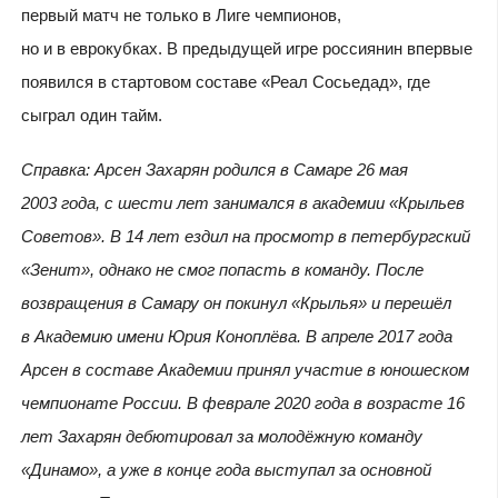
первый матч не только в Лиге чемпионов,
но и в еврокубках. В предыдущей игре россиянин впервые
появился в стартовом составе «Реал Сосьедад», где
сыграл один тайм.
Справка: Арсен Захарян родился в Самаре 26 мая
2003 года, с шести лет занимался в академии «Крыльев
Советов». В 14 лет ездил на просмотр в петербургский
«Зенит», однако не смог попасть в команду. После
возвращения в Самару он покинул «Крылья» и перешёл
в Академию имени Юрия Коноплёва. В апреле 2017 года
Арсен в составе Академии принял участие в юношеском
чемпионате России. В феврале 2020 года в возрасте 16
лет Захарян дебютировал за молодёжную команду
«Динамо», а уже в конце года выступал за основной