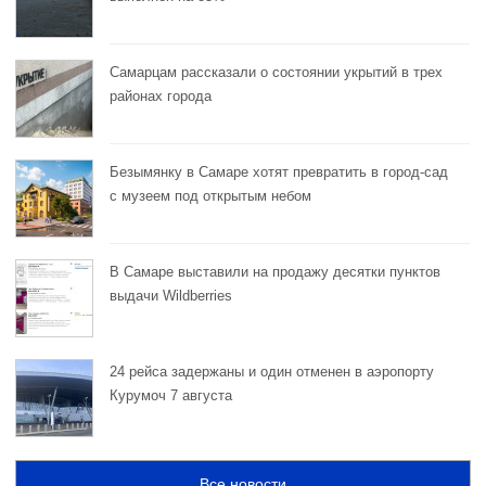
Самарцам рассказали о состоянии укрытий в трех
районах города
Безымянку в Самаре хотят превратить в город-сад
с музеем под открытым небом
В Самаре выставили на продажу десятки пунктов
выдачи Wildberries
24 рейса задержаны и один отменен в аэропорту
Курумоч 7 августа
Все новости