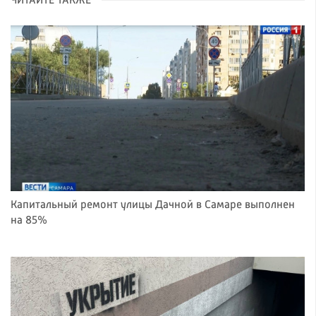
ЧИТАЙТЕ ТАКЖЕ
Капитальный ремонт улицы Дачной в Самаре выполнен
на 85%