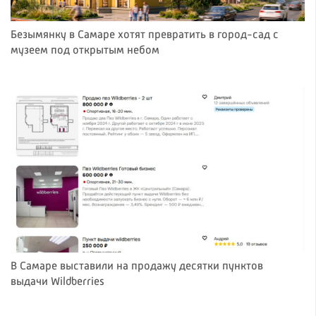
Безымянку в Самаре хотят превратить в город-сад с
музеем под открытым небом
В Самаре выставили на продажу десятки пунктов
выдачи Wildberries