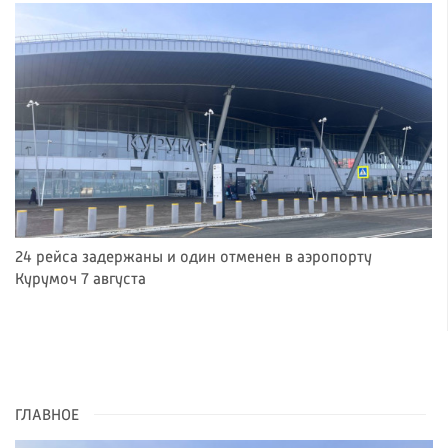
24 рейса задержаны и один отменен в аэропорту
Курумоч 7 августа
ГЛАВНОЕ