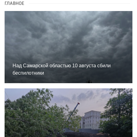
ГЛАВНОЕ
Над Самарской областью 10 августа сбили
беспилотники