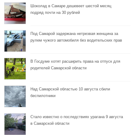
Шоколад в Самаре дешевеет шестой месяц
подряд почти на 30 рублей
Под Самарой задержана нетрезвая женщина за
рулем чужого автомобиля без водительских прав
В Госдуме хотят расширить права на отпуск для
родителей Самарской области
Над Самарской областью 10 августа сбили
беспилотники
Стало известно о последствиях урагана 9 августа
в Самарской области