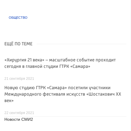
ОБЩЕСТВО
ЕЩЁ ПО ТЕМЕ
«Хирургия 21 века» – масштабное событие проходит
сегодня в главной студии ГТРК «Самара»
21 сентября 2021
Новую студию ГТРК «Самара» посетили участники
Международного фестиваля искусств «Шостакович XX
век»
22 сентября 2021
Новости СМИ2