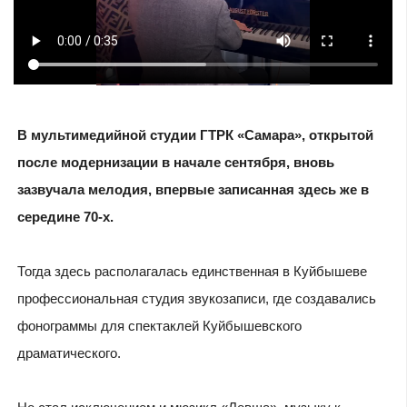
В мультимедийной студии ГТРК «Самара», открытой
после модернизации в начале сентября, вновь
зазвучала мелодия, впервые записанная здесь же в
середине 70-х.
Тогда здесь располагалась единственная в Куйбышеве
профессиональная студия звукозаписи, где создавались
фонограммы для спектаклей Куйбышевского
драматического.