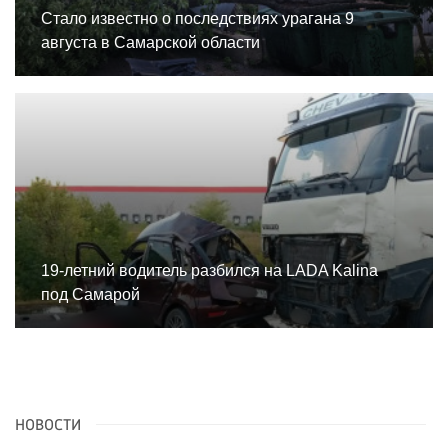
Стало известно о последствиях урагана 9
августа в Самарской области
19-летний водитель разбился на LADA Kalina
под Самарой
НОВОСТИ