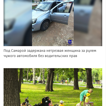
Под Самарой задержана нетрезвая женщина за рулем
чужого автомобиля без водительских прав