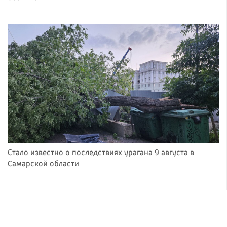
Стало известно о последствиях урагана 9 августа в
Самарской области