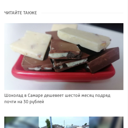
ЧИТАЙТЕ ТАКЖЕ
Шоколад в Самаре дешевеет шестой месяц подряд
почти на 30 рублей