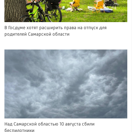
В Госдуме хотят расширить права на отпуск для
родителей Самарской области
Над Самарской областью 10 августа сбили
беспилотники