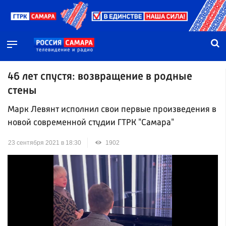
46 лет спустя: возвращение в родные
стены
Марк Левянт исполнил свои первые произведения в
новой современной студии ГТРК "Самара"
23 сентября 2021 в 18:30
1902