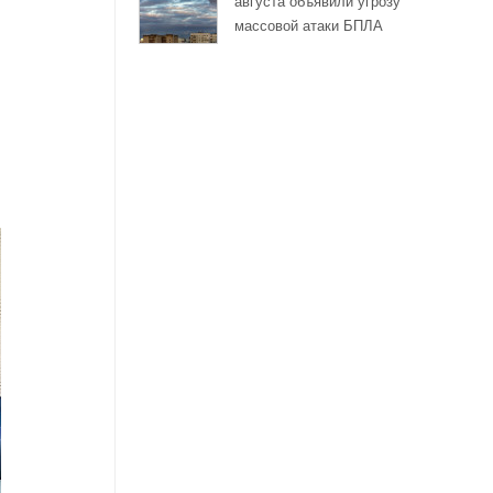
августа объявили угрозу
массовой атаки БПЛА