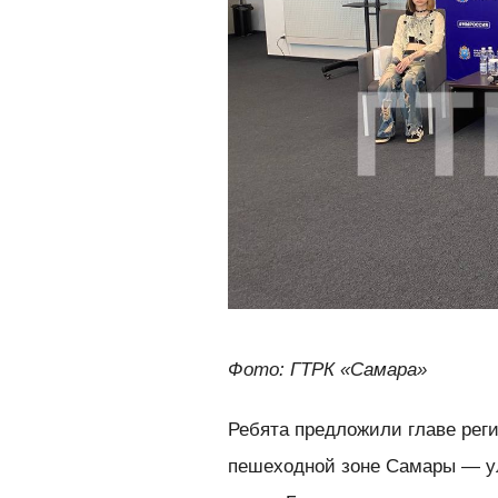
Фото: ГТРК «Самара»
Ребята предложили главе рег
пешеходной зоне Самары — у