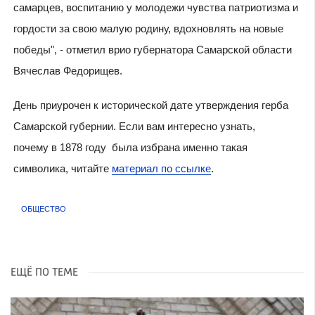
самарцев, воспитанию у молодежи чувства патриотизма и
гордости за свою малую родину, вдохновлять на новые
победы", - отметил врио губернатора Самарской области
Вячеслав Федорищев.
День приурочен к исторической дате утверждения герба
Самарской губернии. Если вам интересно узнать,
почему в 1878 году была избрана именно такая
символика, читайте
материал по ссылке
.
ОБЩЕСТВО
ЕЩЁ ПО ТЕМЕ