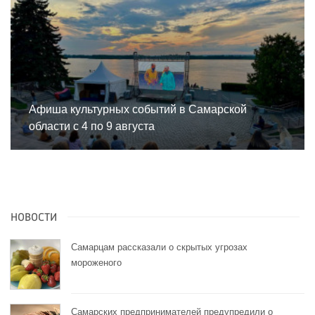
Афиша культурных событий в Самарской
области с 4 по 9 августа
НОВОСТИ
Самарцам рассказали о скрытых угрозах
мороженого
Самарских предпринимателей предупредили о