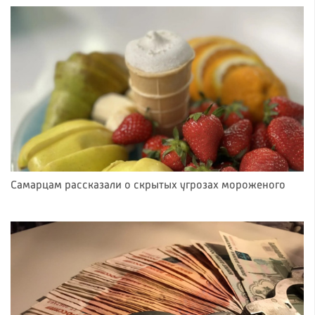
Самарцам рассказали о скрытых угрозах мороженого