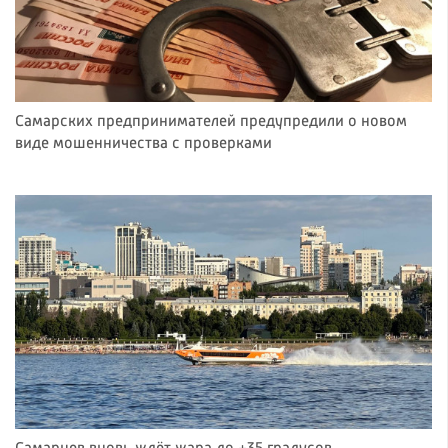
Самарских предпринимателей предупредили о новом
виде мошенничества с проверками