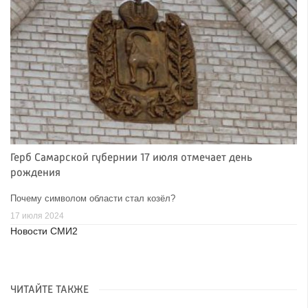
Герб Самарской губернии 17 июля отмечает день
рождения
Почему символом области стал козёл?
17 июля 2024
Новости СМИ2
ЧИТАЙТЕ ТАКЖЕ