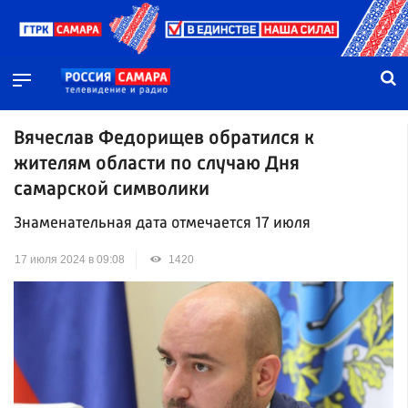
Вячеслав Федорищев обратился к
жителям области по случаю Дня
самарской символики
Знаменательная дата отмечается 17 июля
17 июля 2024 в 09:08
1420