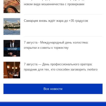
новом виде мошенничества с проверками
Самарцев вновь ждёт жара до +35 градусов
7 августа - Международный день холостяка:
открытки и советы к торжеству
7 августа — День профессионального оратора:
праздник для тех, кто способен заговорить любого
Все новости