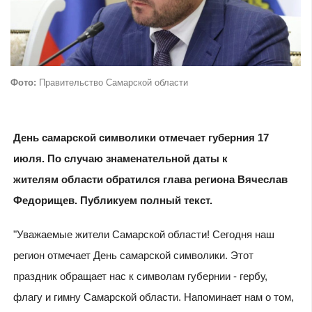
Фото:
Правительство Самарской области
День самарской символики отмечает губерния 17
июля. По случаю знаменательной даты к
жителям области обратился глава региона Вячеслав
Федорищев. Публикуем полный текст.
"Уважаемые жители Самарской области! Сегодня наш
регион отмечает День самарской символики. Этот
праздник обращает нас к символам губернии - гербу,
флагу и гимну Самарской области. Напоминает нам о том,