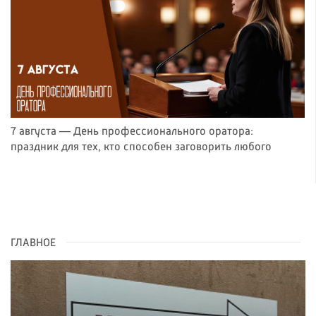
7 августа — День профессионального оратора:
праздник для тех, кто способен заговорить любого
ГЛАВНОЕ