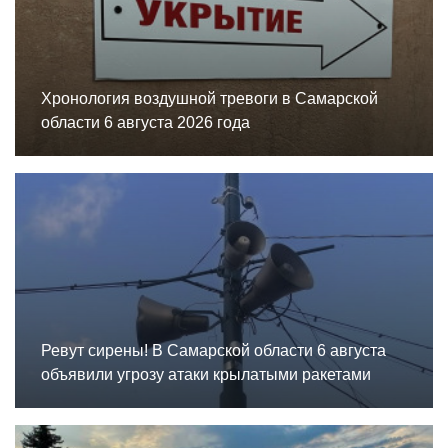
Хронология воздушной тревоги в Самарской
области 6 августа 2026 года
Ревут сирены! В Самарской области 6 августа
объявили угрозу атаки крылатыми ракетами