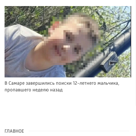
В Самаре завершились поиски 12-летнего мальчика,
пропавшего неделю назад
ГЛАВНОЕ