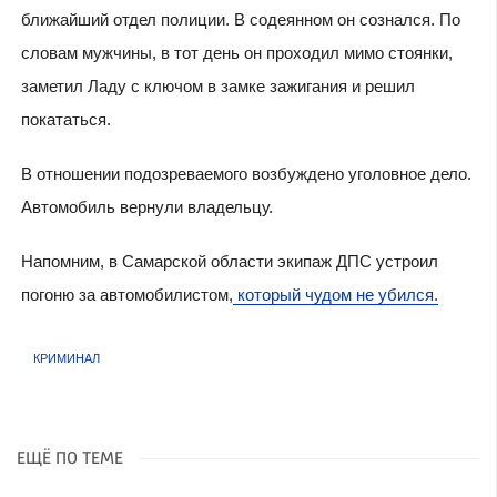
ближайший отдел полиции. В содеянном он сознался. По
словам мужчины, в тот день он проходил мимо стоянки,
заметил Ладу с ключом в замке зажигания и решил
покататься.
В отношении подозреваемого возбуждено уголовное дело.
Автомобиль вернули владельцу.
Напомним, в Самарской области экипаж ДПС устроил
погоню за автомобилистом,
который чудом не убился.
КРИМИНАЛ
ЕЩЁ ПО ТЕМЕ