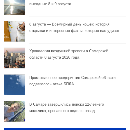
выходные 8 и 9 августа
8 августа — Всемирный день кошек: история,
открытки и интересные факты, которые вас удивят
Хронология воздушной тревоги в Самарской
области 8 августа 2026 года
Промышленное предприятие Самарской области
подверглось атаке БПЛА
В Самаре завершились поиски 12-летнего
мальчика, пропавшего неделю назад