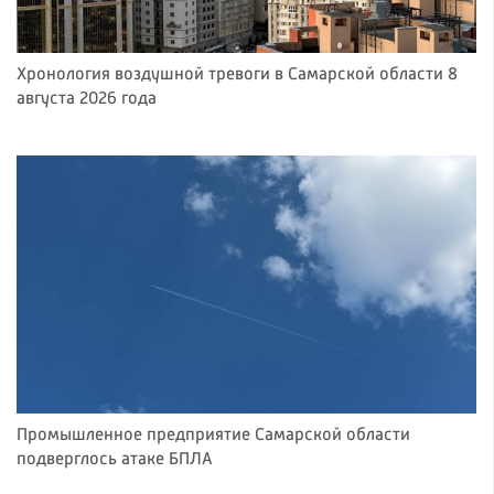
Хронология воздушной тревоги в Самарской области 8
августа 2026 года
Промышленное предприятие Самарской области
подверглось атаке БПЛА