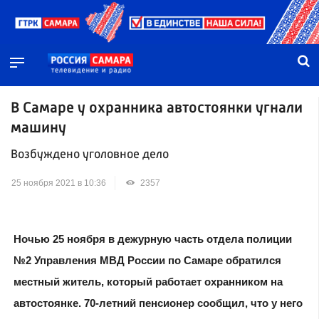
В Самаре у охранника автостоянки угнали
машину
Возбуждено уголовное дело
25 ноября 2021 в 10:36
2357
Ночью 25 ноября в дежурную часть отдела полиции
№2 Управления МВД России по Самаре обратился
местный житель, который работает охранником на
автостоянке. 70-летний пенсионер сообщил, что у него