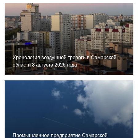
Хронология воздушной тревоги в Самарской
области 8 августа 2026 года
Промышленное предприятие Самарской