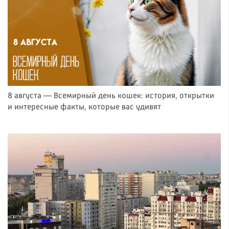
8 августа — Всемирный день кошек: история, открытки
и интересные факты, которые вас удивят