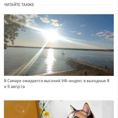
ЧИТАЙТЕ ТАКЖЕ
В Самаре ожидается высокий УФ-индекс в выходные 8
и 9 августа