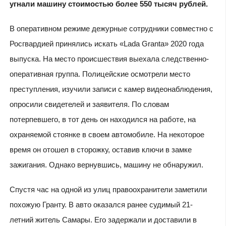
угнали машину стоимостью более 550 тысяч рублей.
В оперативном режиме дежурные сотрудники совместно с
Росгвардией принялись искать «Lada Granta» 2020 года
выпуска. На место происшествия выехала следственно-
оперативная группа. Полицейские осмотрели место
преступления, изучили записи с камер видеонаблюдения,
опросили свидетелей и заявителя. По словам
потерпевшего, в тот день он находился на работе, на
охраняемой стоянке в своем автомобиле. На некоторое
время он отошел в сторожку, оставив ключи в замке
зажигания. Однако вернувшись, машину не обнаружил.
Спустя час на одной из улиц правоохранители заметили
похожую Гранту. В авто оказался ранее судимый 21-
летний житель Самары. Его задержали и доставили в