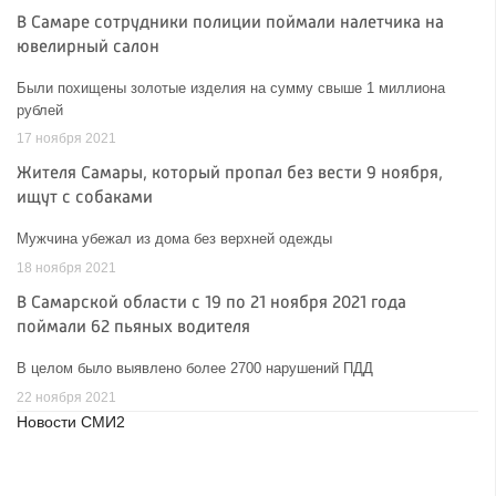
В Самаре сотрудники полиции поймали налетчика на
ювелирный салон
Были похищены золотые изделия на сумму свыше 1 миллиона
рублей
17 ноября 2021
Жителя Самары, который пропал без вести 9 ноября,
ищут с собаками
Мужчина убежал из дома без верхней одежды
18 ноября 2021
В Самарской области с 19 по 21 ноября 2021 года
поймали 62 пьяных водителя
В целом было выявлено более 2700 нарушений ПДД
22 ноября 2021
Новости СМИ2