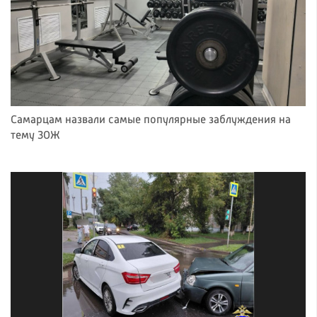
Самарцам назвали самые популярные заблуждения на
тему ЗОЖ