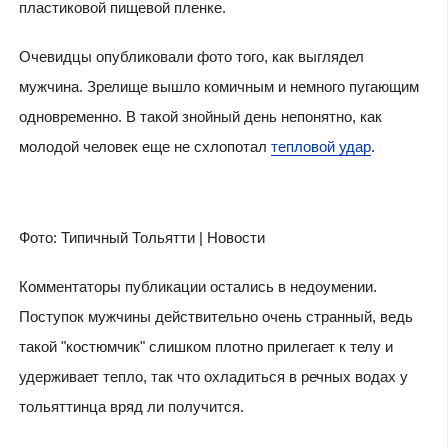
пластиковой пищевой пленке.
Очевидцы опубликовали фото того, как выглядел
мужчина. Зрелище вышло комичным и немного пугающим
одновременно. В такой знойный день непонятно, как
молодой человек еще не схлопотал
тепловой удар
.
Фото: Типичный Тольятти | Новости
Комментаторы публикации остались в недоумении.
Поступок мужчины действительно очень странный, ведь
такой "костюмчик" слишком плотно прилегает к телу и
удерживает тепло, так что охладиться в речных водах у
тольяттинца вряд ли получится.