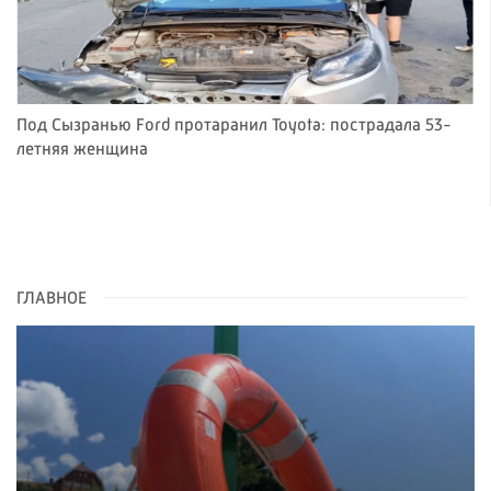
Под Сызранью Ford протаранил Toyota: пострадала 53-
летняя женщина
ГЛАВНОЕ