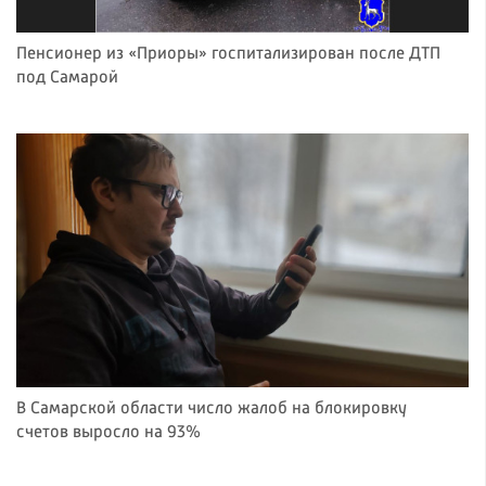
Пенсионер из «Приоры» госпитализирован после ДТП
под Самарой
В Самарской области число жалоб на блокировку
счетов выросло на 93%