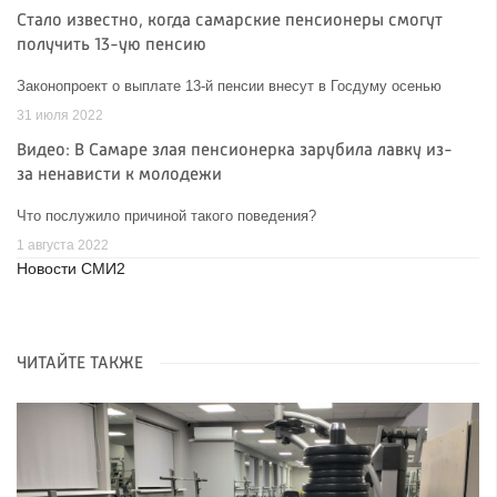
Стало известно, когда самарские пенсионеры смогут
получить 13-ую пенсию
Законопроект о выплате 13-й пенсии внесут в Госдуму осенью
31 июля 2022
Видео: В Самаре злая пенсионерка зарубила лавку из-
за ненависти к молодежи
Что послужило причиной такого поведения?
1 августа 2022
Новости СМИ2
ЧИТАЙТЕ ТАКЖЕ