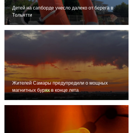
Детей на сапборде унесло далеко от берега в
Тольятти
Жителей Самары предупредили о мощных
магнитных бурях в конце лета