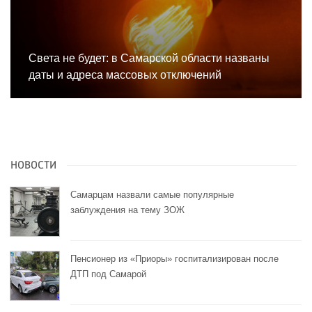
Света не будет: в Самарской области названы
даты и адреса массовых отключений
НОВОСТИ
Самарцам назвали самые популярные
заблуждения на тему ЗОЖ
Пенсионер из «Приоры» госпитализирован после
ДТП под Самарой