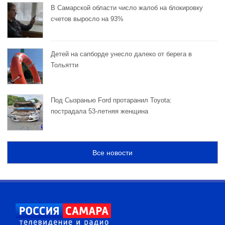
В Самарской области число жалоб на блокировку
счетов выросло на 93%
Детей на сапборде унесло далеко от берега в
Тольятти
Под Сызранью Ford протаранил Toyota:
пострадала 53-летняя женщина
Все новости