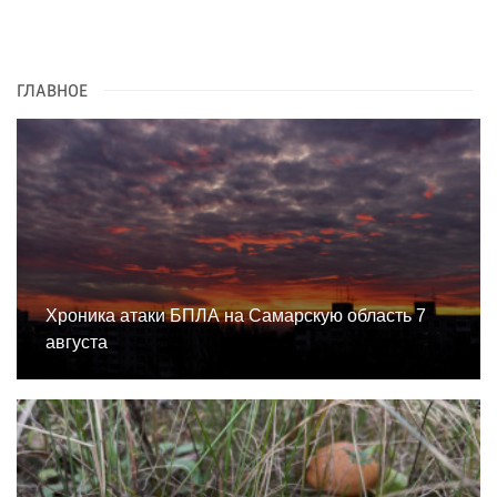
ГЛАВНОЕ
Хроника атаки БПЛА на Самарскую область 7
августа