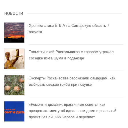
НОВОСТИ
Хроника атаки БПЛА на Самарскую область 7
августа
Тольяттинский Раскольников с топором угрожал
соседке из-за шума в подъезде
Эксперты Роскачества рассказали самарцам, как
выбирать свежие грибы при покупке
«Ремонт и дизайн»: практичные советы, как
превратить мечту об идеальном доме в реальный
проект без лишних нервов и переплат