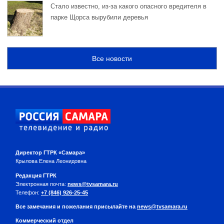
Стало известно, из-за какого опасного вредителя в
парке Щорса вырубили деревья
Все новости
Директор ГТРК «Самара»
Крылова Елена Леонидовна
Редакция ГТРК
Электронная почта:
news@tvsamara.ru
Телефон:
+7 (846) 926-25-45
Все замечания и пожелания присылайте на
news@tvsamara.ru
Коммерческий отдел