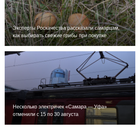
Эксперты Роскачества рассказали самарцам,
как выбирать свежие грибы при покупке
Несколько электричек «Самара — Уфа»
отменили с 15 по 30 августа