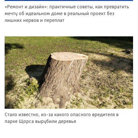
«Ремонт и дизайн»: практичные советы, как превратить
мечту об идеальном доме в реальный проект без
лишних нервов и переплат
Стало известно, из-за какого опасного вредителя в
парке Щорса вырубили деревья