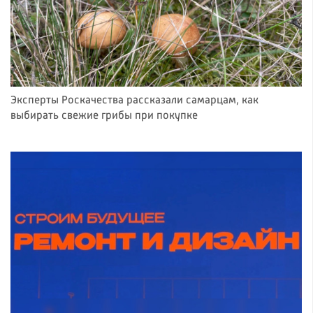
Эксперты Роскачества рассказали самарцам, как
выбирать свежие грибы при покупке