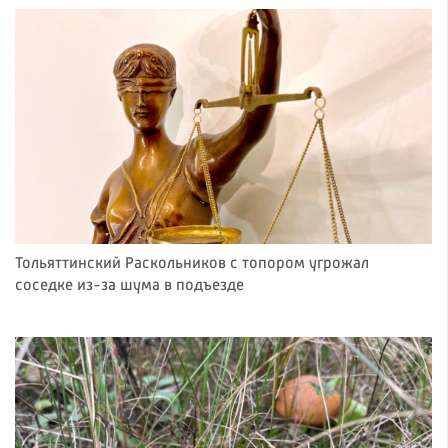
Тольяттинский Раскольников с топором угрожал
соседке из-за шума в подъезде