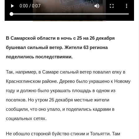
В Самарской области в ночь с 25 на 26 декабря
бушевал сильный ветер. Жители 63 региона
поделились последствиями.
Так, например, в Самаре сильный ветер повалил елку в
Красноглинском районе. Дерево было украшено к Новому
году и должно было украшать площадь в одном из
поселков. Но утром 26 декабря местные жители
сообщили, что оно упало, и поделились кадрами в
социальных сетях.
Не обошло стороной буйство стихии и Тольятти. Там