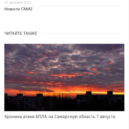
25 декабря 2021
Новости СМИ2
ЧИТАЙТЕ ТАКЖЕ
Хроника атаки БПЛА на Самарскую область 7 августа