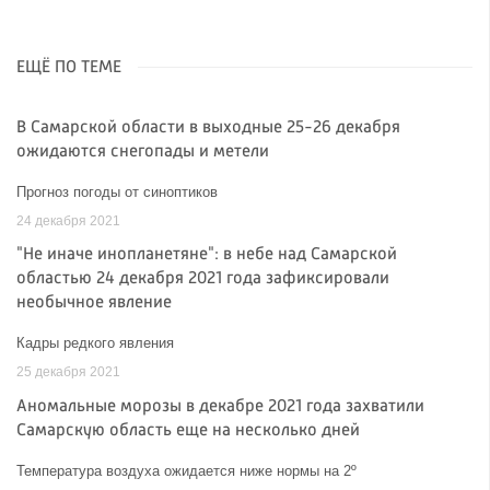
ЕЩЁ ПО ТЕМЕ
В Самарской области в выходные 25-26 декабря
ожидаются снегопады и метели
Прогноз погоды от синоптиков
24 декабря 2021
"Не иначе инопланетяне": в небе над Самарской
областью 24 декабря 2021 года зафиксировали
необычное явление
Кадры редкого явления
25 декабря 2021
Аномальные морозы в декабре 2021 года захватили
Самарскую область еще на несколько дней
Температура воздуха ожидается ниже нормы на 2º