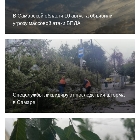
В Самарской области 10 августа объявили
угрозу массовой атаки БПЛА
Спецслужбы ликвидируют последствия шторма
в Самаре