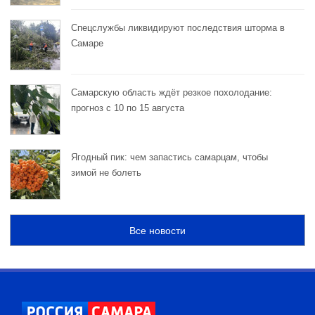
Спецслужбы ликвидируют последствия шторма в
Самаре
Самарскую область ждёт резкое похолодание:
прогноз с 10 по 15 августа
Ягодный пик: чем запастись самарцам, чтобы
зимой не болеть
Все новости