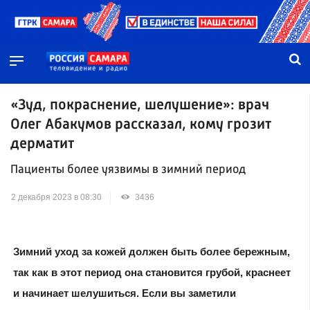
«Зуд, покраснение, шелушение»: врач
Олег Абакумов рассказал, кому грозит
дерматит
Пациенты более уязвимы в зимний период
2 декабря 2023 в 08:30
3436
Зимний уход за кожей должен быть более бережным,
так как в этот период она становится грубой, краснеет
и начинает шелушиться. Если вы заметили