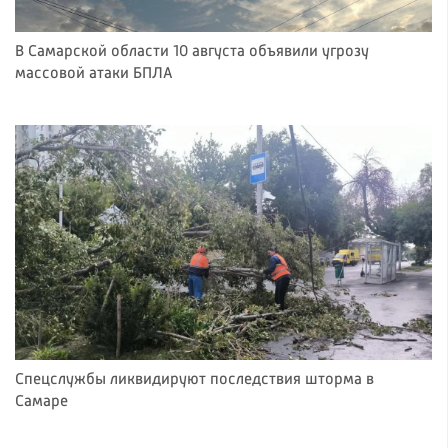
В Самарской области 10 августа объявили угрозу
массовой атаки БПЛА
Спецслужбы ликвидируют последствия шторма в
Самаре