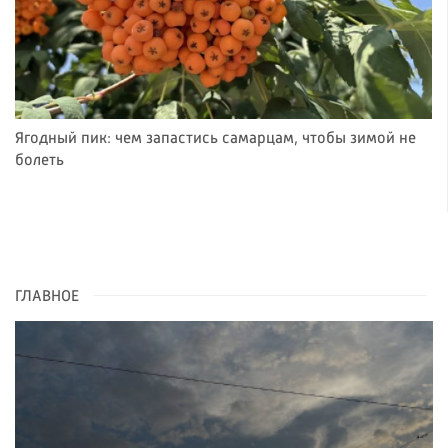
Ягодный пик: чем запастись самарцам, чтобы зимой не
болеть
ГЛАВНОЕ