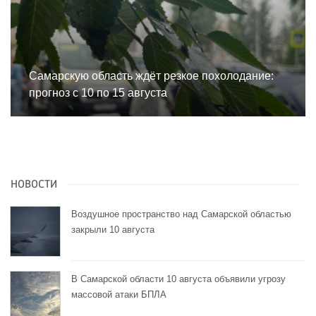
Самарскую область ждёт резкое похолодание:
прогноз с 10 по 15 августа
НОВОСТИ
Воздушное пространство над Самарской областью
закрыли 10 августа
В Самарской области 10 августа объявили угрозу
массовой атаки БПЛА