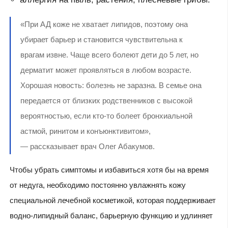
«При АД коже не хватает липидов, поэтому она
убирает барьер и становится чувствительна к
врагам извне. Чаще всего болеют дети до 5 лет, но
дерматит может проявляться в любом возрасте.
Хорошая новость: болезнь не заразна. В семье она
передается от близких родственников с высокой
вероятностью, если кто-то болеет бронхиальной
астмой, ринитом и конъюнктивитом»,
— рассказывает врач Олег Абакумов.
Чтобы убрать симптомы и избавиться хотя бы на время
от недуга, необходимо постоянно увлажнять кожу
специальной лечебной косметикой, которая поддерживает
водно-липидный баланс, барьерную функцию и удлиняет