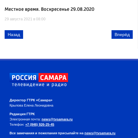
Местное время. Воскресенье 29.08.2020
29 августа 2021 в 08:00
Назад
Вперёд
Директор ГТРК «Самара»
Крылова Елена Леонидовна
Редакция ГТРК
Электронная почта:
news@tvsamara.ru
Телефон:
+7 (846) 926-25-45
Все замечания и пожелания присылайте на
news@tvsamara.ru