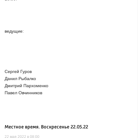
ведущие:
Сергей Гуров
Данил Рыбалко
Дмитрий Пархоменко
Павел Овчинников
Местное время. Воскресенье 22.05.22
22 мая 2022 в 08:00