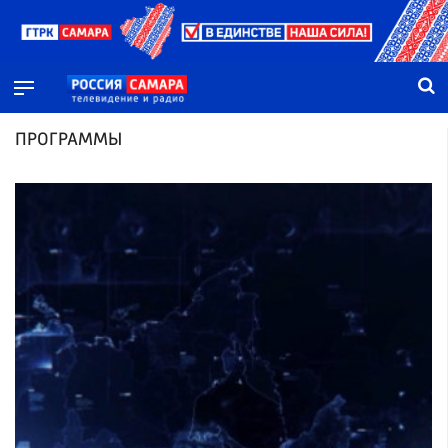
ПРОГРАММЫ