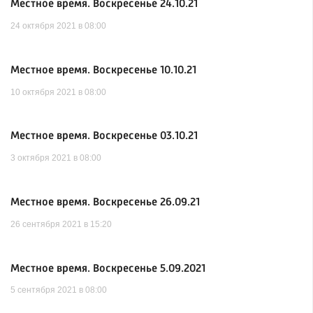
Местное время. Воскресенье 24.10.21
24 октября 2021 в 08:00
Местное время. Воскресенье 10.10.21
10 октября 2021 в 08:00
Местное время. Воскресенье 03.10.21
3 октября 2021 в 08:00
Местное время. Воскресенье 26.09.21
26 сентября 2021 в 15:20
Местное время. Воскресенье 5.09.2021
5 сентября 2021 в 08:00