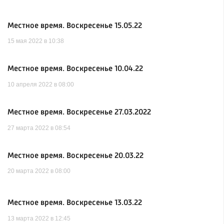
Местное время. Воскресенье 15.05.22
15 мая 2022 в 10:38
Местное время. Воскресенье 10.04.22
10 апреля 2022 в 08:00
Местное время. Воскресенье 27.03.2022
27 марта 2022 в 08:54
Местное время. Воскресенье 20.03.22
20 марта 2022 в 08:00
Местное время. Воскресенье 13.03.22
13 марта 2022 в 12:45