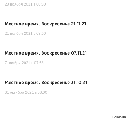
28 ноября 2021 в 08:00
Местное время. Воскресенье 21.11.21
21 ноября 2021 в 08:00
Местное время. Воскресенье 07.11.21
7 ноября 2021 в 07:56
Местное время. Воскресенье 31.10.21
31 октября 2021 в 08:00