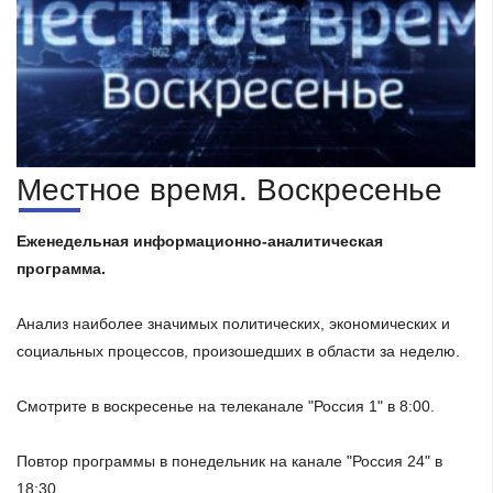
Местное время. Воскресенье
Еженедельная информационно-аналитическая
программа.
Анализ наиболее значимых политических, экономических и
социальных процессов, произошедших в области за неделю.
Смотрите в воскресенье на телеканале "Россия 1" в 8:00.
Повтор программы в понедельник на канале "Россия 24" в
18:30.