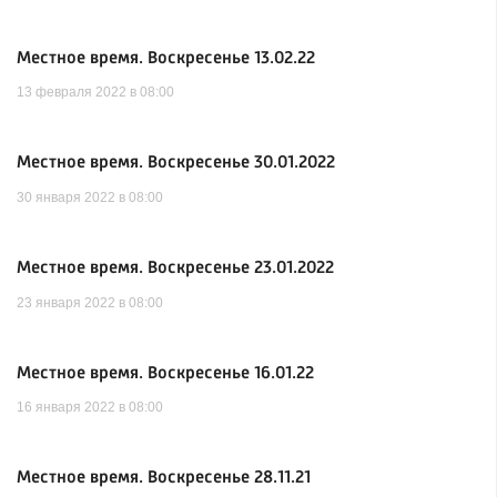
Местное время. Воскресенье 13.02.22
13 февраля 2022 в 08:00
Местное время. Воскресенье 30.01.2022
30 января 2022 в 08:00
Местное время. Воскресенье 23.01.2022
23 января 2022 в 08:00
Местное время. Воскресенье 16.01.22
16 января 2022 в 08:00
Местное время. Воскресенье 28.11.21