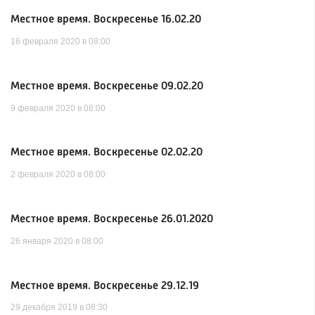
Местное время. Воскресенье 16.02.20
16 февраля 2020 в 08:00
Местное время. Воскресенье 09.02.20
9 февраля 2020 в 08:00
Местное время. Воскресенье 02.02.20
2 февраля 2020 в 08:00
Местное время. Воскресенье 26.01.2020
26 января 2020 в 08:00
Местное время. Воскресенье 29.12.19
29 декабря 2019 в 08:30