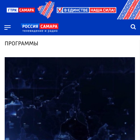
ПРОГРАММЫ