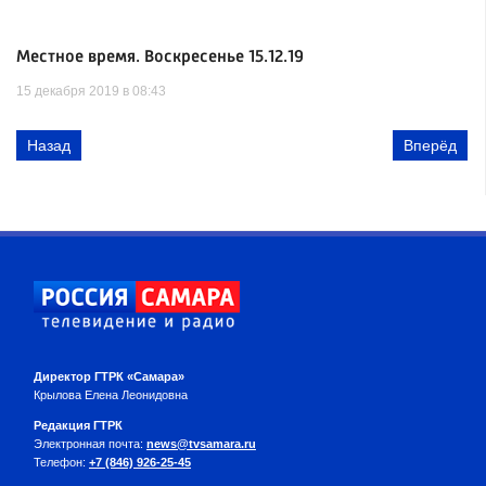
Местное время. Воскресенье 15.12.19
15 декабря 2019 в 08:43
Назад
Вперёд
Директор ГТРК «Самара»
Крылова Елена Леонидовна
Редакция ГТРК
Электронная почта:
news@tvsamara.ru
Телефон:
+7 (846) 926-25-45