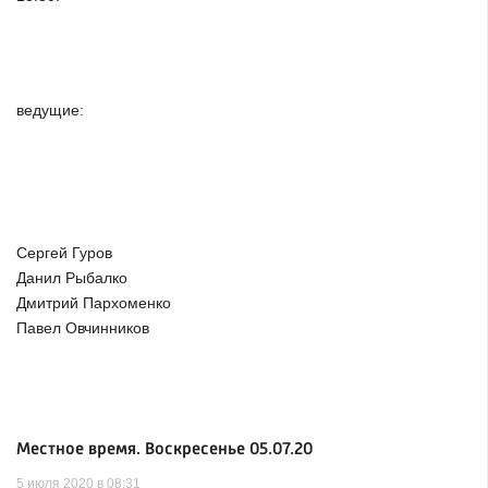
ведущие:
Сергей Гуров
Данил Рыбалко
Дмитрий Пархоменко
Павел Овчинников
Местное время. Воскресенье 05.07.20
5 июля 2020 в 08:31