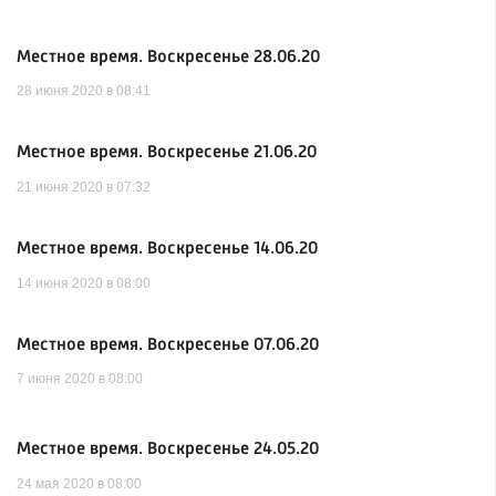
Местное время. Воскресенье 28.06.20
28 июня 2020 в 08:41
Местное время. Воскресенье 21.06.20
21 июня 2020 в 07:32
Местное время. Воскресенье 14.06.20
14 июня 2020 в 08:00
Местное время. Воскресенье 07.06.20
7 июня 2020 в 08:00
Местное время. Воскресенье 24.05.20
24 мая 2020 в 08:00