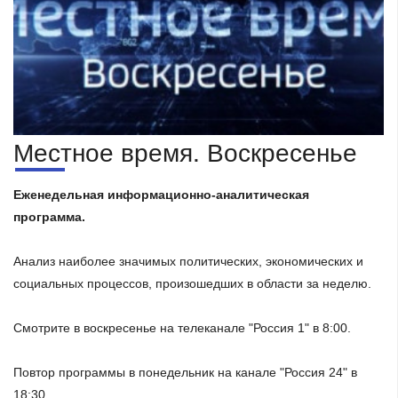
Местное время. Воскресенье
Еженедельная информационно-аналитическая
программа.
Анализ наиболее значимых политических, экономических и
социальных процессов, произошедших в области за неделю.
Смотрите в воскресенье на телеканале "Россия 1" в 8:00.
Повтор программы в понедельник на канале "Россия 24" в
18:30.