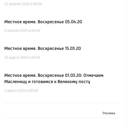
12 апреля 2020 в 08:00
Местное время. Воскресенье 05.04.20
5 апреля 2020 в 08:00
Местное время. Воскресенье 15.03.20
15 марта 2020 в 08:00
Местное время. Воскресенье 01.03.20: Отмечаем
Масленицу и готовимся к Великому посту
1 марта 2020 в 08:00