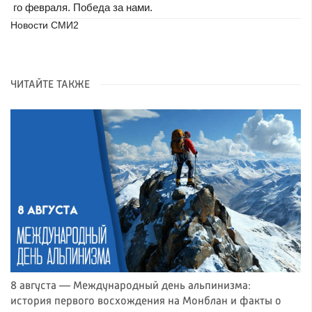
го февраля. Победа за нами.
Новости СМИ2
ЧИТАЙТЕ ТАКЖЕ
8 августа — Международный день альпинизма:
история первого восхождения на Монблан и факты о