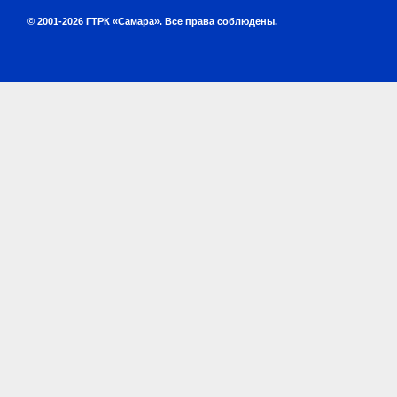
© 2001-2026 ГТРК «Самара». Все права соблюдены.