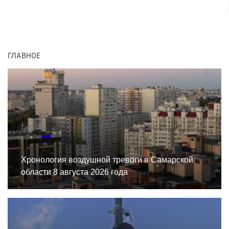
ГЛАВНОЕ
Хронология воздушной тревоги в Самарской
области 8 августа 2026 года