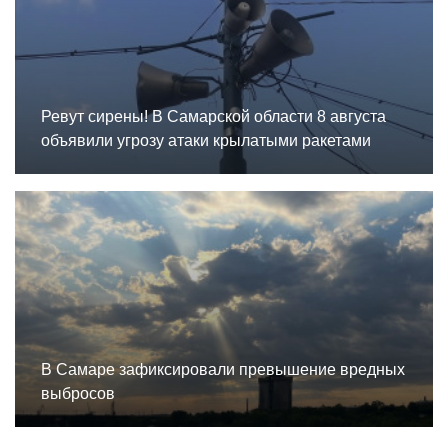
Ревут сирены! В Самарской области 8 августа
объявили угрозу атаки крылатыми ракетами
В Самаре зафиксировали превышение вредных
выбросов