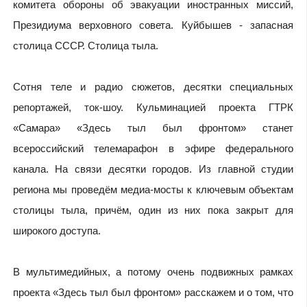
комитета обороны об эвакуации иностранных миссий,
Президиума верховного совета. Куйбышев - запасная
столица СССР. Столица тыла.
Сотня теле и радио сюжетов, десятки специальных
репортажей, ток-шоу. Кульминацией проекта ГТРК
«Самара» «Здесь тыл был фронтом» станет
всероссийский телемарафон в эфире федерального
канала. На связи десятки городов. Из главной студии
региона мы проведём медиа-мосты к ключевым объектам
столицы тыла, причём, один из них пока закрыт для
широкого доступа.
В мультимедийных, а потому очень подвижных рамках
проекта «Здесь тыл был фронтом» расскажем и о том, что