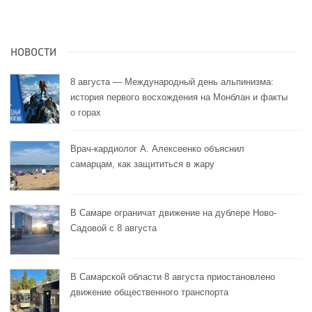
НОВОСТИ
8 августа — Международный день альпинизма:
история первого восхождения на Монблан и факты
о горах
Врач-кардиолог А. Алексеенко объяснил
самарцам, как защититься в жару
В Самаре ограничат движение на дублере Ново-
Садовой с 8 августа
В Самарской области 8 августа приостановлено
движение общественного транспорта