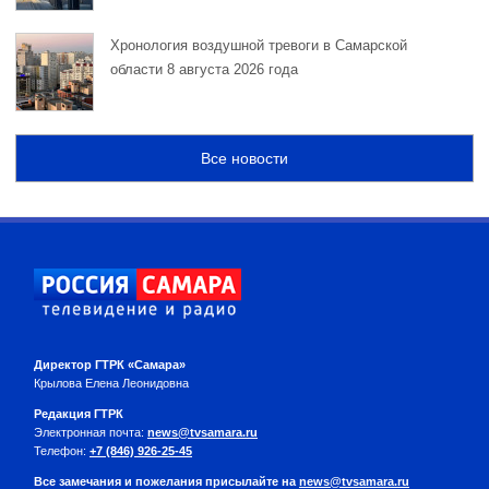
Хронология воздушной тревоги в Самарской
области 8 августа 2026 года
Все новости
Директор ГТРК «Самара»
Крылова Елена Леонидовна
Редакция ГТРК
Электронная почта:
news@tvsamara.ru
Телефон:
+7 (846) 926-25-45
Все замечания и пожелания присылайте на
news@tvsamara.ru