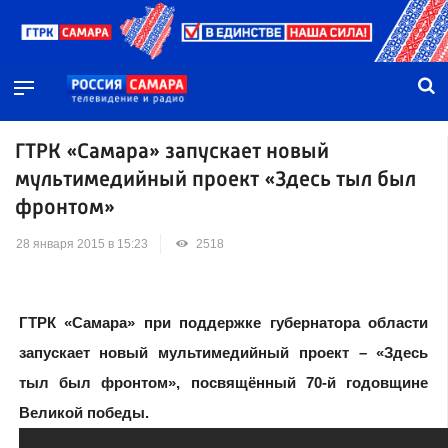
ГТРК «Самара» запускает новый
мультимедийный проект «Здесь тыл был
фронтом»
28 января 2015 в 15:23
2518
ГТРК «Самара» при поддержке губернатора области
запускает новый мультимедийный проект – «Здесь
тыл был фронтом», посвящённый 70-й годовщине
Великой победы.