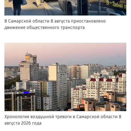
В Самарской области 8 августа приостановлено
движение общественного транспорта
Хронология воздушной тревоги в Самарской области 8
августа 2026 года