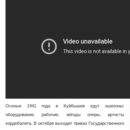
Осенью 1941 года в Куйбышев едут эшелоны:
оборудование, рабочие, звёзды оперы, артисты
кордебалета. В октябре выходит приказ Государственного