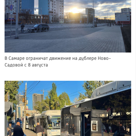
В Самаре ограничат движение на дублере Ново-
Садовой с 8 августа