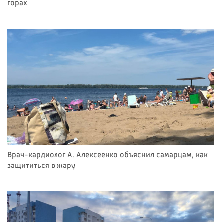
горах
Врач-кардиолог А. Алексеенко объяснил самарцам, как
защититься в жару