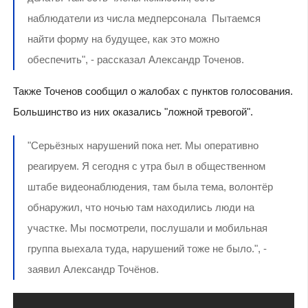
наблюдатели из числа медперсонала Пытаемся
найти форму на будущее, как это можно
обеспечить", - рассказал Александр Точенов.
Также Точенов сообщил о жалобах с пунктов голосования.
Большинство из них оказались "ложной тревогой".
"Серьёзных нарушений пока нет. Мы оперативно
реагируем. Я сегодня с утра был в общественном
штабе видеонаблюдения, там была тема, волонтёр
обнаружил, что ночью там находились люди на
участке. Мы посмотрели, послушали и мобильная
группа выехала туда, нарушений тоже не было.", -
заявил Александр Точёнов.