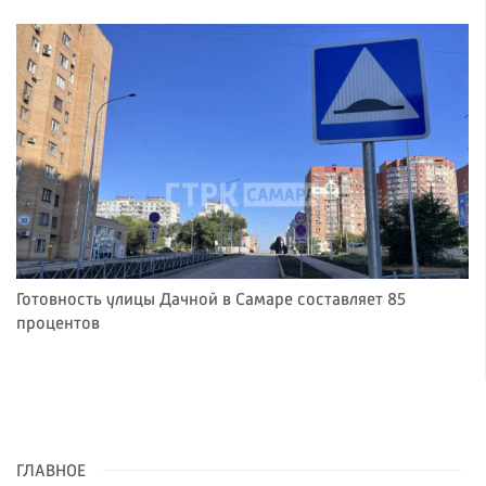
Готовность улицы Дачной в Самаре составляет 85
процентов
ГЛАВНОЕ