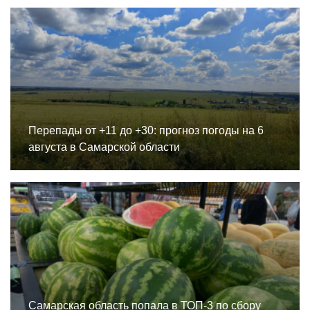
Перепады от +11 до +30: прогноз погоды на 6
августа в Самарской области
Самарская область попала в ТОП-3 по сбору