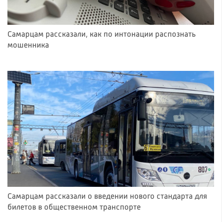
Самарцам рассказали, как по интонации распознать
мошенника
Самарцам рассказали о введении нового стандарта для
билетов в общественном транспорте