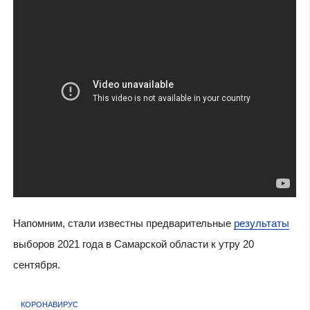
Напомним, стали известны предварительные
результаты
выборов 2021 года в Самарской области к утру 20
сентября.
КОРОНАВИРУС