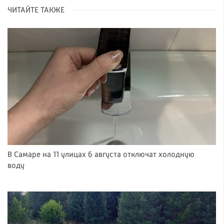
ЧИТАЙТЕ ТАКЖЕ
В Самаре на 11 улицах 6 августа отключат холодную
воду