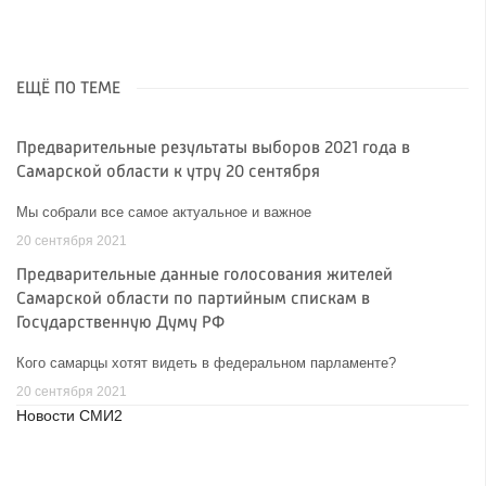
ЕЩЁ ПО ТЕМЕ
Предварительные результаты выборов 2021 года в
Самарской области к утру 20 сентября
Мы собрали все самое актуальное и важное
20 сентября 2021
Предварительные данные голосования жителей
Самарской области по партийным спискам в
Государственную Думу РФ
Кого самарцы хотят видеть в федеральном парламенте?
20 сентября 2021
Новости СМИ2