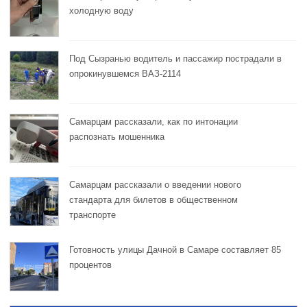
холодную воду
Под Сызранью водитель и пассажир пострадали в
опрокинувшемся ВАЗ-2114
Самарцам рассказали, как по интонации
распознать мошенника
Самарцам рассказали о введении нового
стандарта для билетов в общественном
транспорте
Готовность улицы Дачной в Самаре составляет 85
процентов