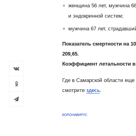
женщина 56 лет, мужчина 6
и эндокринной систем;
мужчина 67 лет, страдавши
​Показатель смертности на 10
209,65.
​​Коэффициент летальности в о
Где в Самарской области еще 
смотрите
здесь
.
КОРОНАВИРУС