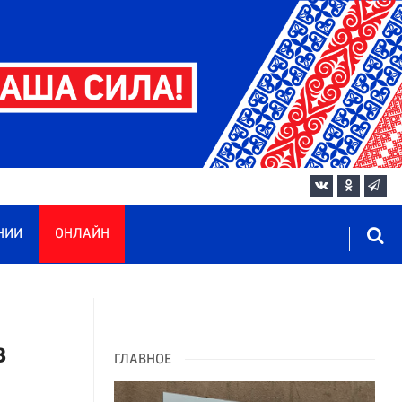
НИИ
ОНЛАЙН
в
ГЛАВНОЕ