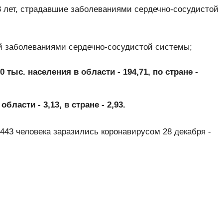
8 лет, страдавшие заболеваниями сердечно-сосудистой
й заболеваниями сердечно-сосудистой системы;
0 тыс. населения в области - 194,71, по стране -
бласти - 3,13, в стране - 2,93.
443 человека заразились коронавирусом 28 декабря -