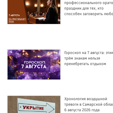
профессионального орато
праздник для тех, кто
способен заговорить люб
Гороскоп на 7 августа: эти
трём знакам нельзя
пренебрегать отдыхом
Хронология воздушной
тревоги в Самарской обла
6 августа 2026 года