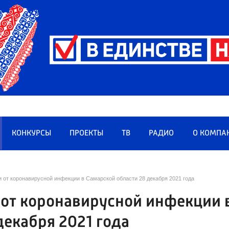
КОНКУРСЫ
ПРОЕКТЫ
ТВ
РАДИО
О КОМПА
 от коронавирусной инфекции в Самарской области 28 декабря 2021 года
 от коронавирусной инфекции 
декабря 2021 года