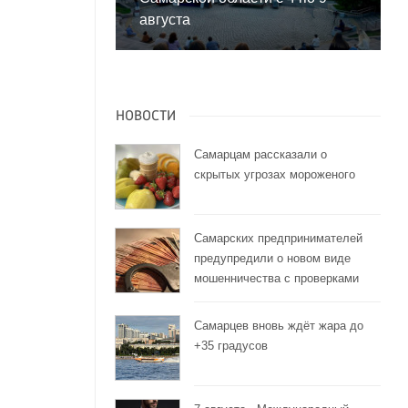
августа
НОВОСТИ
Самарцам рассказали о
скрытых угрозах мороженого
Самарских предпринимателей
предупредили о новом виде
мошенничества с проверками
Самарцев вновь ждёт жара до
+35 градусов