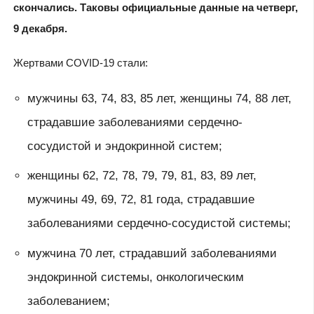
скончались. Таковы официальные данные на четверг,
9 декабря.
Жертвами COVID-19 стали:
мужчины 63, 74, 83, 85 лет, женщины 74, 88 лет,
страдавшие заболеваниями сердечно-
сосудистой и эндокринной систем;
женщины 62, 72, 78, 79, 79, 81, 83, 89 лет,
мужчины 49, 69, 72, 81 года, страдавшие
заболеваниями сердечно-сосудистой системы;
мужчина 70 лет, страдавший заболеваниями
эндокринной системы, онкологическим
заболеванием;