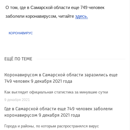
О том, где в Самарской области еще 749 человек
заболели коронавирусом, читайте
здесь.
КОРОНАВИРУС
ЕЩЁ ПО ТЕМЕ
Коронавирусом в Самарской области заразились еще
749 человек 9 декабря 2021 года
Как выглядит официальная статистика за минувшие сутки
9 декабря 2021
Где в Самарской области еще 749 человек заболели
коронавирусом 9 декабря 2021 года
Города и районы, по которым распространялся вирус