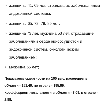
женщины 41, 69 лет, страдавшие заболеваниями
эндокринной системы;
женщины 65, 72, 79, 85 лет;
женщина 73 лет, мужчина 53 лет, страдавшие
заболеваниями сердечно-сосудистой и
эндокринной систем, онкологическим
заболеванием;
мужчина 55 лет;
​Показатель смертности на 100 тыс. населения в
области - 181,49, по стране - 195,89.
​​Коэффициент летальности в области - 3,09, в стране -
2,88.