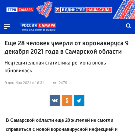
Еще 28 человек умерли от коронавируса 9
декабря 2021 года в Самарской области
Неутешительная статистика региона вновь
обновилась
9 декабря 2021 в 16:31
2479
В Самарской области еще 28 жителей не смогли
справиться с новой коронавирусной инфекцией и