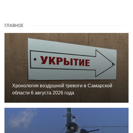
ГЛАВНОЕ
Хронология воздушной тревоги в Самарской
области 6 августа 2026 года