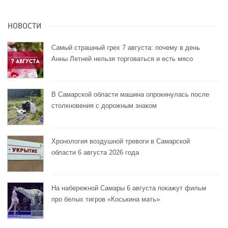
НОВОСТИ
Самый страшный грех 7 августа: почему в день
Анны Летней нельзя торговаться и есть мясо
В Самарской области машина опрокинулась после
столкновения с дорожным знаком
Хронология воздушной тревоги в Самарской
области 6 августа 2026 года
На набережной Самары 6 августа покажут фильм
про белых тигров «Коськина мать»