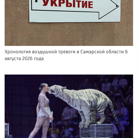
Хронология воздушной тревоги в Самарской области 6
августа 2026 года