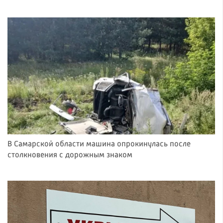
В Самарской области машина опрокинулась после
столкновения с дорожным знаком