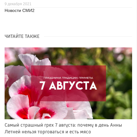
9 декабря 2021
Новости СМИ2
ЧИТАЙТЕ ТАКЖЕ
Самый страшный грех 7 августа: почему в день Анны
Летней нельзя торговаться и есть мясо