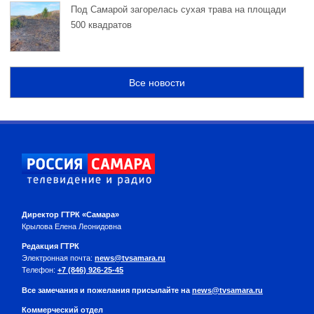
Под Самарой загорелась сухая трава на площади
500 квадратов
Все новости
Директор ГТРК «Самара»
Крылова Елена Леонидовна
Редакция ГТРК
Электронная почта:
news@tvsamara.ru
Телефон:
+7 (846) 926-25-45
Все замечания и пожелания присылайте на
news@tvsamara.ru
Коммерческий отдел