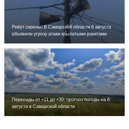
Ревут сирены! В Самарской области 6 августа
объявили угрозу атаки крылатыми ракетами
Перепады от +11 до +30: прогноз погоды на 6
августа в Самарской области