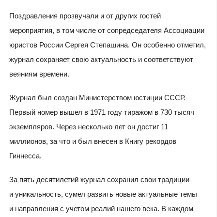
Поздравления прозвучали и от других гостей
мероприятия, в том числе от сопредседателя Ассоциации
юристов России Сергея Степашина. Он особенно отметил,
журнал сохраняет свою актуальность и соответствуют
веяниям времени.
Журнал был создан Министерством юстиции СССР.
Первый номер вышел в 1971 году тиражом в 730 тысяч
экземпляров. Через несколько лет он достиг 11
миллионов, за что и был внесен в Книгу рекордов
Гиннесса.
За пять десятилетий журнал сохранил свои традиции
и уникальность, сумел развить новые актуальные темы
и направления с учетом реалий нашего века. В каждом