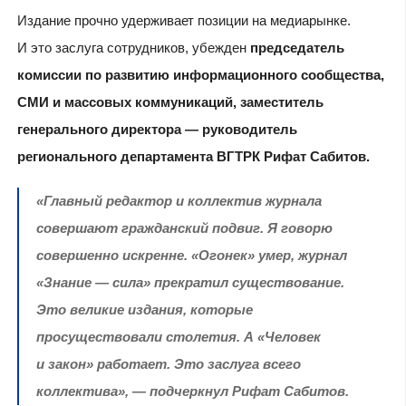
Издание прочно удерживает позиции на медиарынке.
И это заслуга сотрудников, убежден
председатель
комиссии по развитию информационного сообщества,
СМИ и массовых коммуникаций, заместитель
генерального директора — руководитель
регионального департамента ВГТРК Рифат Сабитов.
«Главный редактор и коллектив журнала
совершают гражданский подвиг. Я говорю
совершенно искренне. «Огонек» умер, журнал
«Знание — сила» прекратил существование.
Это великие издания, которые
просуществовали столетия. А «Человек
и закон» работает. Это заслуга всего
коллектива», — подчеркнул Рифат Сабитов.