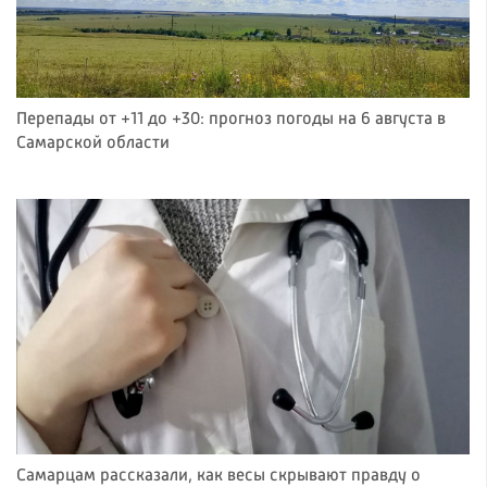
Перепады от +11 до +30: прогноз погоды на 6 августа в
Самарской области
Самарцам рассказали, как весы скрывают правду о