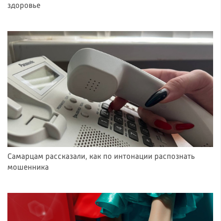
здоровье
Самарцам рассказали, как по интонации распознать
мошенника