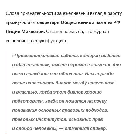
Слова признательности за ежедневный вклад в работу
прозвучали от
секретаря Общественной палаты РФ
Лидии Михеевой.
Она подчеркнула, что журнал
выполняет важную функцию.
«Просветительская работа, которая ведется
издательством, имеет огромное значение для
всего гражданского общества. Нам гораздо
легче налаживать диалог между населением
и властью, когда этот диалог хорошо
подготовлен, когда он ложится на почву
понимания основных правовых подходов,
правовых институтов, основных прав
и свобод человека», — отметила спикер.