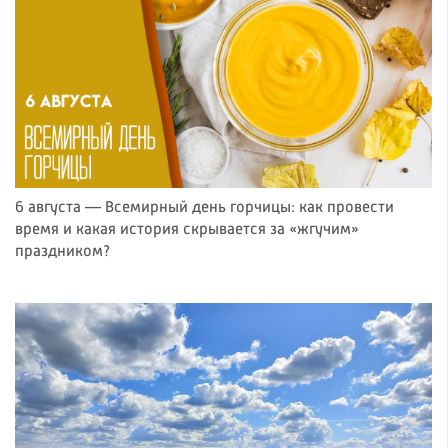
6 августа — Всемирный день горчицы: как провести
время и какая история скрывается за «жгучим»
праздником?