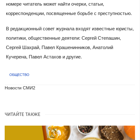
номере читатель может найти очерки, статьи,
корреспонденции, посвященные борьбе с преступностью.
В редакционный совет журнала входят известные юристы,
политики, общественные деятели: Сергей Степашин,
Сергей Шахрай, Павел Крашенинников, Анатолий
Кучерена, Павел Астахов и другие.
ОБЩЕСТВО
Новости СМИ2
ЧИТАЙТЕ ТАКЖЕ