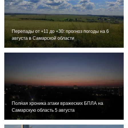
Перепады от +11 до +30: прогноз погоды на 6
августа в Самарской области
Полная хроника атаки вражеских БПЛА на
Самарскую область 5 августа