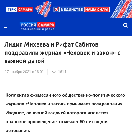
Лидия Михеева и Рифат Сабитов
поздравили журнал «Человек и закон» с
важной датой
17 ноября 2021 в 16:01
1614
Коллектив ежемесячного общественно-политического
журнала «Человек и закон» принимает поздравления.
Издание, основной задачей которого является
правовое просвещение, отмечает 50 лет со дня
основания.