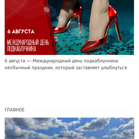
6 августа — Международный день подкаблучника:
необычный праздник, который заставляет улыбнуться
ГЛАВНОЕ