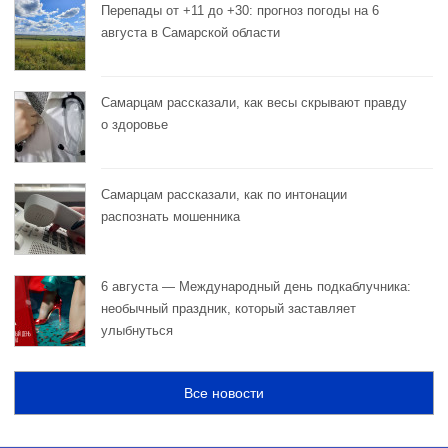
Перепады от +11 до +30: прогноз погоды на 6
августа в Самарской области
Самарцам рассказали, как весы скрывают правду
о здоровье
Самарцам рассказали, как по интонации
распознать мошенника
6 августа — Международный день подкаблучника:
необычный праздник, который заставляет
улыбнуться
Все новости