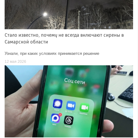
Стало известно, почему не всегда включают сирены в
Самарской области
Узнали, при каких условиях принимается решение
12 мая 2026