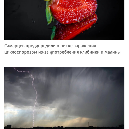
Самарцев предупредили о риске заражения
циклоспорозом из‑за употребления клубники и малины