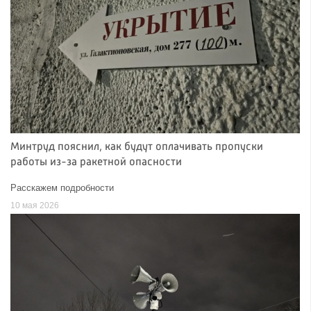
Минтруд пояснил, как будут оплачивать пропуски
работы из-за ракетной опасности
Расскажем подробности
10 мая 2026