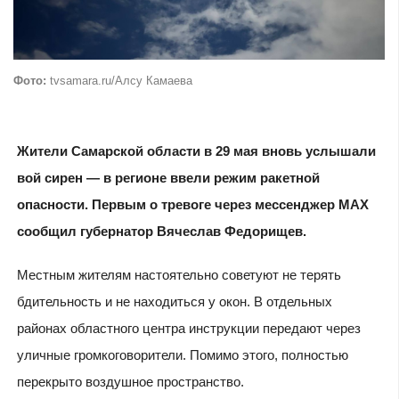
Фото:
tvsamara.ru/Алсу Камаева
Жители Самарской области в 29 мая вновь услышали
вой сирен — в регионе ввели режим ракетной
опасности. Первым о тревоге через мессенджер MAX
сообщил губернатор Вячеслав Федорищев.
Местным жителям настоятельно советуют не терять
бдительность и не находиться у окон. В отдельных
районах областного центра инструкции передают через
уличные громкоговорители. Помимо этого, полностью
перекрыто воздушное пространство.