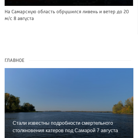
На Самарскую область обрушился ливень и ветер до 20
м/с 8 августа
ГЛАВНОЕ
Стали известны подробности смертельного
столкновения катеров под Самарой 7 августа