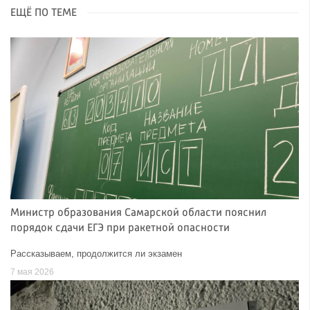
ЕЩЁ ПО ТЕМЕ
Министр образования Самарской области пояснил
порядок сдачи ЕГЭ при ракетной опасности
Рассказываем, продолжится ли экзамен
7 мая 2026