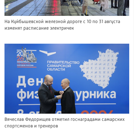
На Куйбышевской железной дороге с 10 по 31 августа
изменят расписание электричек
Вячеслав Федорищев отметил госнаградами самарских
спортсменов и тренеров