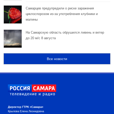
Самарцев предупредили о риске заражения
циклоспорозом из‑за употребления клубники и
малины
На Самарскую область обрушился ливень и ветер
до 20 м/с 8 августа
Все новости
Директор ГТРК «Самара»
Крылова Елена Леонидовна