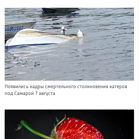
Появились кадры смертельного столкновения катеров
под Самарой 7 августа