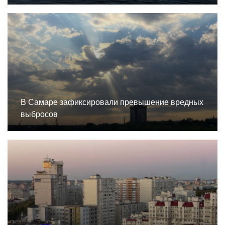
В Самаре зафиксировали превышение вредных
выбросов