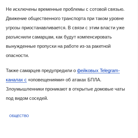
Не исключены временные проблемы с сотовой связью.
Движение общественного транспорта при таком уровне
угрозы приостанавливается. В связи с этим власти уже
разъяснили самарцам, как будут компенсировать
вынужденные пропуски на работе из-за ракетной
опасности.
Также самарцев предупредили о
фейковых Telegram-
каналах с
«оповещениями» об атаках БПЛА.
Злоумышленники проникают в открытые домовые чаты
под видом соседей.
ОБЩЕСТВО