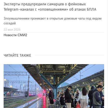
Эксперты предупредили самарцев о фейковых
Telegram-каналах с «оповещениями» об атаках БПЛА
Злоумышленники проникают в открытые домовые чаты под видом
соседей
22 мая 2026
Новости СМИ2
ЧИТАЙТЕ ТАКЖЕ