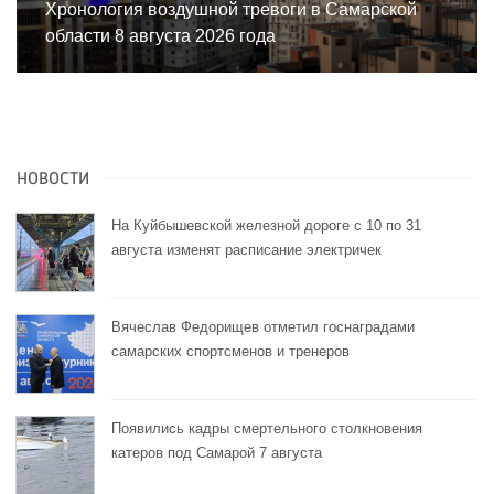
Хронология воздушной тревоги в Самарской
области 8 августа 2026 года
НОВОСТИ
На Куйбышевской железной дороге с 10 по 31
августа изменят расписание электричек
Вячеслав Федорищев отметил госнаградами
самарских спортсменов и тренеров
Появились кадры смертельного столкновения
катеров под Самарой 7 августа