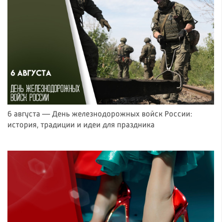
6 августа — День железнодорожных войск России:
история, традиции и идеи для праздника