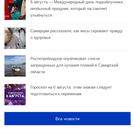
6 августа — Международный день подкаблучника:
необычный праздник, который заставляет
улыбнуться
Самарцам рассказали, как весы скрывают правду
о здоровье
Роспотребнадзор опубликовал список
запрещенных для купания пляжей в Самарской
области
Гороскоп на 6 августа: этим знакам следует
подготовиться к переменам
Все новости