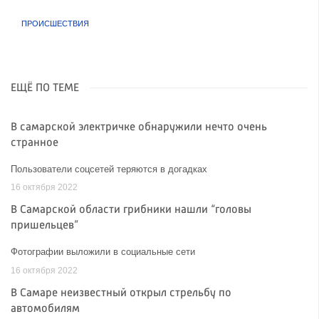
ПРОИСШЕСТВИЯ
ЕЩЁ ПО ТЕМЕ
В самарской электричке обнаружили нечто очень
странное
Пользователи соцсетей теряются в догадках
16 октября 2022
В Самарской области грибники нашли “головы
пришельцев”
Фотографии выложили в социальные сети
16 октября 2022
В Самаре неизвестный открыл стрельбу по
автомобилям