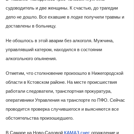
судоводитель и две женщины. К счастью, до трагедии
дело не дошло. Все ехавшие в лодке получили травмы и
доставлены в больницу.
Не обошлось в этой аварии без алкоголя. Мужчина,
управлявший катером, находился в состоянии
алкогольного опьянения.
Отметим, что столкновение произошло в Нижегородской
области в Кстовском районе. На месте происшествия
работали следователи, транспортная прокуратура,
оперативники Управления на транспорте по ПФО. Сейчас
проводится проверка случившегося и выясняются все
обстоятельства произошедшего.
В Самаре на Ново-Садовой
КАМАЗ снес
ограждение и