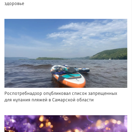
здоровье
Роспотребнадзор опубликовал список запрещенных
для купания пляжей в Самарской области