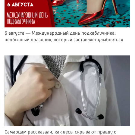
6 августа — Международный день подкаблучника:
необычный праздник, который заставляет улыбнуться
Самарцам рассказали, как весы скрывают правду о