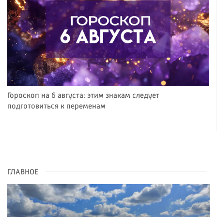
Гороскоп на 6 августа: этим знакам следует
подготовиться к переменам
ГЛАВНОЕ