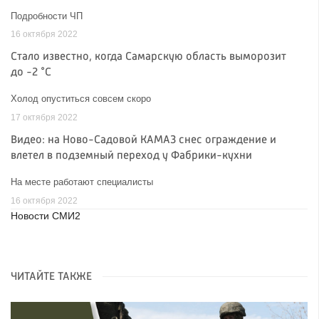
Подробности ЧП
16 октября 2022
Стало известно, когда Самарскую область выморозит
до -2 °C
Холод опуститься совсем скоро
17 октября 2022
Видео: на Ново-Садовой КАМАЗ снес ограждение и
влетел в подземный переход у Фабрики-кухни
На месте работают специалисты
16 октября 2022
Новости СМИ2
ЧИТАЙТЕ ТАКЖЕ