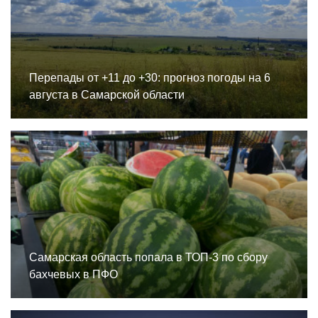
Перепады от +11 до +30: прогноз погоды на 6
августа в Самарской области
Самарская область попала в ТОП-3 по сбору
бахчевых в ПФО