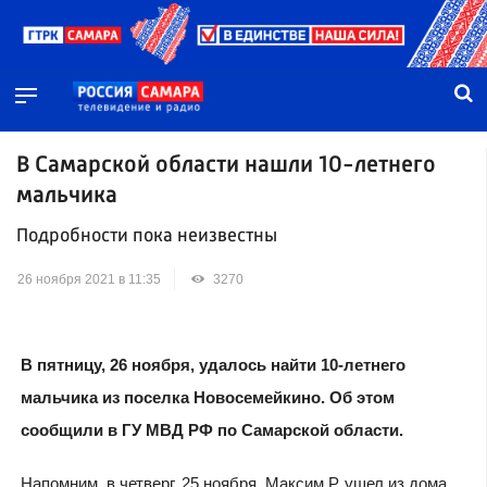
В Самарской области нашли 10-летнего
мальчика
Подробности пока неизвестны
26 ноября 2021 в 11:35
3270
В пятницу, 26 ноября, удалось найти 10-летнего
мальчика из поселка Новосемейкино. Об этом
сообщили в ГУ МВД РФ по Самарской области.
Напомним, в четверг, 25 ноября, Максим Р. ушел из дома