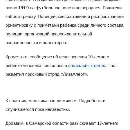
около 18:00 на футбольное поле и не вернулся. Родители
забили тревогу. Полицейские составили и распространили
ориентировку с приметами ребенка среди личного состава
полиции, организаций правоохранительной
направленности и волонтеров.
Кроме того, сообщение об исчезновении 10-летнего
ребенка человека появилось в
социальных сетях
. Пост
разметил поисковый отряд «ЛизаАлерт».
К счастью, мальчика нашли живым. Подробности
случившегося пока неизвестны.
Добавим, в Самарской области разыскивают 17-летнего