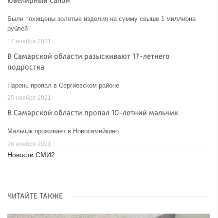
ювелирный салон
Были похищены золотые изделия на сумму свыше 1 миллиона
рублей
17 ноября 2021
В Самарской области разыскивают 17-летнего
подростка
Парень пропал в Сергиевском районе
25 ноября 2021
В Самарской области пропал 10-летний мальчик
Мальчик проживает в Новосемейкино
26 ноября 2021
Новости СМИ2
ЧИТАЙТЕ ТАКЖЕ