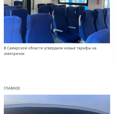
В Самарской области утвердили новые тарифы на
электрички
ГЛАВНОЕ