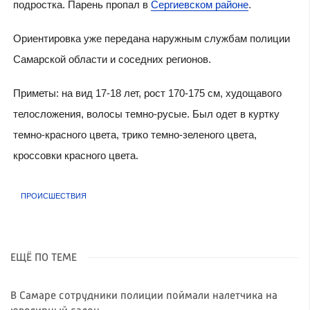
подростка. Парень пропал в
Сергиевском районе
.
Ориентировка уже передана наружным службам полиции
Самарской области и соседних регионов.
Приметы: на вид 17-18 лет, рост 170-175 см, худощавого
телосложения, волосы темно-русые. Был одет в куртку
темно-красного цвета, трико темно-зеленого цвета,
кроссовки красного цвета.
ПРОИСШЕСТВИЯ
ЕЩЁ ПО ТЕМЕ
В Самаре сотрудники полиции поймали налетчика на