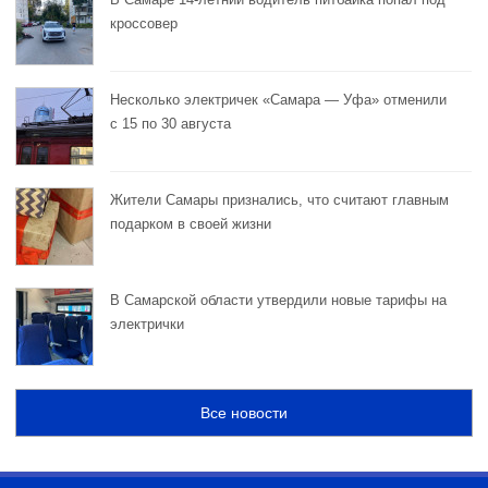
кроссовер
Несколько электричек «Самара — Уфа» отменили
с 15 по 30 августа
Жители Самары признались, что считают главным
подарком в своей жизни
В Самарской области утвердили новые тарифы на
электрички
Все новости