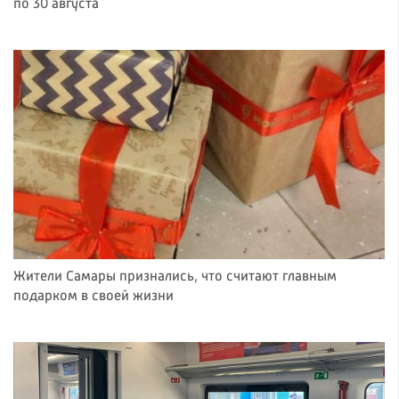
по 30 августа
Жители Самары признались, что считают главным
подарком в своей жизни