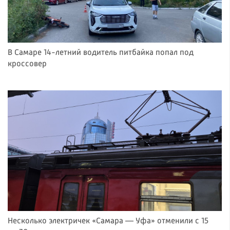
В Самаре 14-летний водитель питбайка попал под
кроссовер
Несколько электричек «Самара — Уфа» отменили с 15