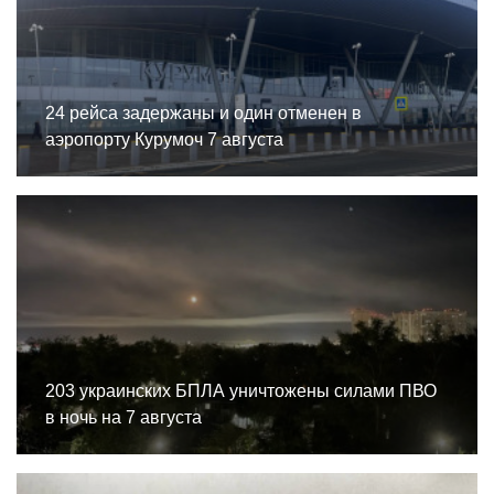
24 рейса задержаны и один отменен в
аэропорту Курумоч 7 августа
203 украинских БПЛА уничтожены силами ПВО
в ночь на 7 августа