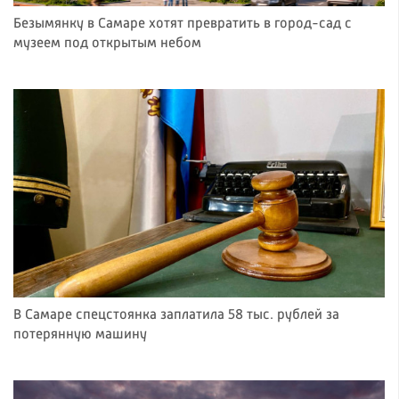
Безымянку в Самаре хотят превратить в город-сад с
музеем под открытым небом
В Самаре спецстоянка заплатила 58 тыс. рублей за
потерянную машину