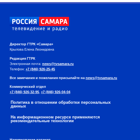
Директор ГТРК «Самара»
Крылова Елена Леонидовна
Редакция ГТРК
Электронная почта:
news@tvsamara.ru
Телефон:
+7 (846) 926-25-45
Все замечания и пожелания присылайте на
news@tvsamara.ru
Коммерческий отдел
+7 (846) 926-32-95
,
+7 (846) 926-04-04
Политика в отношении обработки персональных
данных
На информационном ресурсе применяются
рекомендательные технологии
Наименование издания