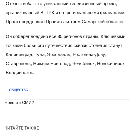
Отечество!» - это уникальный телевизионный проект,
организованный ВГТРК и его региональными филиалами.
Проект поддержан Правительством Самарской области.
Он соберет воедино все 85 регионов страны. Ключевыми
точками большого путешествия сквозь столетия станут:
Калининград, Тула, Ярославль, Ростов-на-Дону,
Ставрополь, Нижний Новгород, Челябинск, Новосибирск,
Владивосток.
ОБЩЕСТВО
Новости СМИ2
ЧИТАЙТЕ ТАКЖЕ