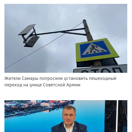
Жители Самары попросили установить пешеходный
переход на улице Советской Армии