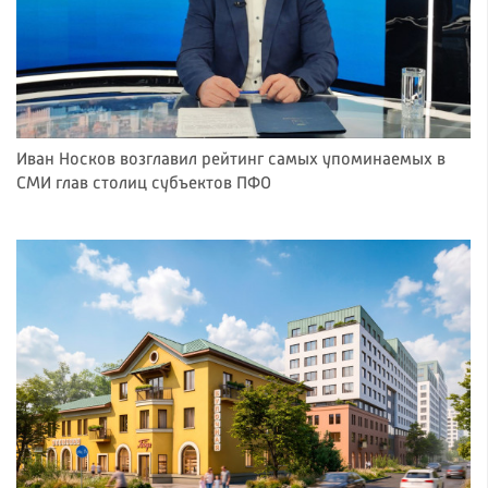
Иван Носков возглавил рейтинг самых упоминаемых в
СМИ глав столиц субъектов ПФО