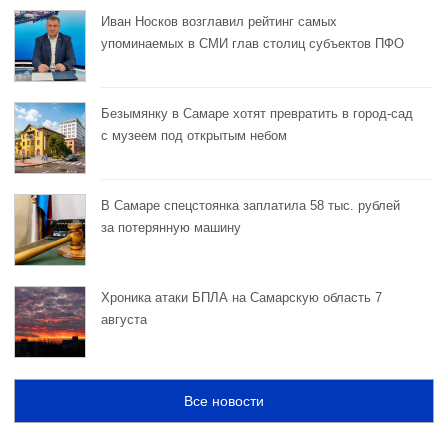
Иван Носков возглавил рейтинг самых
упоминаемых в СМИ глав столиц субъектов ПФО
Безымянку в Самаре хотят превратить в город-сад
с музеем под открытым небом
В Самаре спецстоянка заплатила 58 тыс. рублей
за потерянную машину
Хроника атаки БПЛА на Самарскую область 7
августа
Все новости