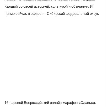
Каждый со своей историей, культурой и обычаями. И
прямо сейчас в эфире — Сибирский федеральный округ.
16-часовой Всероссийский онлайн-марафон «Славься,