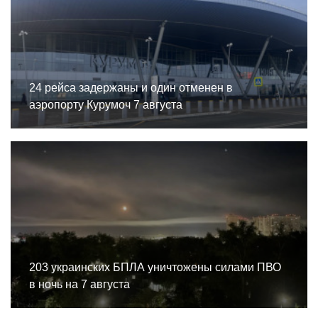
24 рейса задержаны и один отменен в
аэропорту Курумоч 7 августа
203 украинских БПЛА уничтожены силами ПВО
в ночь на 7 августа