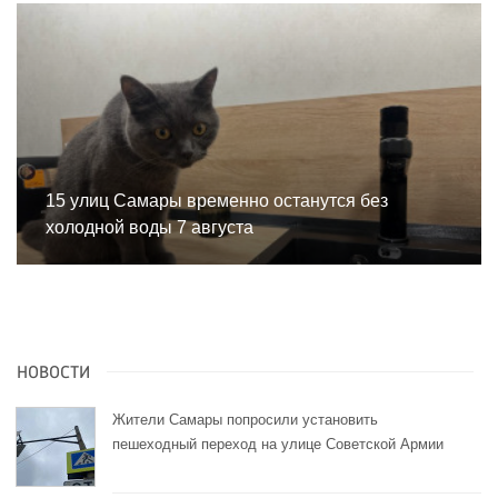
15 улиц Самары временно останутся без
холодной воды 7 августа
НОВОСТИ
Жители Самары попросили установить
пешеходный переход на улице Советской Армии