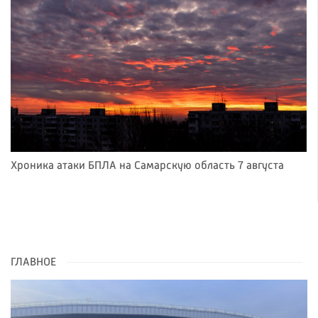
Хроника атаки БПЛА на Самарскую область 7 августа
ГЛАВНОЕ