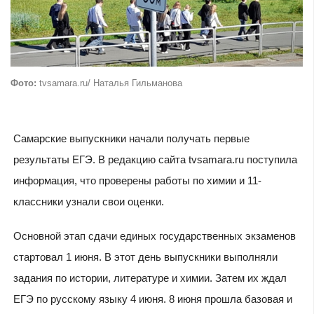
Фото:
tvsamara.ru/ Наталья Гильманова
Самарские выпускники начали получать первые
результаты ЕГЭ. В редакцию сайта tvsamara.ru поступила
информация, что проверены работы по химии и 11-
классники узнали свои оценки.
Основной этап сдачи единых государственных экзаменов
стартовал 1 июня. В этот день выпускники выполняли
задания по истории, литературе и химии. Затем их ждал
ЕГЭ по русскому языку 4 июня. 8 июня прошла базовая и