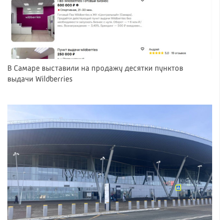
В Самаре выставили на продажу десятки пунктов
выдачи Wildberries