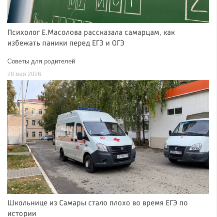
Психолог Е.Масолова рассказала самарцам, как
избежать паники перед ЕГЭ и ОГЭ
Советы для родителей
28 мая 2026
Школьнице из Самары стало плохо во время ЕГЭ по
истории