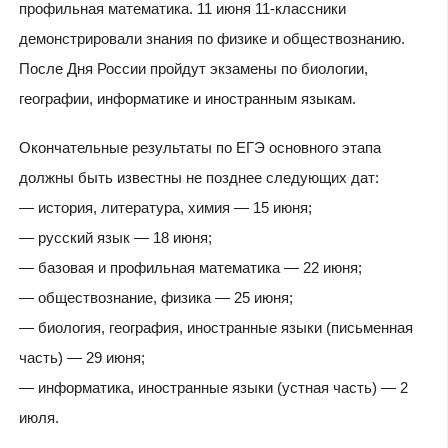
профильная математика. 11 июня 11-классники
демонстрировали знания по физике и обществознанию.
После Дня России пройдут экзамены по биологии,
географии, информатике и иностранным языкам.
Окончательные результаты по ЕГЭ основного этапа
должны быть известны не позднее следующих дат:
— история, литература, химия — 15 июня;
— русский язык — 18 июня;
— базовая и профильная математика — 22 июня;
— обществознание, физика — 25 июня;
— биология, география, иностранные языки (письменная
часть) — 29 июня;
— информатика, иностранные языки (устная часть) — 2
июля.