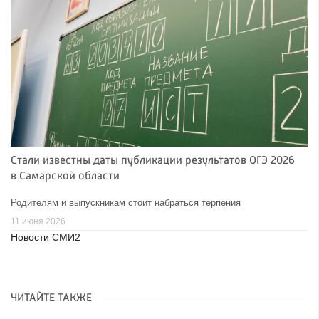
Стали известны даты публикации результатов ОГЭ 2026
в Самарской области
Родителям и выпускникам стоит набраться терпения
11 июня 2026
Новости СМИ2
ЧИТАЙТЕ ТАКЖЕ