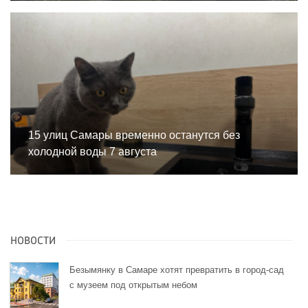
15 улиц Самары временно останутся без
холодной воды 7 августа
НОВОСТИ
Безымянку в Самаре хотят превратить в город-сад
с музеем под открытым небом