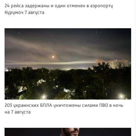
24 рейса задержаны и один отменен в аэропорту
Курумоч 7 августа
203 украинских БПЛА уничтожены силами ПВО в ночь
на 7 августа