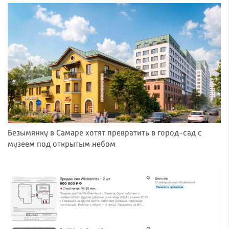
Безымянку в Самаре хотят превратить в город-сад с
музеем под открытым небом