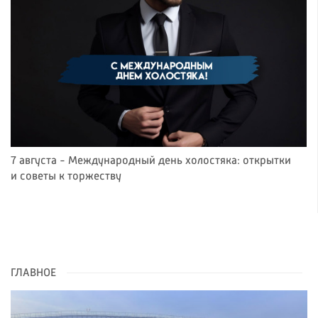
7 августа - Международный день холостяка: открытки
и советы к торжеству
ГЛАВНОЕ