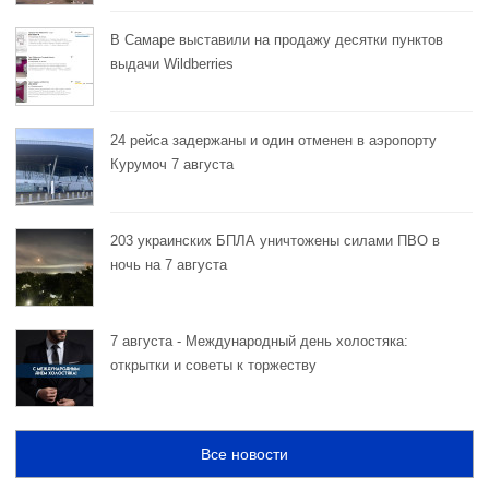
В Самаре выставили на продажу десятки пунктов
выдачи Wildberries
24 рейса задержаны и один отменен в аэропорту
Курумоч 7 августа
203 украинских БПЛА уничтожены силами ПВО в
ночь на 7 августа
7 августа - Международный день холостяка:
открытки и советы к торжеству
Все новости