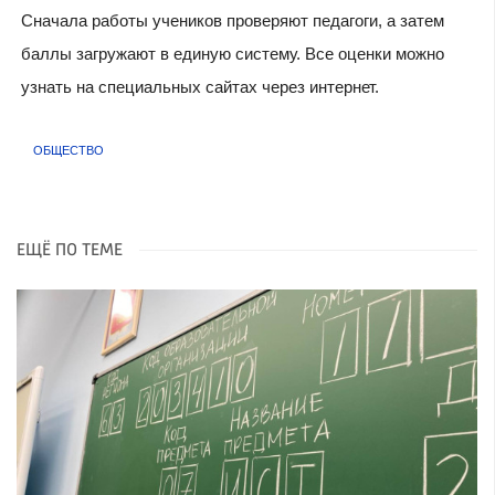
Сначала работы учеников проверяют педагоги, а затем
баллы загружают в единую систему. Все оценки можно
узнать на специальных сайтах через интернет.
ОБЩЕСТВО
ЕЩЁ ПО ТЕМЕ