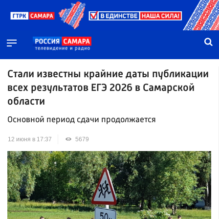
Стали известны крайние даты публикации
всех результатов ЕГЭ 2026 в Самарской
области
Основной период сдачи продолжается
12 июня в 17:37
5679