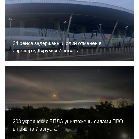
24 рейса задержаны и один отменен в
аэропорту Курумоч 7 августа
203 украинских БПЛА уничтожены силами ПВО
в ночь на 7 августа