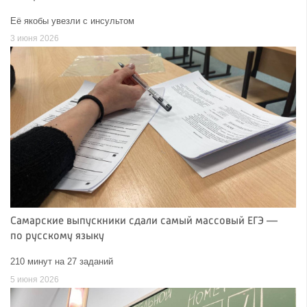
Её якобы увезли с инсультом
3 июня 2026
Самарские выпускники сдали самый массовый ЕГЭ —
по русскому языку
210 минут на 27 заданий
5 июня 2026