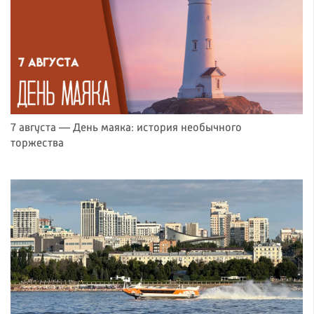
7 августа — День маяка: история необычного
торжества