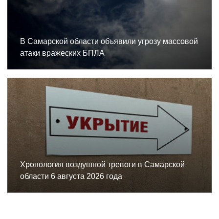
В Самарской области объявили угрозу массовой
атаки вражеских БПЛА
Хронология воздушной тревоги в Самарской
области 6 августа 2026 года