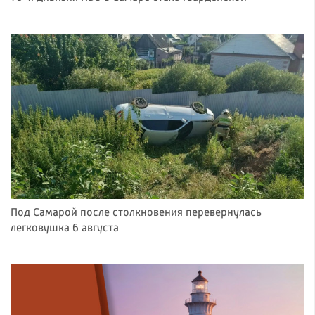
Под Самарой после столкновения перевернулась
легковушка 6 августа