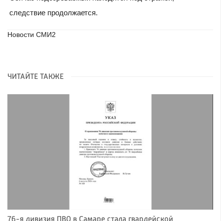
следствие продолжается.
Новости СМИ2
ЧИТАЙТЕ ТАКЖЕ
76-я дивизия ПВО в Самаре стала гвардейской