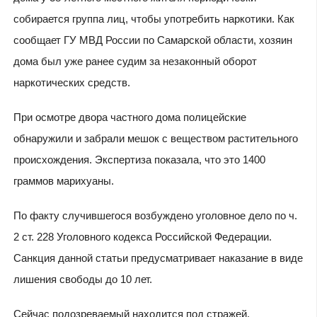
собирается группа лиц, чтобы употребить наркотики. Как
сообщает ГУ МВД России по Самарской области, хозяин
дома был уже ранее судим за незаконный оборот
наркотических средств.
При осмотре двора частного дома полицейские
обнаружили и забрали мешок с веществом растительного
происхождения. Экспертиза показала, что это 1400
граммов марихуаны.
По факту случившегося возбуждено уголовное дело по ч.
2 ст. 228 Уголовного кодекса Российской Федерации.
Санкция данной статьи предусматривает наказание в виде
лишения свободы до 10 лет.
Сейчас подозреваемый находится под стражей,