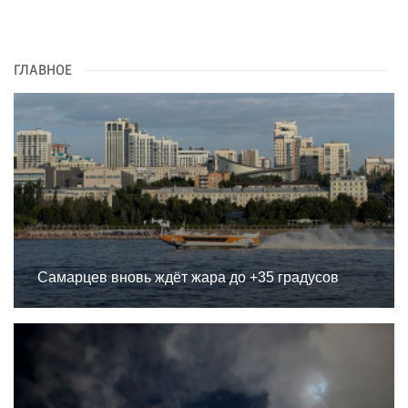
ГЛАВНОЕ
Самарцев вновь ждёт жара до +35 градусов