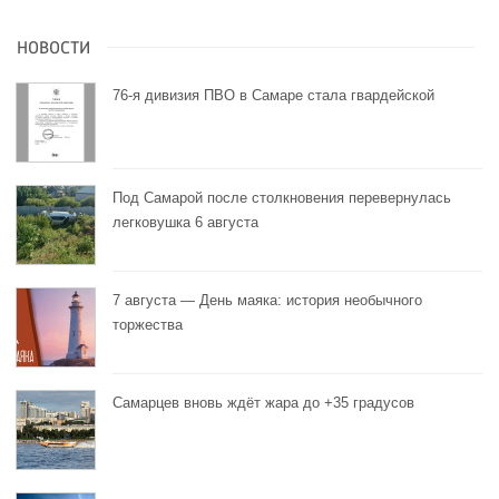
НОВОСТИ
76-я дивизия ПВО в Самаре стала гвардейской
Под Самарой после столкновения перевернулась
легковушка 6 августа
7 августа — День маяка: история необычного
торжества
Самарцев вновь ждёт жара до +35 градусов