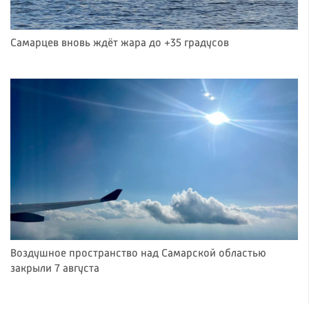
Самарцев вновь ждёт жара до +35 градусов
Воздушное пространство над Самарской областью
закрыли 7 августа