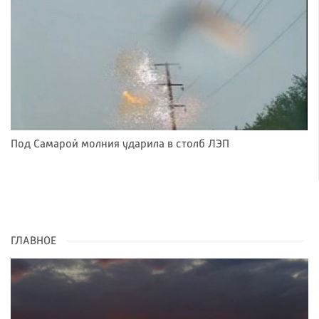
Под Самарой молния ударила в столб ЛЭП
ГЛАВНОЕ