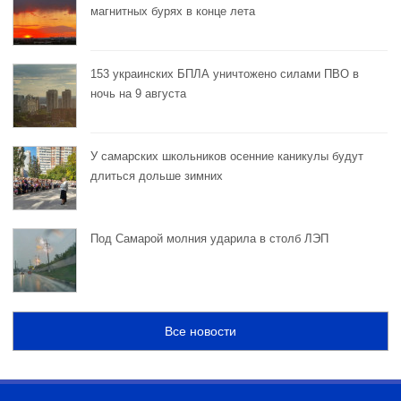
магнитных бурях в конце лета
153 украинских БПЛА уничтожено силами ПВО в
ночь на 9 августа
У самарских школьников осенние каникулы будут
длиться дольше зимних
Под Самарой молния ударила в столб ЛЭП
Все новости