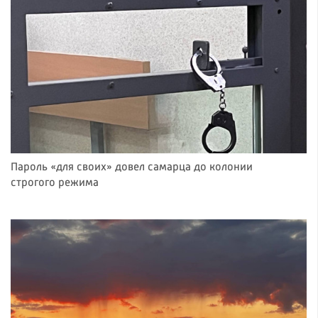
Пароль «для своих» довел самарца до колонии
строгого режима