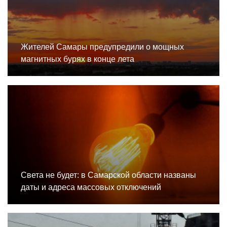
Жителей Самары предупредили о мощных
магнитных бурях в конце лета
Света не будет: в Самарской области названы
даты и адреса массовых отключений