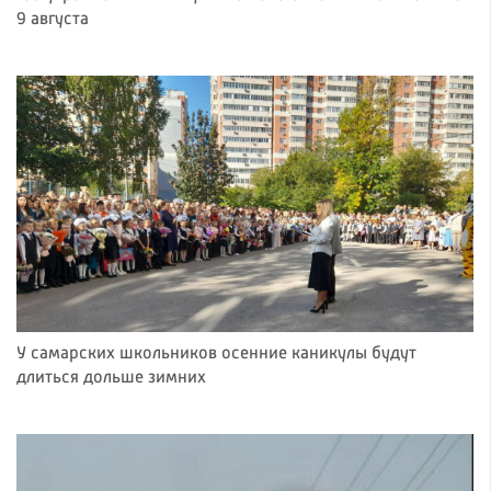
9 августа
У самарских школьников осенние каникулы будут
длиться дольше зимних