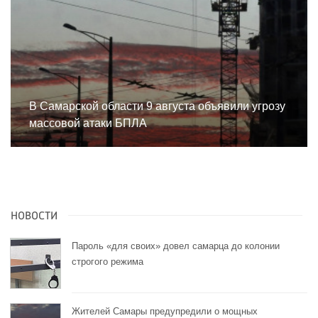
В Самарской области 9 августа объявили угрозу
массовой атаки БПЛА
НОВОСТИ
Пароль «для своих» довел самарца до колонии
строгого режима
Жителей Самары предупредили о мощных