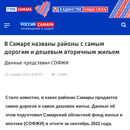
В Самаре названы районы с самым
дорогим и дешевым вторичным жильем
Данные представил СОФЖИ
21 ноября 2022 в 09:57
13483
Стало известно, в каких районах Самары продается
самое дорогое и самое дешевое жилье. Данные об
этом подготовил Самарский областной фонд жилья и
ипотеки (СОФЖИ) в отчете за сентябрь 2022 года.