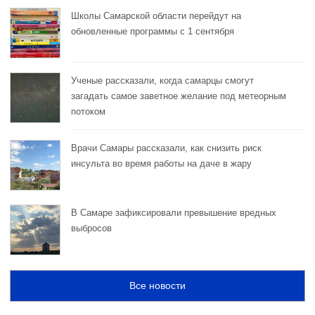
Школы Самарской области перейдут на
обновленные программы с 1 сентября
Ученые рассказали, когда самарцы смогут
загадать самое заветное желание под метеорным
потоком
Врачи Самары рассказали, как снизить риск
инсульта во время работы на даче в жару
В Самаре зафиксировали превышение вредных
выбросов
Все новости