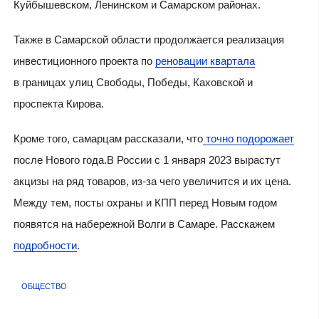
Куйбышевском, Ленинском и Самарском районах.
Также в Самарской области продолжается реализация
инвестиционного проекта по
реновации квартала
в границах улиц Свободы, Победы, Каховской и
проспекта Кирова.
Кроме того, самарцам рассказали, что
точно подорожает
после Нового года.В России с 1 января 2023 вырастут
акцизы на ряд товаров, из-за чего увеличится и их цена.
Между тем, посты охраны и КПП перед Новым годом
появятся на набережной Волги в Самаре. Расскажем
подробности
.
ОБЩЕСТВО