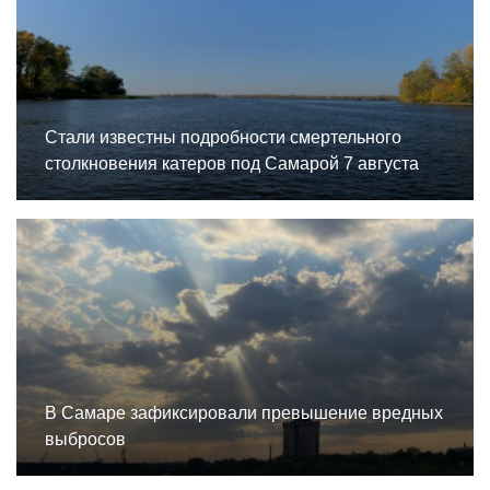
Стали известны подробности смертельного
столкновения катеров под Самарой 7 августа
В Самаре зафиксировали превышение вредных
выбросов