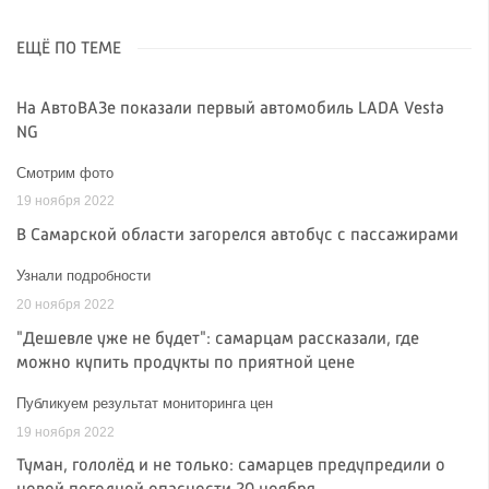
ЕЩЁ ПО ТЕМЕ
На АвтоВАЗе показали первый автомобиль LADA Vesta
NG
Смотрим фото
19 ноября 2022
В Самарской области загорелся автобус с пассажирами
Узнали подробности
20 ноября 2022
"Дешевле уже не будет": самарцам рассказали, где
можно купить продукты по приятной цене
Публикуем результат мониторинга цен
19 ноября 2022
Туман, гололёд и не только: самарцев предупредили о