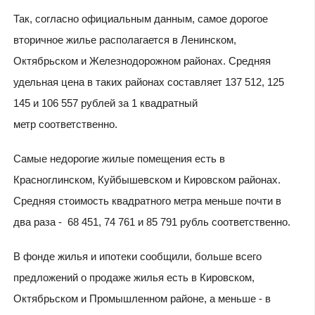
Так, согласно официальным данным, самое дорогое
вторичное жилье располагается в Ленинском,
Октябрьском и Железнодорожном районах. Средняя
удельная цена в таких районах составляет 137 512, 125
145 и 106 557 рублей за 1 квадратный
метр соответственно.
Самые недорогие жилые помещения есть в
Красноглинском, Куйбышевском и Кировском районах.
Средняя стоимость квадратного метра меньше почти в
два раза - 68 451, 74 761 и 85 791 рубль соответственно.
В фонде жилья и ипотеки сообщили, больше всего
предложений о продаже жилья есть в Кировском,
Октябрьском и Промышленном районе, а меньше - в