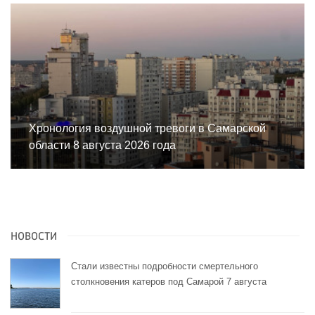
Хронология воздушной тревоги в Самарской
области 8 августа 2026 года
НОВОСТИ
Стали известны подробности смертельного
столкновения катеров под Самарой 7 августа