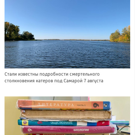
Стали известны подробности смертельного
столкновения катеров под Самарой 7 августа