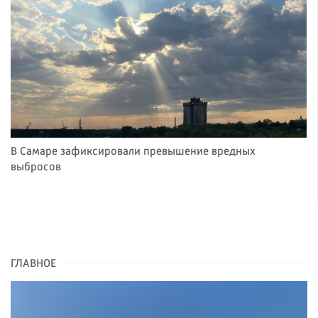
В Самаре зафиксировали превышение вредных
выбросов
ГЛАВНОЕ