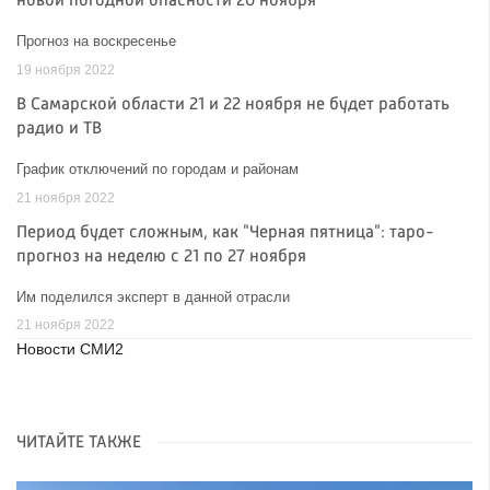
новой погодной опасности 20 ноября
Прогноз на воскресенье
19 ноября 2022
В Самарской области 21 и 22 ноября не будет работать
радио и ТВ
График отключений по городам и районам
21 ноября 2022
Период будет сложным, как "Черная пятница": таро-
прогноз на неделю с 21 по 27 ноября
Им поделился эксперт в данной отрасли
21 ноября 2022
Новости СМИ2
ЧИТАЙТЕ ТАКЖЕ