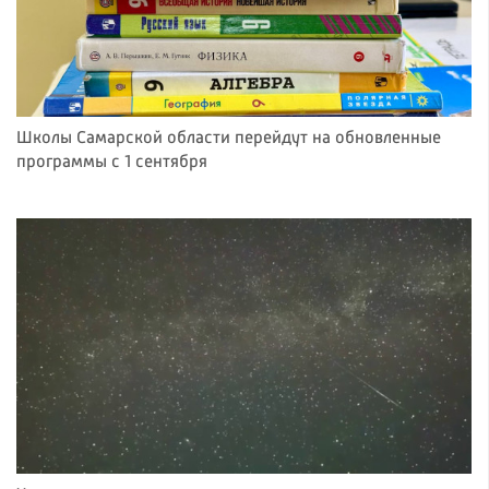
Школы Самарской области перейдут на обновленные
программы с 1 сентября