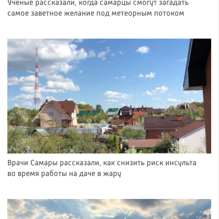
Ученые рассказали, когда самарцы смогут загадать
самое заветное желание под метеорным потоком
Врачи Самары рассказали, как снизить риск инсульта
во время работы на даче в жару