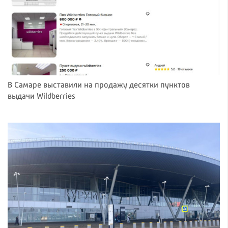
В Самаре выставили на продажу десятки пунктов
выдачи Wildberries