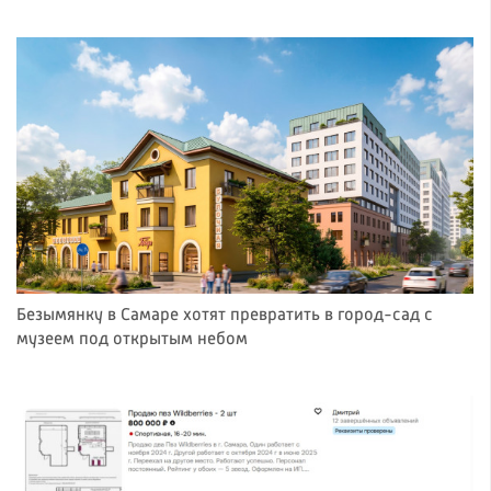
Безымянку в Самаре хотят превратить в город-сад с
музеем под открытым небом