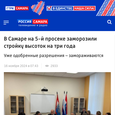
В Самаре на 5-й просеке заморозили
стройку высоток на три года
Уже одобренные разрешения – замораживаются
16 ноября 2024 в 07:43
2933