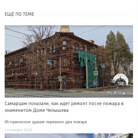
ЕЩЁ ПО ТЕМЕ
Самарцам показали, как идет ремонт после пожара в
знаменитом Доме Челышева
Историческое здание пережило два пожара
14 ноября 2024