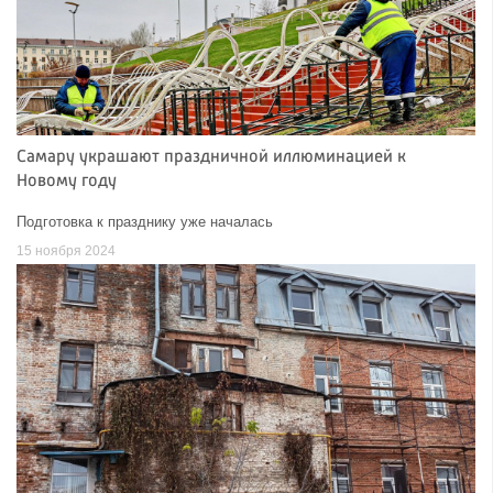
Самару украшают праздничной иллюминацией к
Новому году
Подготовка к празднику уже началась
15 ноября 2024