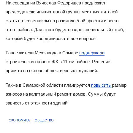
На совещании Вячеслав Федорищев предложил
председателю инициативной группы местных жителей
стать его советником по развитию 5-ой просеки и всего
этого района. Для этого будет создан специальный штаб,
который будет координировать все вопросы.
Ранее жители Мехзавода в Самаре
поддержали
строительство нового ЖК в 11-ом районе. Решение
принято на основе общественных слушаний.
Также в Самарской области планируется
повысить
размер
взносов на капитальный ремонт домов. Суммы будут
зависеть от этажности зданий.
ЭКОНОМИКА
ОБЩЕСТВО