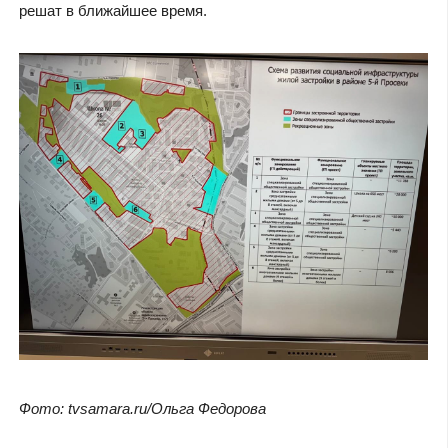
решат в ближайшее время.
Фото: tvsamara.ru/Ольга Федорова