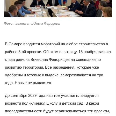
Фото:
tvsamara.ru/Ольга Федорова
В Самаре вводится мораторий на любое строительство в
районе 5-ой просеки. Об этом в пятницу, 15 ноября, заявил
глава региона Вячеслав Федорищев на совещании по
развитию территории. Все разрешения, которые уже
одобрены и готовые к выдаче, замораживаются на три
года. Новые не выдаются.
До сентября 2029 года на этом участке планируется
возвести поликлинику, школу и детский сад. В какой
последовательности будут реализовываться эти проекты,