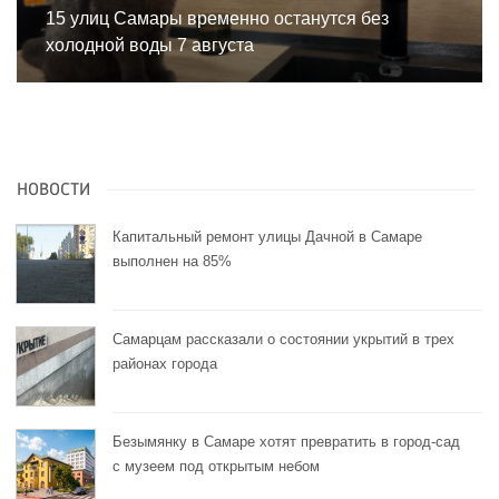
15 улиц Самары временно останутся без
холодной воды 7 августа
НОВОСТИ
Капитальный ремонт улицы Дачной в Самаре
выполнен на 85%
Самарцам рассказали о состоянии укрытий в трех
районах города
Безымянку в Самаре хотят превратить в город-сад
с музеем под открытым небом