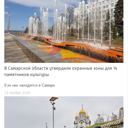
В Самарской области утвердили охранные зоны для 14
памятников культуры
9 из них находятся в Самаре
14 ноября 2024