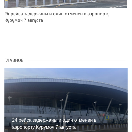
24 рейса задержаны и один отменен в аэропорту
Курумоч 7 августа
ГЛАВНОЕ
24 рейса задержаны и один отменен в
аэропорту Курумоч 7 августа