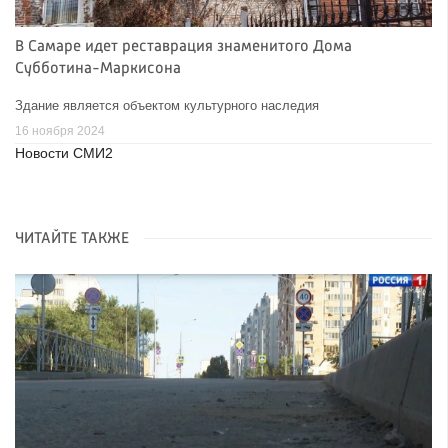
В Самаре идет реставрация знаменитого Дома
Субботина-Маркисона
Здание является объектом культурного наследия
16 ноября 2024
Новости СМИ2
ЧИТАЙТЕ ТАКЖЕ