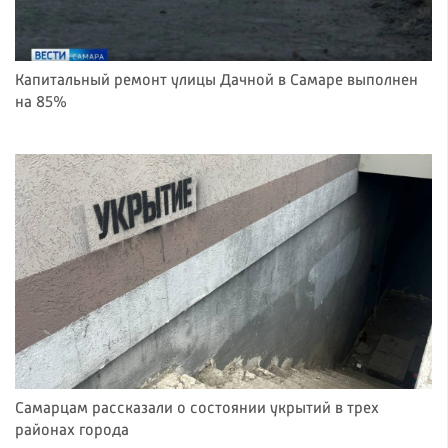
Капитальный ремонт улицы Дачной в Самаре выполнен
на 85%
Самарцам рассказали о состоянии укрытий в трех
районах города