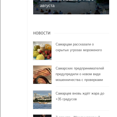
августа
НОВОСТИ
Самарцам рассказали о
скрытых угрозах мороженого
Самарских предпринимателей
предупредили о новом виде
мошенничества с проверками
Самарцев вновь ждёт жара до
+35 градусов