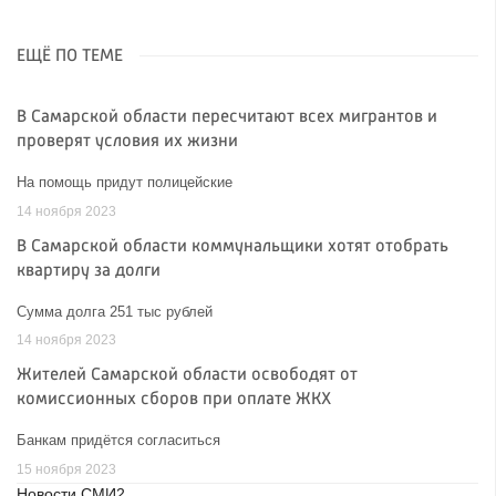
ЕЩЁ ПО ТЕМЕ
В Самарской области пересчитают всех мигрантов и
проверят условия их жизни
На помощь придут полицейские
14 ноября 2023
В Самарской области коммунальщики хотят отобрать
квартиру за долги
Сумма долга 251 тыс рублей
14 ноября 2023
Жителей Самарской области освободят от
комиссионных сборов при оплате ЖКХ
Банкам придётся согласиться
15 ноября 2023
Новости СМИ2