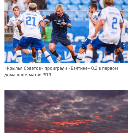
«Крылья Советов» проиграли «Балтике» 0:2 в первом
домашнем матче РПЛ