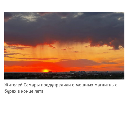
Жителей Самары предупредили о мощных магнитных
бурях в конце лета