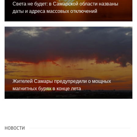
Света не будет: в Самарской области названы
даты и адреса массовых отключений
Жителей Самары предупредили о мощных
магнитных бурях в конце лета
НОВОСТИ