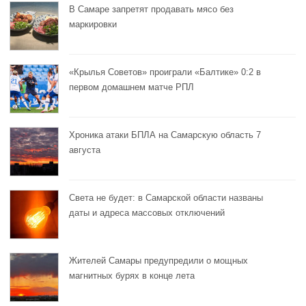
В Самаре запретят продавать мясо без
маркировки
«Крылья Советов» проиграли «Балтике» 0:2 в
первом домашнем матче РПЛ
Хроника атаки БПЛА на Самарскую область 7
августа
Света не будет: в Самарской области названы
даты и адреса массовых отключений
Жителей Самары предупредили о мощных
магнитных бурях в конце лета