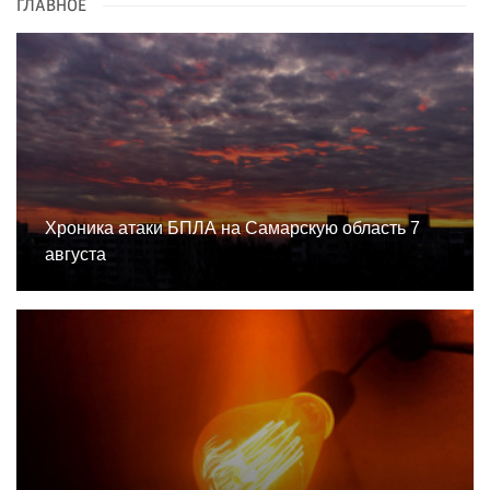
ГЛАВНОЕ
Хроника атаки БПЛА на Самарскую область 7
августа