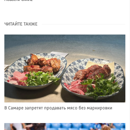
ЧИТАЙТЕ ТАКЖЕ
В Самаре запретят продавать мясо без маркировки