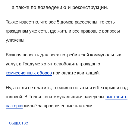
а также по возведению и реконструкции.
Также известно, что все 5 домов расселены, то есть
гражданам уже есть, где жить и все правовые вопросы
улажены.
Важная новость для всех потребителей коммунальных
услуг, в Госдуме хотят освободить граждан от
комиссионных сборов
при оплате квитанций.
Ну, а если не платить, то можно остаться и без крыши над
головой. В Тольятти коммунальщики намерены
выставить
на торги
жильё за просроченные платежи.
ОБЩЕСТВО