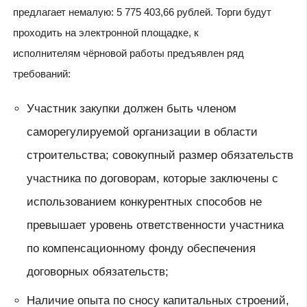
предлагает немалую: 5 775 403,66 рублей. Торги будут
проходить на электронной площадке, к
исполнителям чёрновой работы предъявлен ряд
требований:
Участник закупки должен быть членом
саморегулируемой организации в области
строительства; совокупный размер обязательств
участника по договорам, которые заключены с
использованием конкурентных способов не
превышает уровень ответственности участника
по компенсационному фонду обеспечения
договорных обязательств;
Наличие опыта по сносу капитальных строений,