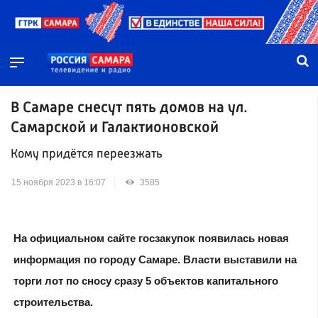
В Самаре снесут пять домов на ул.
Самарской и Галактионовской
Кому придётся переезжать
15 ноября 2023 в 16:07
3585
На официальном сайте госзакупок появилась новая
информация по городу Самаре. Власти выставили на
торги лот по сносу сразу 5 объектов капитального
строительства.