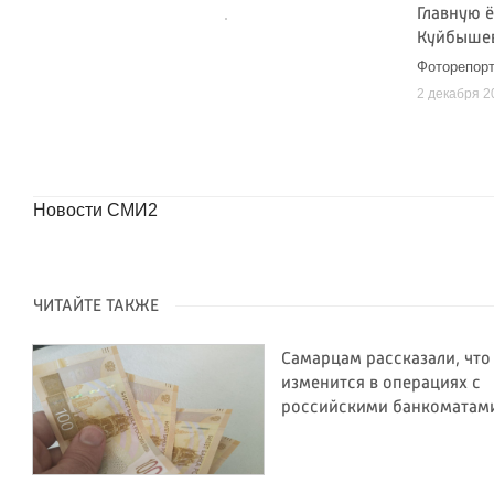
Главную 
Куйбыше
Фоторепорт
2 декабря 2
Новости СМИ2
ЧИТАЙТЕ ТАКЖЕ
Самарцам рассказали, что
изменится в операциях с
российскими банкоматам