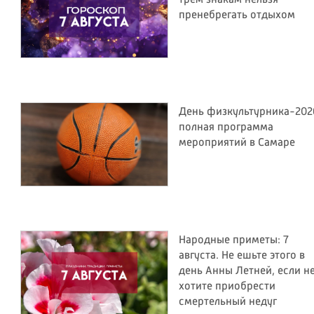
пренебрегать отдыхом
День физкультурника-202
полная программа
мероприятий в Самаре
Народные приметы: 7
августа. Не ешьте этого в
день Анны Летней, если н
хотите приобрести
смертельный недуг