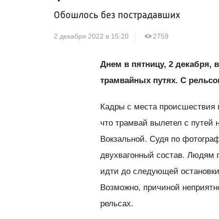
Обошлось без пострадавших
2 декабря 2022 в 15:20
2759
Днем в пятницу, 2 декабря,
трамвайных путях. С рельс
Кадры с места происшествия 
что трамвай вылетел с путей 
Вокзальной. Судя по фотогра
двухвагонный состав. Людям 
идти до следующей остановки,
Возможно, причиной неприятно
рельсах.