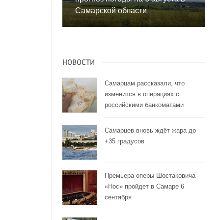
Самарской области
НОВОСТИ
Самарцам рассказали, что
изменится в операциях с
российскими банкоматами
Самарцев вновь ждёт жара до
+35 градусов
Премьера оперы Шостаковича
«Нос» пройдет в Самаре 6
сентября