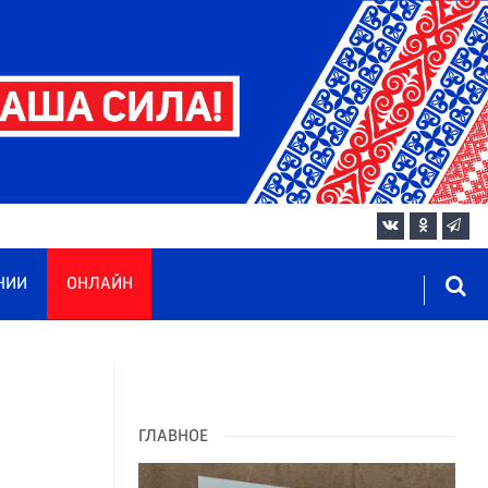
НИИ
ОНЛАЙН
ГЛАВНОЕ