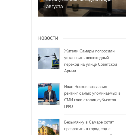
августа
НОВОСТИ
Жители Самары попросили
установить пешеходный
переход на улице Советской
Армии
Иван Носков возглавил
рейтинг самых упоминаемых в
СМИ глав столиц субъектов
ПФО
Безымянку в Самаре хотят
превратить в город-сад с