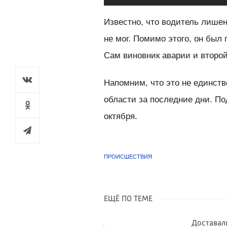
Известно, что водитель лишен
не мог. Помимо этого, он был
Сам виновник аварии и второ
Напомним, что это не единст
области за последние дни. П
октября.
ПРОИСШЕСТВИЯ
ЕЩЁ ПО ТЕМЕ
Доставал