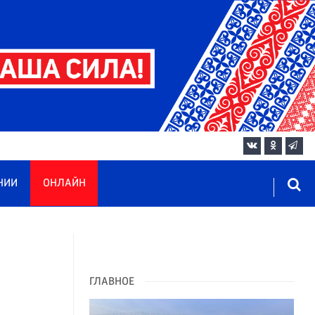
НИИ
ОНЛАЙН
ГЛАВНОЕ