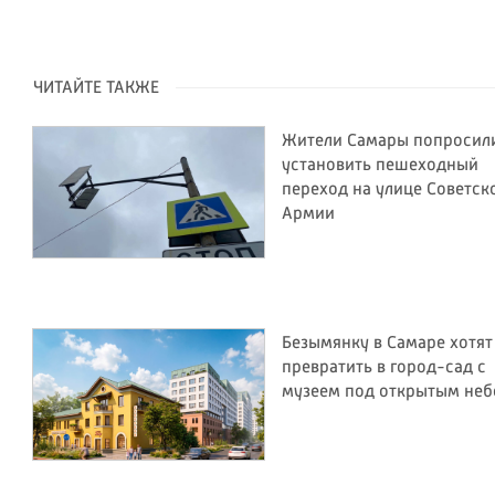
ЧИТАЙТЕ ТАКЖЕ
Жители Самары попросил
установить пешеходный
переход на улице Советск
Армии
Безымянку в Самаре хотят
превратить в город-сад с
музеем под открытым не