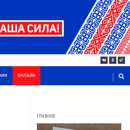
НИИ
ОНЛАЙН
ГЛАВНОЕ