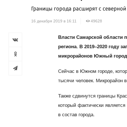
Границы города расширят с северно
16 декабря 2019 в 16:11
49628
Власти Самарской области 
региона. В 2019–2020 году 
микрорайонов Южный город 
Сейчас в Южном городе, котор
тысячи человек. Микрорайон 
Также сдвинутся границы Крас
который фактически является
в состав города.