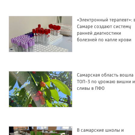
«Электронный терапевт»: 
Самаре создают систему
ранней диагностики
болезней по капле крови
Самарская область вошла 
ТОП-3 по урожаю вишни и
сливы в ПФО
В самарские школы и