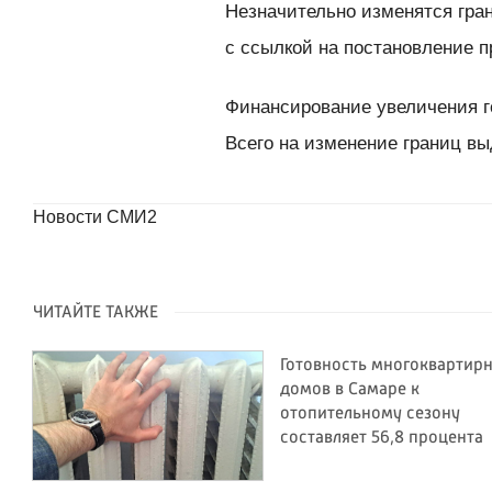
Незначительно изменятся гра
с ссылкой на постановление 
Финансирование увеличения го
Всего на изменение границ вы
Новости СМИ2
ЧИТАЙТЕ ТАКЖЕ
Готовность многоквартир
домов в Самаре к
отопительному сезону
составляет 56,8 процента