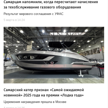
Самарцам напомнили, когда пересчитают начисления
за техобслуживание газового оборудования
Результат мирового соглашения с УФАС
5 марта в 14:24
Самарский катер признан «Самой ожидаемой
новинкой» 2025 года на премии «Лодка года»
Церемония награждения прошла в Москве