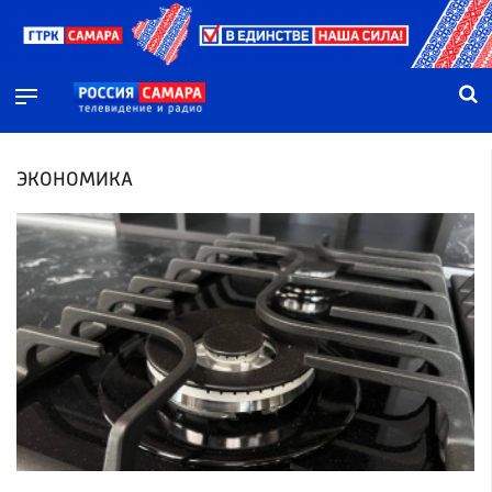
ЭКОНОМИКА