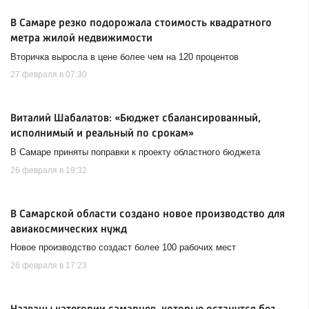
В Самаре резко подорожала стоимость квадратного
метра жилой недвижимости
Вторичка выросла в цене более чем на 120 процентов
27 февраля в 07:30
Виталий Шабалатов: «Бюджет сбалансированный,
исполнимый и реальный по срокам»
В Самаре приняты поправки к проекту областного бюджета
26 февраля в 19:32
В Самарской области создано новое производство для
авиакосмических нужд
Новое производство создаст более 100 рабочих мест
26 февраля в 17:23