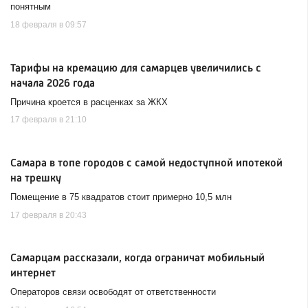
понятным
18 февраля в 09:57
Тарифы на кремацию для самарцев увеличились с
начала 2026 года
Причина кроется в расценках за ЖКХ
17 февраля в 21:10
Самара в топе городов с самой недоступной ипотекой
на трешку
Помещение в 75 квадратов стоит примерно 10,5 млн
17 февраля в 20:43
Самарцам рассказали, когда ограничат мобильный
интернет
Операторов связи освободят от ответственности