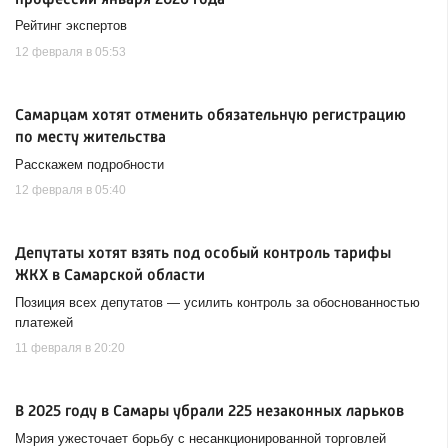
Рейтинг экспертов
12 февраля в 05:53
Самарцам хотят отменить обязательную регистрацию
по месту жительства
Расскажем подробности
12 февраля в 05:40
Депутаты хотят взять под особый контроль тарифы
ЖКХ в Самарской области
Позиция всех депутатов — усилить контроль за обоснованностью
платежей
11 февраля в 20:20
В 2025 году в Самары убрали 225 незаконных ларьков
Мэрия ужесточает борьбу с несанкционированной торговлей