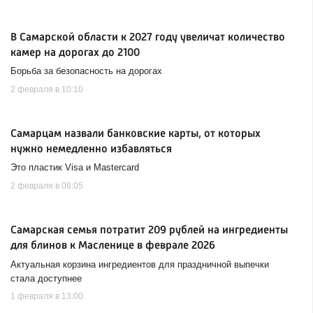
В Самарской области к 2027 году увеличат количество
камер на дорогах до 2100
Борьба за безопасность на дорогах
2 февраля в 10:10
Самарцам назвали банковские карты, от которых
нужно немедленно избавляться
Это пластик Visa и Mastercard
2 февраля в 08:05
Самарская семья потратит 209 рублей на ингредиенты
для блинов к Масленице в феврале 2026
Актуальная корзина ингредиентов для праздничной выпечки
стала доступнее
1 февраля в 13:00