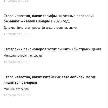
17 февраля в 16:54
Стало известно, какие тарифы на речные перевозки
ожидают жителей Самары в 2026 году
Детские билеты и провоз багажа готовят сюрприз
17 февраля в 16:19
Самарских пенсионеров хотят лишить «быстрых» денег
Минфин готовит поправки
15 февраля в 20:19
Стало известно, каких китайских автомобилей могут
лишиться самарцы
Мнение эксперта
12 февраля в 20:30