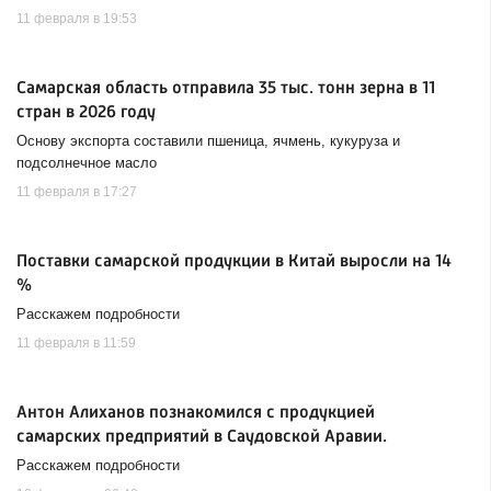
11 февраля в 19:53
Самарская область отправила 35 тыс. тонн зерна в 11
стран в 2026 году
Основу экспорта составили пшеница, ячмень, кукуруза и
подсолнечное масло
11 февраля в 17:27
Поставки самарской продукции в Китай выросли на 14
%
Расскажем подробности
11 февраля в 11:59
Антон Алиханов познакомился с продукцией
самарских предприятий в Саудовской Аравии.
Расскажем подробности