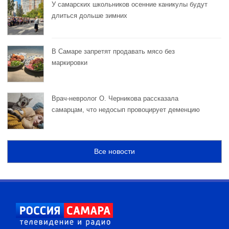
У самарских школьников осенние каникулы будут
длиться дольше зимних
В Самаре запретят продавать мясо без
маркировки
Врач-невролог О. Черникова рассказала
самарцам, что недосып провоцирует деменцию
Все новости