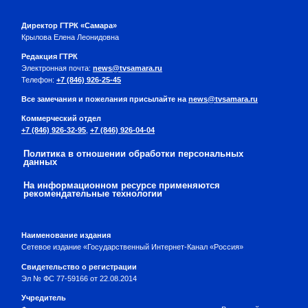
Директор ГТРК «Самара»
Крылова Елена Леонидовна
Редакция ГТРК
Электронная почта:
news@tvsamara.ru
Телефон:
+7 (846) 926-25-45
Все замечания и пожелания присылайте на
news@tvsamara.ru
Коммерческий отдел
+7 (846) 926-32-95
,
+7 (846) 926-04-04
Политика в отношении обработки персональных
данных
На информационном ресурсе применяются
рекомендательные технологии
Наименование издания
Сетевое издание «Государственный Интернет-Канал «Россия»
Свидетельство о регистрации
Эл № ФС 77-59166 от 22.08.2014
Учредитель