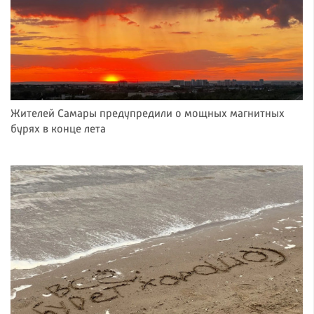
Жителей Самары предупредили о мощных магнитных
бурях в конце лета