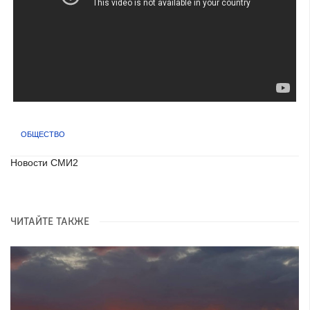
ОБЩЕСТВО
Новости СМИ2
ЧИТАЙТЕ ТАКЖЕ