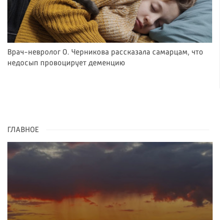
Врач-невролог О. Черникова рассказала самарцам, что
недосып провоцирует деменцию
ГЛАВНОЕ