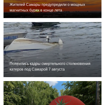
Жителей Самары предупредили о мощных
магнитных бурях в конце лета
Появились кадры смертельного столкновения
катеров под Самарой 7 августа