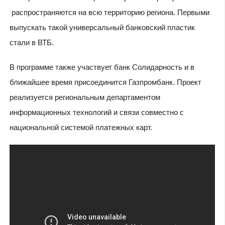
распространяются на всю территорию региона. Первыми
выпускать такой универсальный банковский пластик
стали в ВТБ.
В программе также участвует банк Солидарность и в
ближайшее время присоединится Газпромбанк. Проект
реализуется региональным департаментом
информационных технологий и связи совместно с
национальной системой платежных карт.