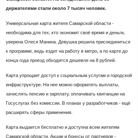
держателями стали около 7 тысяч человек.
Универсальная карта жителя Самарской области -
необходима для тех, кто экономит своё время и деньги,
уверена Олеся Манина. Девушка решила присоединиться
к программе, ведь ездит на работу в метро, а по карте до
конца года проезд обходится дешевле на 8 рублей.
Карта упрощает доступ к социальным услугам и городской
инфраструктуре. На нее можно оформлять выплаты,
зачислять пенсию и зарплату, оплачивать квитанции на
Госуслугах без комиссии. В планах у разработчиков - ещё
расширять сферы применения.
Карта выдается бесплатно и доступна всем жителям
Самарской области. Акции и бонусы от партнеров -