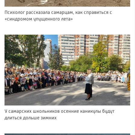
Психолог рассказала самарцам, как справиться с
«синдромом упущенного лета»
У самарских школьников осенние каникулы будут
длиться дольше зимних