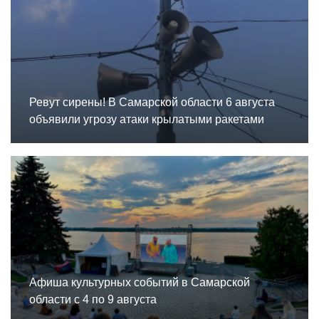
Ревут сирены! В Самарской области 6 августа
объявили угрозу атаки крылатыми ракетами
Афиша культурных событий в Самарской
области с 4 по 9 августа