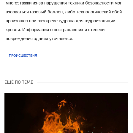
многоэтажки из-за нарушения техники безопасности мог
взорваться газовый баллон, либо технологический сбой
произошел при разогреве гудрона для гидроизоляции
кровли. Информация о пострадавших и степени
повреждения здания уточняется.
ПРОИСШЕСТВИЯ
ЕЩЁ ПО ТЕМЕ