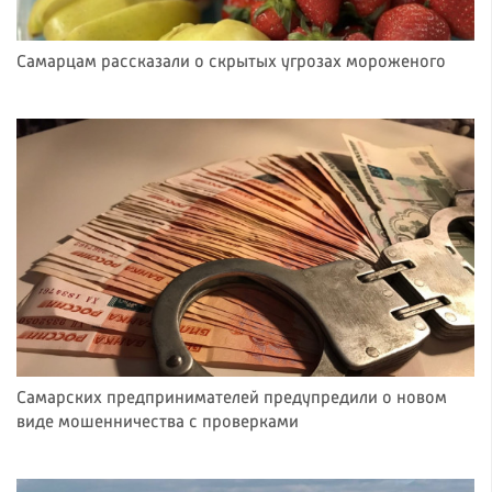
Самарцам рассказали о скрытых угрозах мороженого
Самарских предпринимателей предупредили о новом
виде мошенничества с проверками