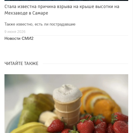
Стала известна причина взрыва на крыше высотки на
Мехзаводе в Самаре
Также известно, есть ли пострадавшие
9 июня 2026
Новости СМИ2
ЧИТАЙТЕ ТАКЖЕ