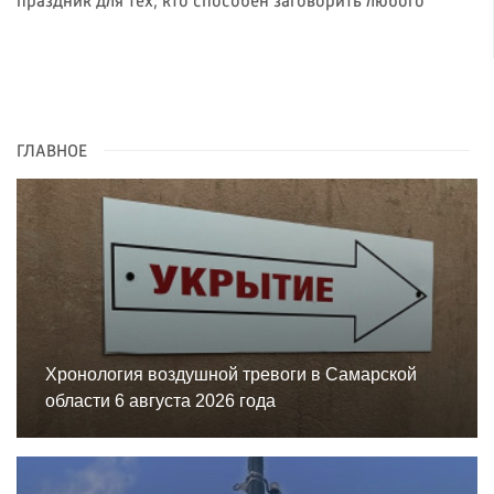
праздник для тех, кто способен заговорить любого
ГЛАВНОЕ
Хронология воздушной тревоги в Самарской
области 6 августа 2026 года