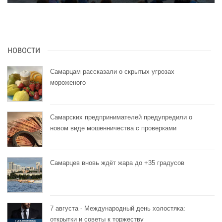
НОВОСТИ
Самарцам рассказали о скрытых угрозах
мороженого
Самарских предпринимателей предупредили о
новом виде мошенничества с проверками
Самарцев вновь ждёт жара до +35 градусов
7 августа - Международный день холостяка:
открытки и советы к торжеству