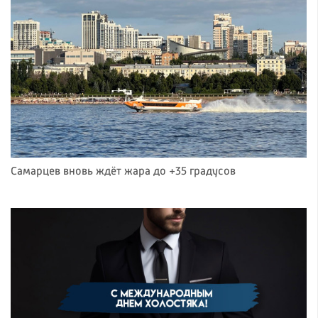
Самарцев вновь ждёт жара до +35 градусов