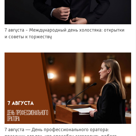
7 августа - Международный день холостяка: открытки
и советы к торжеству
7 августа — День профессионального оратора: