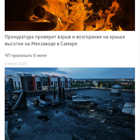
Прокуратура проверит взрыв и возгорание на крыше
высотки на Мехзаводе в Самаре
ЧП произошло 8 июня
9 июня 2026