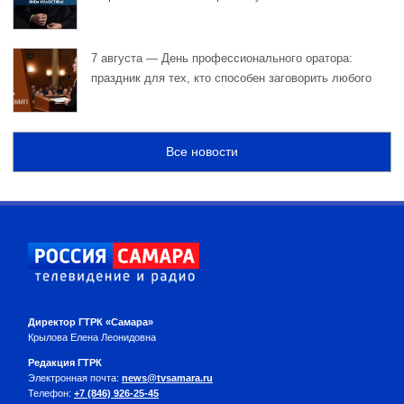
7 августа — День профессионального оратора:
праздник для тех, кто способен заговорить любого
Все новости
Директор ГТРК «Самара»
Крылова Елена Леонидовна
Редакция ГТРК
Электронная почта:
news@tvsamara.ru
Телефон:
+7 (846) 926-25-45