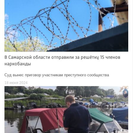
В Самарской области отправили за решётку 15 членов
наркобанды
Суд вынес приговор участникам преступного сообщества
18 июня 2024