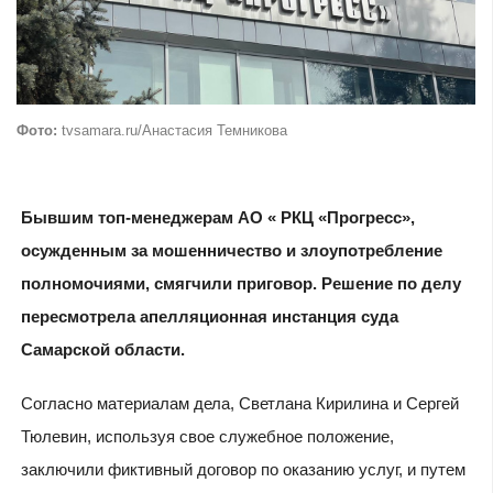
Фото:
tvsamara.ru/Анастасия Темникова
Бывшим топ-менеджерам АО « РКЦ «Прогресс»,
осужденным за мошенничество и злоупотребление
полномочиями, смягчили приговор. Решение по делу
пересмотрела апелляционная инстанция суда
Самарской области.
Согласно материалам дела, Светлана Кирилина и Сергей
Тюлевин, используя свое служебное положение,
заключили фиктивный договор по оказанию услуг, и путем