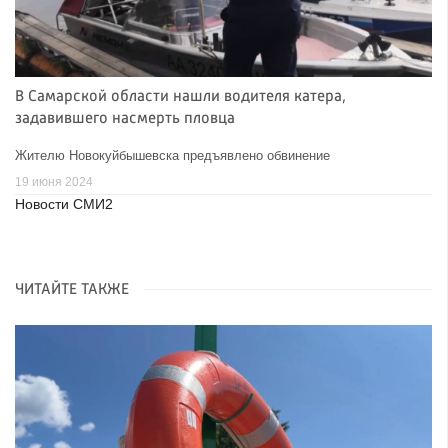
В Самарской области нашли водителя катера,
задавившего насмерть пловца
Жителю Новокуйбышевска предъявлено обвинение
19 июня 2024
Новости СМИ2
ЧИТАЙТЕ ТАКЖЕ