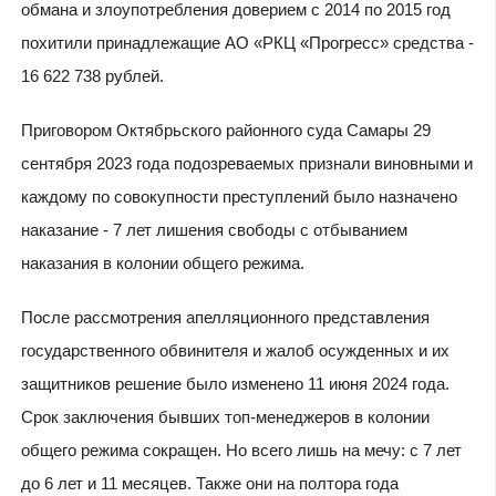
обмана и злоупотребления доверием с 2014 по 2015 год
похитили принадлежащие АО «РКЦ «Прогресс» средства -
16 622 738 рублей.
Приговором Октябрьского районного суда Самары 29
сентября 2023 года подозреваемых признали виновными и
каждому по совокупности преступлений было назначено
наказание - 7 лет лишения свободы с отбыванием
наказания в колонии общего режима.
После рассмотрения апелляционного представления
государственного обвинителя и жалоб осужденных и их
защитников решение было изменено 11 июня 2024 года.
Срок заключения бывших топ-менеджеров в колонии
общего режима сокращен. Но всего лишь на мечу: с 7 лет
до 6 лет и 11 месяцев. Также они на полтора года