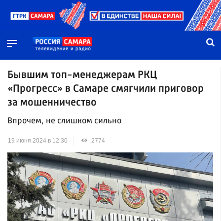
Бывшим топ-менеджерам РКЦ
«Прогресс» в Самаре смягчили приговор
за мошенничество
Впрочем, не слишком сильно
19 июня 2024 в 12:30
2774