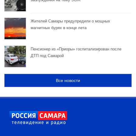
Жителей Самары предупредили о мощных
магнитных бурях в конце лета
Пенсионер из «Приоры» госпитализирован после
ДТП под Самарой
Все новости