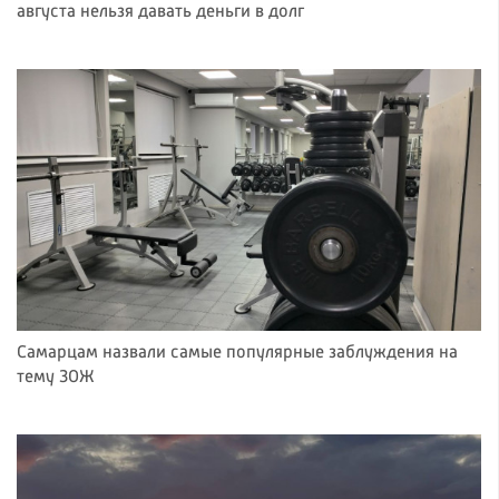
августа нельзя давать деньги в долг
Самарцам назвали самые популярные заблуждения на
тему ЗОЖ