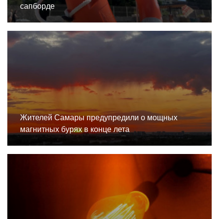
сапборде
Жителей Самары предупредили о мощных
магнитных бурях в конце лета