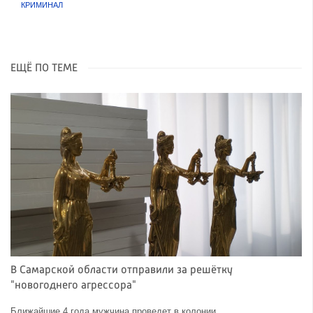
КРИМИНАЛ
ЕЩЁ ПО ТЕМЕ
В Самарской области отправили за решётку
"новогоднего агрессора"
Ближайшие 4 года мужчина проведет в колонии