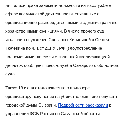
лишились права занимать должности на госслужбе в
сфере космической деятельности, связанные с
организационно-распорядительными и административно-
хозяйственными функциями. В числе прочего суд
исключил осуждение Светланы Кирилиной и Сергея
Тюлевина по ч. 1 ст.201 УК РФ (злоупотребление
полномочиями) «в связи с излишней квалификацией
деяния», сообщает пресс-служба Самарского областного
суда.
Также 18 июня стало известно о приговоре
организатору покушение на убийство бывшего депутата
городской думы Сызрани.
Подробности рассказали
в
управлении ФСБ России по Самарской области.