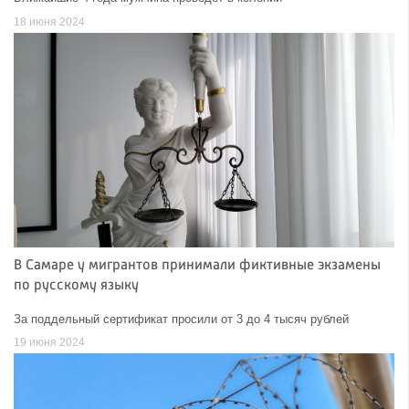
18 июня 2024
В Самаре у мигрантов принимали фиктивные экзамены
по русскому языку
За поддельный сертификат просили от 3 до 4 тысяч рублей
19 июня 2024