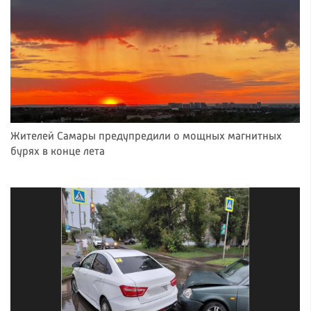
Жителей Самары предупредили о мощных магнитных
бурях в конце лета