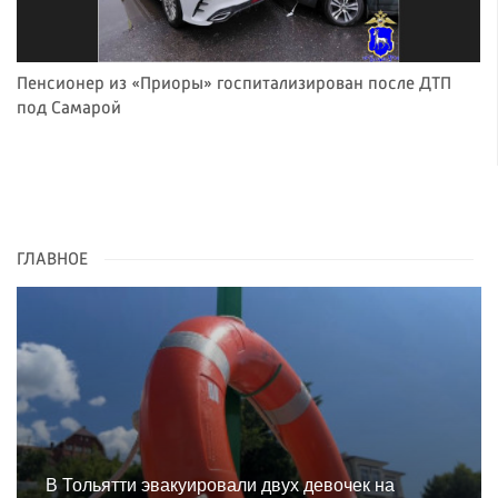
Пенсионер из «Приоры» госпитализирован после ДТП
под Самарой
ГЛАВНОЕ
В Тольятти эвакуировали двух девочек на