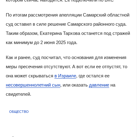
По итогам рассмотрения апелляции Самарский областной
суд оставил в силе решение Самарского районного суда.
Таким образом, Екатерина Тархова останется под стражей
как минимум до 2 июня 2025 года.
Как и ранее, суд посчитал, что основания для изменения
меры пресечения отсутствуют. А вот если ее отпустят, то
она может скрываться
в Израиле
, где остался ее
несовершеннолетний сын
, или оказать
давление
на
свидетелей.
ОБЩЕСТВО