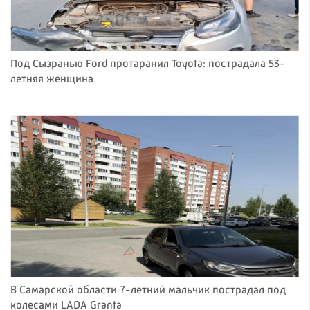
Под Сызранью Ford протаранил Toyota: пострадала 53-
летняя женщина
В Самарской области 7-летний мальчик пострадал под
колесами LADA Granta