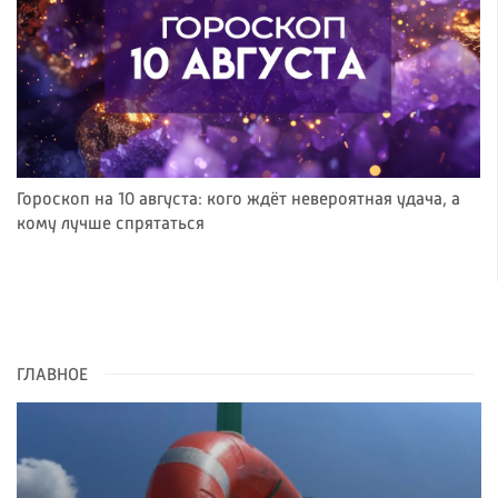
Гороскоп на 10 августа: кого ждёт невероятная удача, а
кому лучше спрятаться
ГЛАВНОЕ