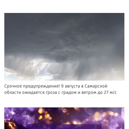
Срочное предупреждение! 9 августа в Самарской
области ожидается гроза с градом и ветром до 27 м/с