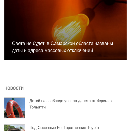
Света не будет: в Самарской области названы
даты и адреса массовых отключений
НОВОСТИ
Детей на сапборде унесло далеко от берега в
Тольятти
Под Сызранью Ford протаранил Toyota: