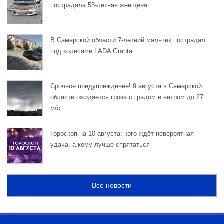
пострадала 53-летняя женщина
В Самарской области 7-летний мальчик пострадал
под колесами LADA Granta
Срочное предупреждение! 9 августа в Самарской
области ожидается гроза с градом и ветром до 27
м/с
Гороскоп на 10 августа: кого ждёт невероятная
удача, а кому лучше спрятаться
Все новости