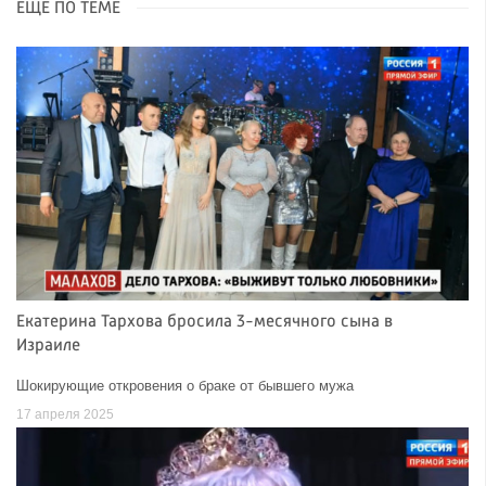
ЕЩЁ ПО ТЕМЕ
Екатерина Тархова бросила 3-месячного сына в
Израиле
Шокирующие откровения о браке от бывшего мужа
17 апреля 2025