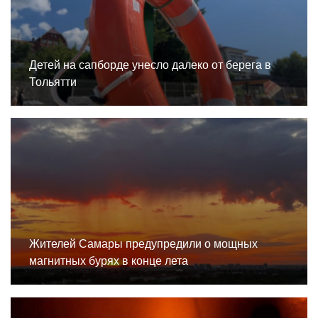
Детей на сапборде унесло далеко от берега в
Тольятти
Жителей Самары предупредили о мощных
магнитных бурях в конце лета