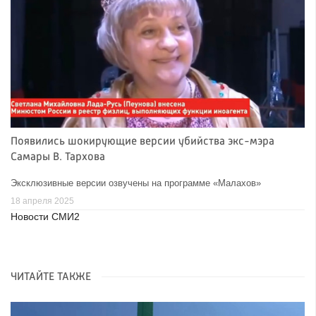
Появились шокирующие версии убийства экс-мэра
Самары В. Тархова
Эксклюзивные версии озвучены на программе «Малахов»
18 апреля 2025
Новости СМИ2
ЧИТАЙТЕ ТАКЖЕ