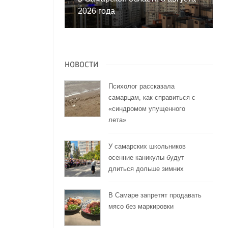
2026 года
НОВОСТИ
Психолог рассказала
самарцам, как справиться с
«синдромом упущенного
лета»
У самарских школьников
осенние каникулы будут
длиться дольше зимних
В Самаре запретят продавать
мясо без маркировки