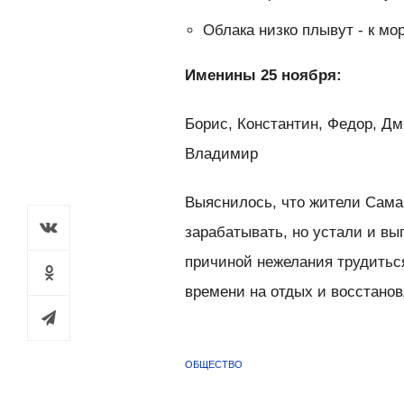
Облака низко плывут - к м
Именины 25 ноября:
Борис, Константин, Федор, Дм
Владимир
Выяснилось, что жители Сам
зарабатывать, но устали и вы
причиной нежелания трудитьс
времени на отдых и восстанов
ОБЩЕСТВО