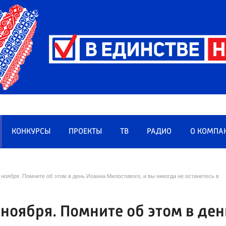
КОНКУРСЫ
ПРОЕКТЫ
ТВ
РАДИО
О КОМПА
ноября. Помните об этом в день Иоанна Милостивого, и вы никогда не останетесь в
ноября. Помните об этом в ден