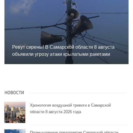
Ревут сирены! В Самарской области 8 августа
объявили угрозу атаки крылатыми ракетами
НОВОСТИ
Хронология воздушной тревоги в Самарской
области 8 августа 2026 года
Промышленное предприятие Самарской области