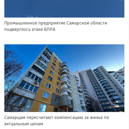
Промышленное предприятие Самарской области
подверглось атаке БПЛА
Самарцам пересчитают компенсацию за жилье по
актуальным ценам