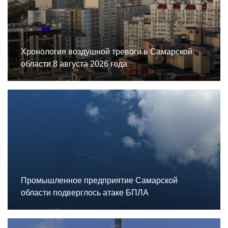
Хронология воздушной тревоги в Самарской
области 8 августа 2026 года
Промышленное предприятие Самарской
области подверглось атаке БПЛА