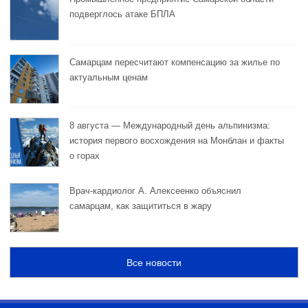
подверглось атаке БПЛА
Самарцам пересчитают компенсацию за жилье по
актуальным ценам
8 августа — Международный день альпинизма:
история первого восхождения на Монблан и факты
о горах
Врач-кардиолог А. Алексеенко объяснил
самарцам, как защититься в жару
Все новости