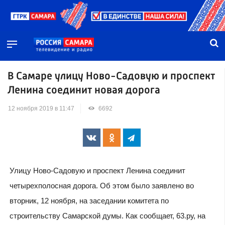
В Самаре улицу Ново-Садовую и проспект
Ленина соединит новая дорога
12 ноября 2019 в 11:47
6692
Улицу Ново-Садовую и проспект Ленина соединит
четырехполосная дорога. Об этом было заявлено во
вторник, 12 ноября, на заседании комитета по
строительству Самарской думы. Как сообщает, 63.ру, на