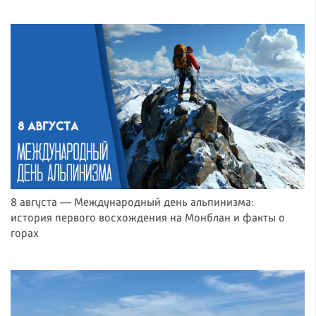
8 августа — Международный день альпинизма:
история первого восхождения на Монблан и факты о
горах