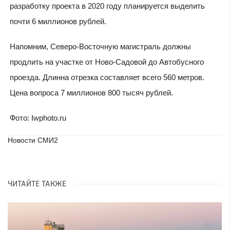
разработку проекта в 2020 году планируется выделить
почти 6 миллионов рублей.
Напомним, Северо-Восточную магистраль должны
продлить на участке от Ново-Садовой до Автобусного
проезда. Длинна отрезка составляет всего 560 метров.
Цена вопроса 7 миллионов 800 тысяч рублей.
Фото: Iwphoto.ru
Новости СМИ2
ЧИТАЙТЕ ТАКЖЕ