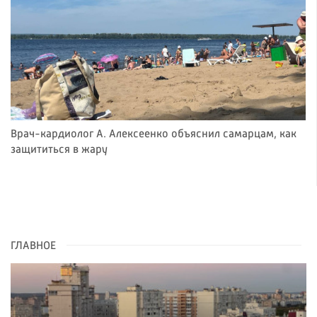
Врач-кардиолог А. Алексеенко объяснил самарцам, как
защититься в жару
ГЛАВНОЕ