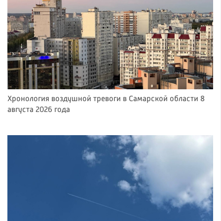
Хронология воздушной тревоги в Самарской области 8
августа 2026 года