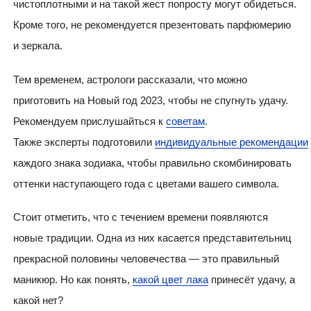
чистоплотными и на такой жест попросту могут обидеться.
Кроме того, не рекомендуется презентовать парфюмерию
и зеркала.
Тем временем, астрологи рассказали,
что можно
приготовить на Новый год 2023, чтобы не спугнуть удачу
.
Рекомендуем прислушайться к
советам
.
Также эксперты подготовили
индивидуальные рекомендации
каждого знака зодиака, чтобы правильно скомбинировать
оттенки наступающего года с цветами вашего символа.
Стоит отметить, что с течением времени появляются
новые традиции. Одна из них касается представительниц
прекрасной половины человечества — это правильный
маникюр. Но как понять,
какой цвет лака
принесёт удачу, а
какой нет?