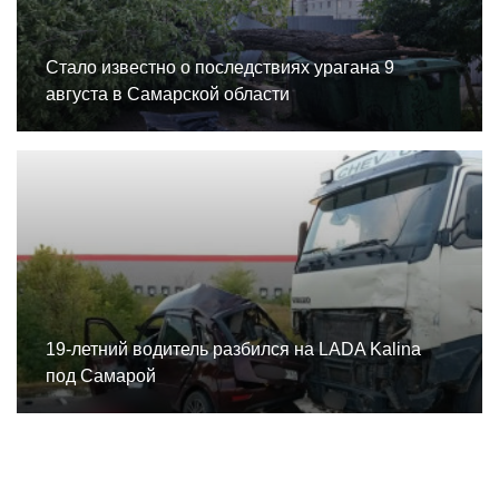
Стало известно о последствиях урагана 9
августа в Самарской области
19-летний водитель разбился на LADA Kalina
под Самарой