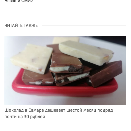
Новости СМИ2
ЧИТАЙТЕ ТАКЖЕ
Шоколад в Самаре дешевеет шестой месяц подряд
почти на 30 рублей