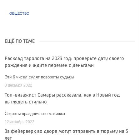
ОБЩЕСТВО
ЕЩЁ ПО ТЕМЕ
Расклад таролога на 2023 год: проверьте дату своего
рождения и ждите перемен с деньгами
Эти 6 чисел сулят повороты судьбы
8 декабря 2022
Топ-визажист Самары рассказала, как в Новый год
выглядеть стильно
Секреты праздничного макияжа
12 декабря 2022
За фейерверк во дворе могут отправить в тюрьму на 5
лет