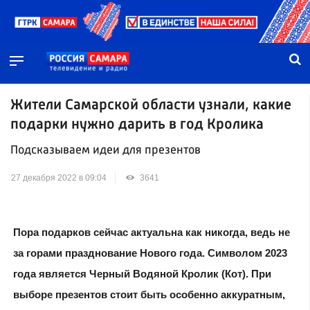
Жители Самарской области узнали, какие
подарки нужно дарить в год Кролика
Подсказываем идеи для презентов
27 декабря 2022 в 09:04
3641
Пора подарков сейчас актуальна как никогда, ведь не
за горами празднование Нового года. Символом 2023
года является Черный Водяной Кролик (Кот). При
выборе презентов стоит быть особенно аккуратным,