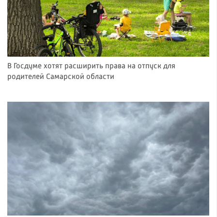
В Госдуме хотят расширить права на отпуск для
родителей Самарской области