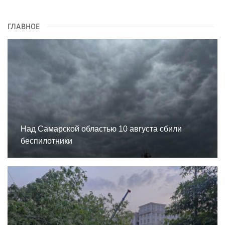
ГЛАВНОЕ
Над Самарской областью 10 августа сбили
беспилотники