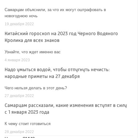
Самарцам объяснили, за что их могут оштрафовать в
новогоднюю ночь
19 декабря 2022
Китайский гороскоп на 2023 год Черного Водяного
Кролика для всех знаков
Узнайте, что ждет именно вас
4 января 2023
Надо умыться водой, чтобы отпугнуть нечисть:
народные приметы на 27 декабря
Чего нельзя делать в этот день?
27 декабря 2022
Самарцам рассказали, какие изменения вступят в силу
с 1 января 2023 года
К чему стоит готовиться
28 декабря 2022