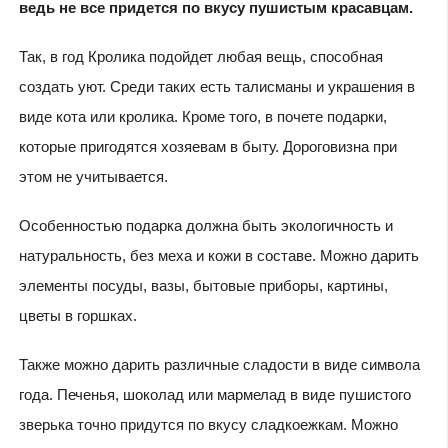
ведь не все придется по вкусу пушистым красавцам.
Так, в год Кролика подойдет любая вещь, способная
создать уют. Среди таких есть талисманы и украшения в
виде кота или кролика. Кроме того, в почете подарки,
которые пригодятся хозяевам в быту. Дороговизна при
этом не учитывается.
Особенностью подарка должна быть экологичность и
натуральность, без меха и кожи в составе. Можно дарить
элементы посуды, вазы, бытовые приборы, картины,
цветы в горшках.
Также можно дарить различные сладости в виде символа
года. Печенья, шоколад или мармелад в виде пушистого
зверька точно придутся по вкусу сладкоежкам. Можно