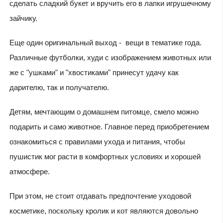
сделать сладкий букет и вручить его в лапки игрушечному
зайчику.
Еще один оригинальный выход - вещи в тематике года.
Различные футболки, худи с изображением животных или
же с "ушками" и "хвостиками" принесут удачу как
дарителю, так и получателю.
Детям, мечтающим о домашнем питомце, смело можно
подарить и само животное. Главное перед приобретением
ознакомиться с правилами ухода и питания, чтобы
пушистик мог расти в комфортных условиях и хорошей
атмосфере.
При этом, не стоит отдавать предпочтение уходовой
косметике, поскольку кролик и кот являются довольно