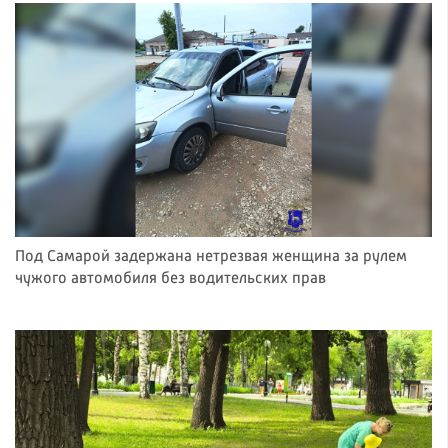
Под Самарой задержана нетрезвая женщина за рулем
чужого автомобиля без водительских прав