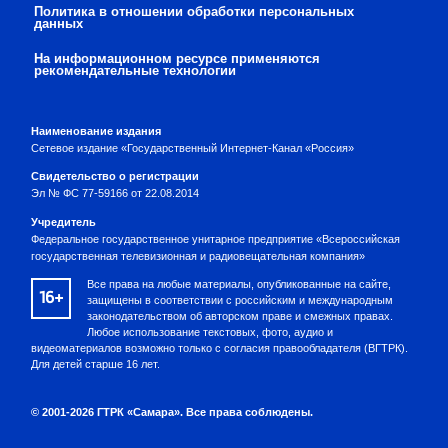
Политика в отношении обработки персональных
данных
На информационном ресурсе применяются
рекомендательные технологии
Наименование издания
Сетевое издание «Государственный Интернет-Канал «Россия»
Свидетельство о регистрации
Эл № ФС 77-59166 от 22.08.2014
Учредитель
Федеральное государственное унитарное предприятие «Всероссийская
государственная телевизионная и радиовещательная компания»
Все права на любые материалы, опубликованные на сайте,
16+
защищены в соответствии с российским и международным
законодательством об авторском праве и смежных правах.
Любое использование текстовых, фото, аудио и
видеоматериалов возможно только с согласия правообладателя (ВГТРК).
Для детей старше 16 лет.
© 2001-2026 ГТРК «Самара». Все права соблюдены.