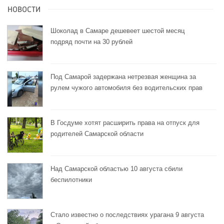
НОВОСТИ
Шоколад в Самаре дешевеет шестой месяц
подряд почти на 30 рублей
Под Самарой задержана нетрезвая женщина за
рулем чужого автомобиля без водительских прав
В Госдуме хотят расширить права на отпуск для
родителей Самарской области
Над Самарской областью 10 августа сбили
беспилотники
Стало известно о последствиях урагана 9 августа