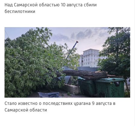
Над Самарской областью 10 августа сбили
беспилотники
Стало известно о последствиях урагана 9 августа в
Самарской области