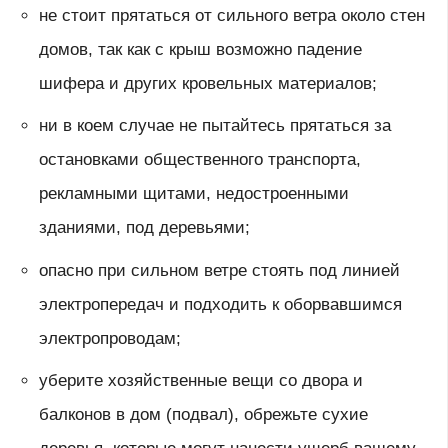
не стоит прятаться от сильного ветра около стен
домов, так как с крыш возможно падение
шифера и других кровельных материалов;
ни в коем случае не пытайтесь прятаться за
остановками общественного транспорта,
рекламными щитами, недостроенными
зданиями, под деревьями;
опасно при сильном ветре стоять под линией
электропередач и подходить к оборвавшимся
электропроводам;
уберите хозяйственные вещи со двора и
балконов в дом (подвал), обрежьте сухие