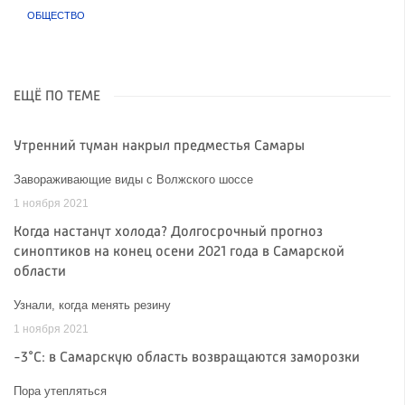
ОБЩЕСТВО
ЕЩЁ ПО ТЕМЕ
Утренний туман накрыл предместья Самары
Завораживающие виды с Волжского шоссе
1 ноября 2021
Когда настанут холода? Долгосрочный прогноз
синоптиков на конец осени 2021 года в Самарской
области
Узнали, когда менять резину
1 ноября 2021
-3°C: в Самарскую область возвращаются заморозки
Пора утепляться