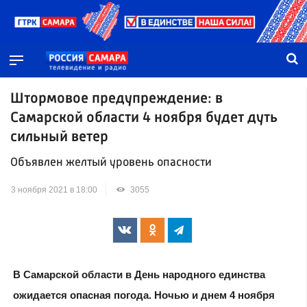
Штормовое предупреждение: в
Самарской области 4 ноября будет дуть
сильный ветер
Объявлен желтый уровень опасности
3 ноября 2021 в 18:00
3055
В Самарской области в День народного единства
ожидается опасная погода. Ночью и днем 4 ноября