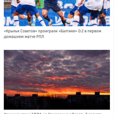
«Крылья Советов» проиграли «Балтике» 0:2 в первом
домашнем матче РПЛ