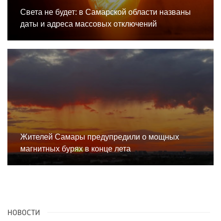
Света не будет: в Самарской области названы
даты и адреса массовых отключений
Жителей Самары предупредили о мощных
магнитных бурях в конце лета
НОВОСТИ