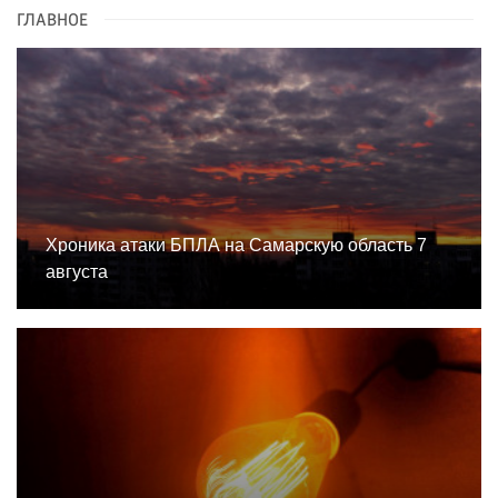
ГЛАВНОЕ
Хроника атаки БПЛА на Самарскую область 7
августа