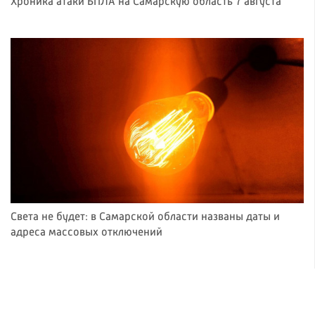
Хроника атаки БПЛА на Самарскую область 7 августа
Света не будет: в Самарской области названы даты и
адреса массовых отключений