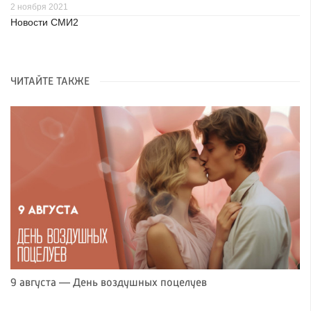
2 ноября 2021
Новости СМИ2
ЧИТАЙТЕ ТАКЖЕ
9 августа — День воздушных поцелуев