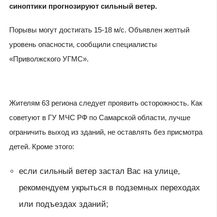
синоптики прогнозируют сильный ветер.
Порывы могут достигать 15-18 м/с. Объявлен желтый
уровень опасности, сообщили специалисты
«Приволжского УГМС».
Жителям 63 региона следует проявить осторожность. Как
советуют в ГУ МЧС РФ по Самарской области, лучше
ограничить выход из зданий, не оставлять без присмотра
детей. Кроме этого:
если сильный ветер застал Вас на улице,
рекомендуем укрыться в подземных переходах
или подъездах зданий;