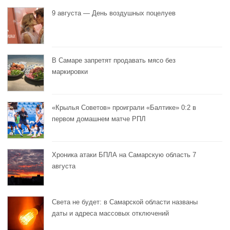
9 августа — День воздушных поцелуев
В Самаре запретят продавать мясо без
маркировки
«Крылья Советов» проиграли «Балтике» 0:2 в
первом домашнем матче РПЛ
Хроника атаки БПЛА на Самарскую область 7
августа
Света не будет: в Самарской области названы
даты и адреса массовых отключений