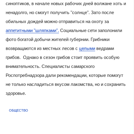
синоптиков, в начале новых рабочих дней волжане хоть и
ненадолго, но смогут получить "солнце". Зато после
обильных дождей можно отправиться на охоту за
аппетитными "шляпками".
Социальные сети заполонили
фото богатой добычи жителей губернии. Грибники
возвращаются из местных лесов с
целыми
ведрами
грибов. Однако в сезон грибов стоит проявить особую
внимательность. Специалисты самарского
Роспотребнадзора дали рекомендации, которые помогут
не только насладиться вкусом лакомства, но и сохранить
здоровье.
ОБЩЕСТВО