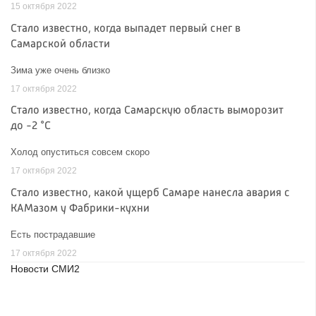
15 октября 2022
Стало известно, когда выпадет первый снег в
Самарской области
Зима уже очень близко
17 октября 2022
Стало известно, когда Самарскую область выморозит
до -2 °C
Холод опуститься совсем скоро
17 октября 2022
Стало известно, какой ущерб Самаре нанесла авария с
КАМазом у Фабрики-кухни
Есть пострадавшие
17 октября 2022
Новости СМИ2