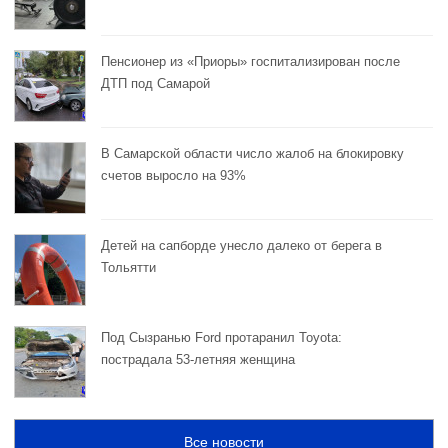
Пенсионер из «Приоры» госпитализирован после
ДТП под Самарой
В Самарской области число жалоб на блокировку
счетов выросло на 93%
Детей на сапборде унесло далеко от берега в
Тольятти
Под Сызранью Ford протаранил Toyota:
пострадала 53-летняя женщина
Все новости