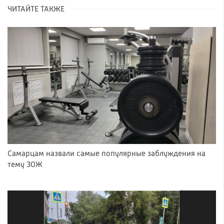
ЧИТАЙТЕ ТАКЖЕ
Самарцам назвали самые популярные заблуждения на
тему ЗОЖ