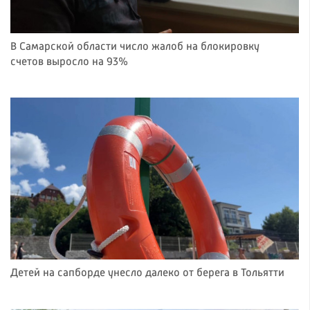
В Самарской области число жалоб на блокировку
счетов выросло на 93%
Детей на сапборде унесло далеко от берега в Тольятти