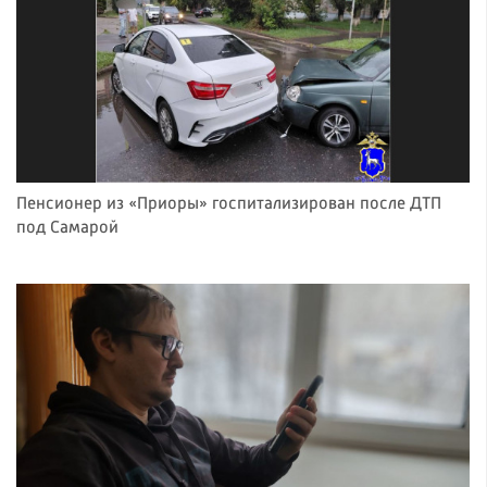
Пенсионер из «Приоры» госпитализирован после ДТП
под Самарой