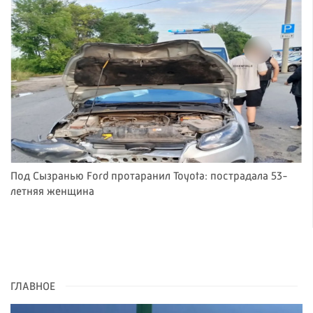
Под Сызранью Ford протаранил Toyota: пострадала 53-
летняя женщина
ГЛАВНОЕ