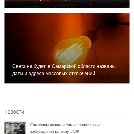
Света не будет: в Самарской области названы
даты и адреса массовых отключений
НОВОСТИ
Самарцам назвали самые популярные
заблуждения на тему ЗОЖ