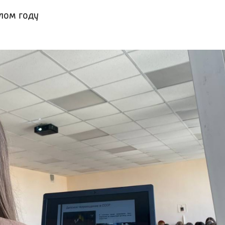
лом году