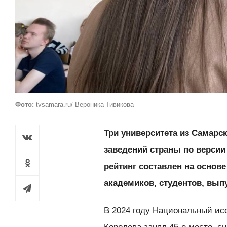
Фото:
tvsamara.ru/ Вероника Тивикова
Три университета из Самарс
заведений страны по версии
рейтинг составлен на основе
академиков, студентов, вып
В 2024 году Национальный ис