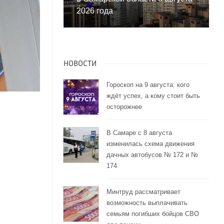
2026 года
НОВОСТИ
Гороскоп на 9 августа: кого
ждёт успех, а кому стоит быть
осторожнее
В Самаре с 8 августа
изменилась схема движения
дачных автобусов № 172 и №
174
Минтруд рассматривает
возможность выплачивать
семьям погибших бойцов СВО