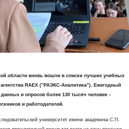
кой области вновь вошли в списки лучших учебных
 агентства RAEX ("РАЭКС-Аналитика"). Ежегодный
 данных и опросов более 130 тысяч человек -
ускников и работодателей.
следовательский университет имени академика С.П.