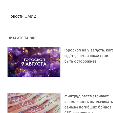
Новости СМИ2
ЧИТАЙТЕ ТАКЖЕ
Гороскоп на 9 августа: ког
ждёт успех, а кому стоит
быть осторожнее
Минтруд рассматривает
возможность выплачивать
семьям погибших бойцов