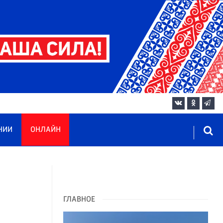
НИИ
ОНЛАЙН
ГЛАВНОЕ