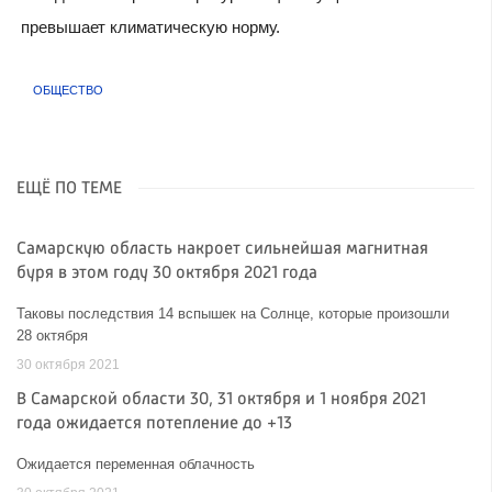
превышает климатическую норму.
ОБЩЕСТВО
ЕЩЁ ПО ТЕМЕ
Самарскую область накроет сильнейшая магнитная
буря в этом году 30 октября 2021 года
Таковы последствия 14 вспышек на Солнце, которые произошли
28 октября
30 октября 2021
В Самарской области 30, 31 октября и 1 ноября 2021
года ожидается потепление до +13
Ожидается переменная облачность