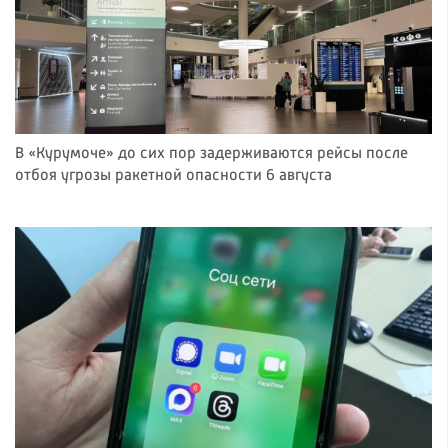
В «Курумоче» до сих пор задерживаются рейсы после
отбоя угрозы ракетной опасности 6 августа