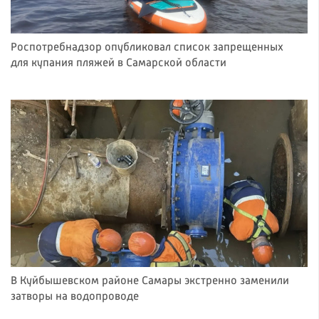
Роспотребнадзор опубликовал список запрещенных
для купания пляжей в Самарской области
В Куйбышевском районе Самары экстренно заменили
затворы на водопроводе