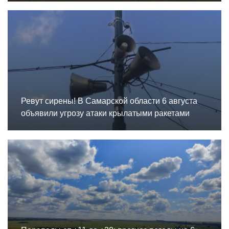
Ревут сирены! В Самарской области 6 августа
объявили угрозу атаки крылатыми ракетами