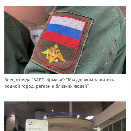
Боец отряда "БАРС-Крылья": "Мы должны защитить
родной город, регион и близких людей"