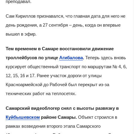
преподавал.
Сам Кириллов признавался, что главная дата для него не
день рождения, а 27 сентября – день, когда он впервые
вышел в эфир.
Тем временем в Самаре восстановили движение
троллейбусов по улице
Агибалова
.
Теперь здесь вновь
курсирует общественный транспорт по маршрутам № 4, 6,
12, 15, 16 и 17. Ранее участок дороги от улицы
Красноармейской до Рабочей был перекрыт из-за
технических работ на теплосетях.
Самарский видеоблогер снял с высоты развязку в
Куйбышевском
районе Самары.
Объект строился в
рамках возведения второго этапа Самарского