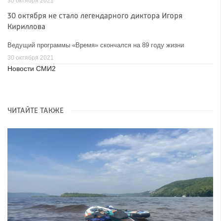
30 октября 2021
30 октября не стало легендарного диктора Игоря
Кириллова
Ведущий программы «Время» скончался на 89 году жизни
30 октября 2021
Новости СМИ2
ЧИТАЙТЕ ТАКЖЕ