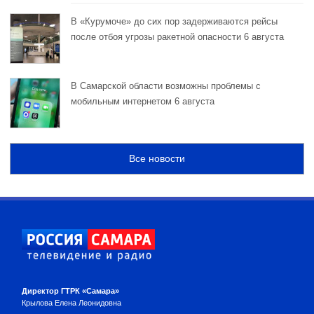
В «Курумоче» до сих пор задерживаются рейсы
после отбоя угрозы ракетной опасности 6 августа
В Самарской области возможны проблемы с
мобильным интернетом 6 августа
Все новости
Директор ГТРК «Самара»
Крылова Елена Леонидовна