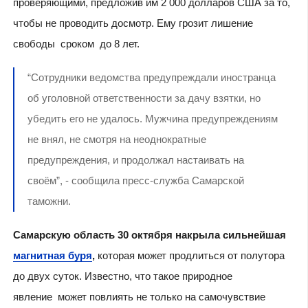
проверяющими, предложив им 2 000 долларов США за то,
чтобы не проводить досмотр. Ему грозит лишение
свободы сроком до 8 лет.
“Сотрудники ведомства предупреждали иностранца
об уголовной ответственности за дачу взятки, но
убедить его не удалось. Мужчина предупреждениям
не внял, не смотря на неоднократные
предупреждения, и продолжал настаивать на
своём”, - сообщила пресс-служба Самарской
таможни.
Самарскую область 30 октября накрыла сильнейшая
магнитная буря
,
которая может продлиться от полутора
до двух суток. Известно, что такое природное
явление может повлиять не только на самочувствие