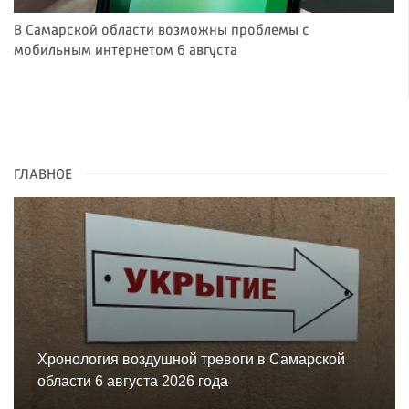
В Самарской области возможны проблемы с
мобильным интернетом 6 августа
ГЛАВНОЕ
Хронология воздушной тревоги в Самарской
области 6 августа 2026 года