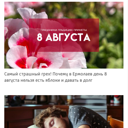
Самый страшный грех! Почему в Ермолаев день 8
августа нельзя есть яблоки и давать в долг