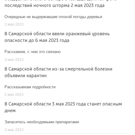
последствий ночного шторма 2 мая 2023 года
Очередные не выдержавшие плохой погоды деревья
2 мая 2023
В Самарской области ввели оранжевый уровень
опасности до 6 мая 2023 года
Расскажем, с чем это связано
3 мая 2023
В Самарской области из-за смертельной болезни
объявили карантин
Рассказывеам подробности
2 мая 2023
В Самарской области 3 мая 2023 года станет опасным
днем
Запаситесь необходимыми препаратами
3 мая 2023