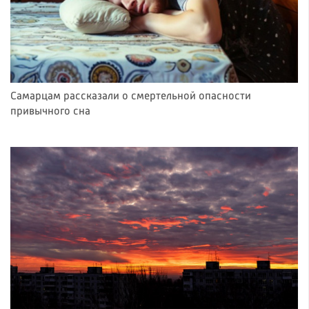
Самарцам рассказали о смертельной опасности
привычного сна