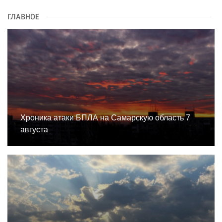
ГЛАВНОЕ
Хроника атаки БПЛА на Самарскую область 7
августа