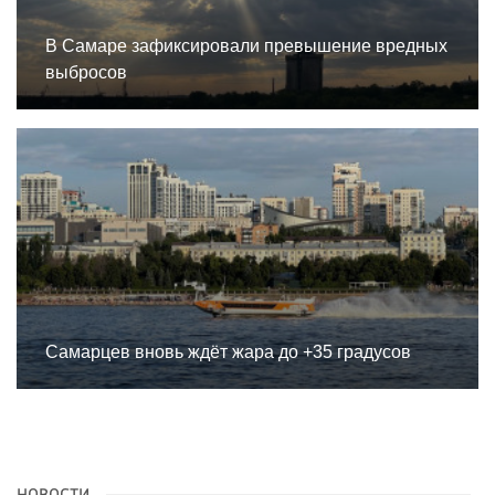
В Самаре зафиксировали превышение вредных
выбросов
Самарцев вновь ждёт жара до +35 градусов