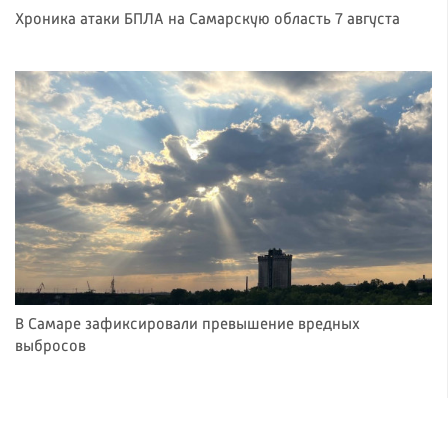
Хроника атаки БПЛА на Самарскую область 7 августа
В Самаре зафиксировали превышение вредных
выбросов