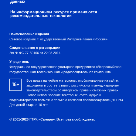
данных
На информационном ресурсе применяются
рекомендательные технологии
Наименование издания
Сетевое издание «Государственный Интернет-Канал «Россия»
Свидетельство о регистрации
Эл № ФС 77-59166 от 22.08.2014
Учредитель
Федеральное государственное унитарное предприятие «Всероссийская
государственная телевизионная и радиовещательная компания»
Все права на любые материалы, опубликованные на сайте,
16+
защищены в соответствии с российским и международным
законодательством об авторском праве и смежных правах.
Любое использование текстовых, фото, аудио и
видеоматериалов возможно только с согласия правообладателя (ВГТРК).
Для детей старше 16 лет.
© 2001-2026 ГТРК «Самара». Все права соблюдены.