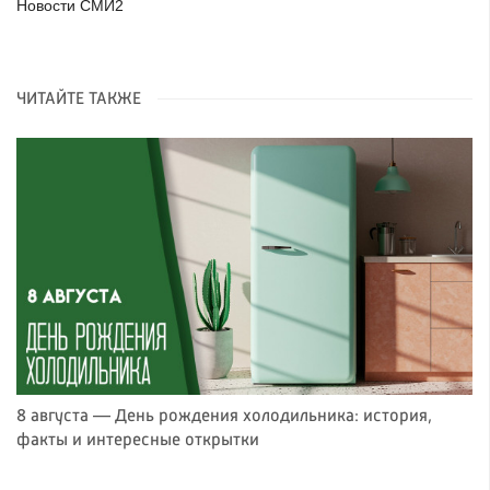
Новости СМИ2
ЧИТАЙТЕ ТАКЖЕ
8 августа — День рождения холодильника: история,
факты и интересные открытки