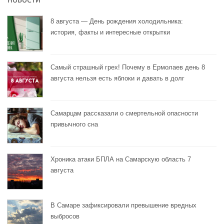
НОВОСТИ
8 августа — День рождения холодильника:
история, факты и интересные открытки
Самый страшный грех! Почему в Ермолаев день 8
августа нельзя есть яблоки и давать в долг
Самарцам рассказали о смертельной опасности
привычного сна
Хроника атаки БПЛА на Самарскую область 7
августа
В Самаре зафиксировали превышение вредных
выбросов