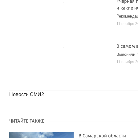
«Черная 
и какие 
Рекоменда
11 ноября 
В самом 
Выяснили 
11 ноября 
Новости СМИ2
ЧИТАЙТЕ ТАКЖЕ
В Самарской области