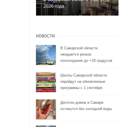
2026 года
НОВОСТИ
В Самарской области
ожидается резкое
похолодание до +18 градусов
Школы Самарской области
перейдут на обновленные
программы с 1 сентября
Десятки домов в Самаре
останутся без холодной воды