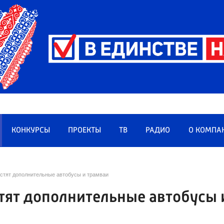
КОНКУРСЫ
ПРОЕКТЫ
ТВ
РАДИО
О КОМПА
устят дополнительные автобусы и трамваи
стят дополнительные автобусы 