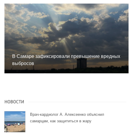
В Самаре зафиксировали превышение вредных
выбросов
НОВОСТИ
Врач-кардиолог А. Алексеенко объяснил
самарцам, как защититься в жару