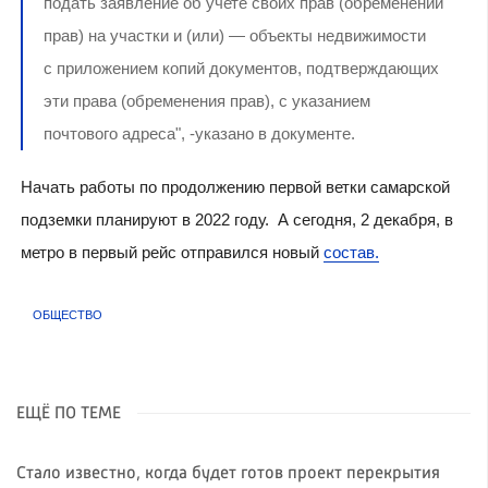
подать заявление об учете своих прав (обременений
прав) на участки и (или) — объекты недвижимости
с приложением копий документов, подтверждающих
эти права (обременения прав), с указанием
почтового адреса", -указано в документе.
Начать работы по продолжению первой ветки самарской
подземки планируют в 2022 году. А сегодня, 2 декабря, в
метро в первый рейс отправился новый
состав.
ОБЩЕСТВО
ЕЩЁ ПО ТЕМЕ
Стало известно, когда будет готов проект перекрытия