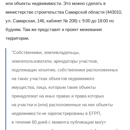
или объекты недвижимости. Это можно сделать в
министерстве строительства Самарской области (443010,
ул. Самарская, 146, кабинет № 208) с 9:00 до 18:00 по
будням. Там же представят и проект межевания
территории.
"Собственники, землевладельцы,
землепользователи, арендаторы участков,
подлежащих изъятию, собственники расположенных
на таких участках объектов недвижимого
имущества, лица, которым такие объекты
принадлежат на иных правах и права которых
на участки и (или) расположенные на них объекты
недвижимости не зарегистрированы в ЕГРП,
в течение 60 дней с момента публикации могут