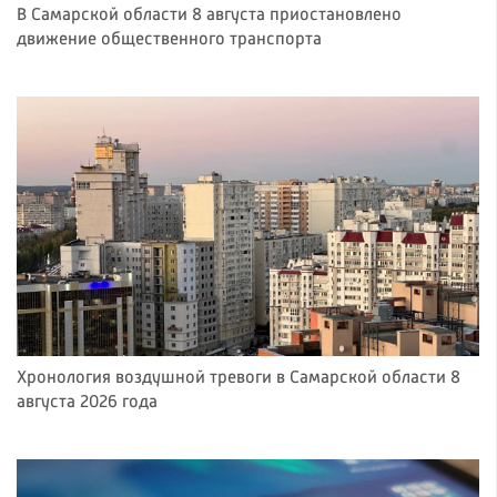
В Самарской области 8 августа приостановлено
движение общественного транспорта
Хронология воздушной тревоги в Самарской области 8
августа 2026 года