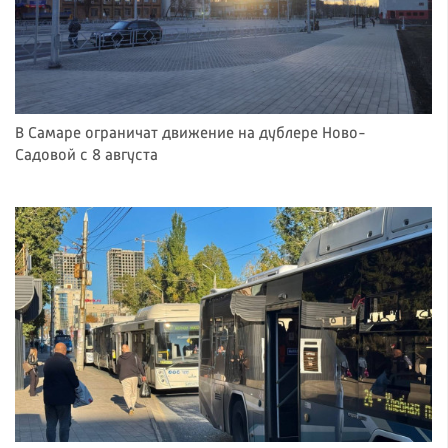
В Самаре ограничат движение на дублере Ново-
Садовой с 8 августа