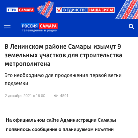
В Ленинском районе Самары изымут 9
земельных участков для строительства
метрополитена
Это необходимо для продолжения первой ветки
подземки
2 декабря 2021 в 16:00
4891
На официальном сайте Администрации Самары
появилось сообщение о планируемом изъятии