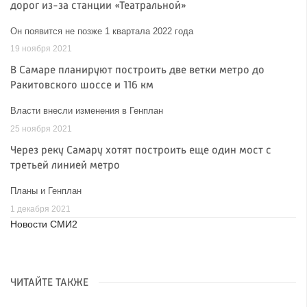
дорог из-за станции «Театральной»
Он появится не позже 1 квартала 2022 года
19 ноября 2021
В Самаре планируют построить две ветки метро до
Ракитовского шоссе и 116 км
Власти внесли изменения в Генплан
25 ноября 2021
Через реку Самару хотят построить еще один мост с
третьей линией метро
Планы и Генплан
1 декабря 2021
Новости СМИ2
ЧИТАЙТЕ ТАКЖЕ