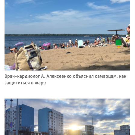
Врач-кардиолог А. Алексеенко объяснил самарцам, как
защититься в жару