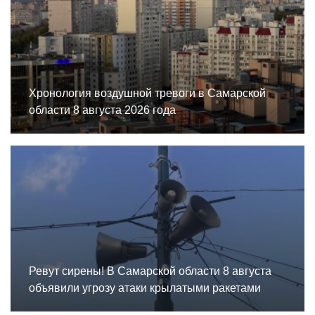
Хронология воздушной тревоги в Самарской
области 8 августа 2026 года
Ревут сирены! В Самарской области 8 августа
объявили угрозу атаки крылатыми ракетами