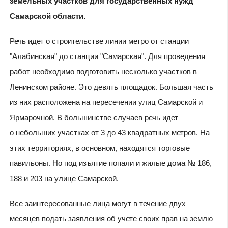
земельных участков для государственных нужд
Самарской области.
Речь идет о строительстве линии метро от станции
"Алабинская" до станции "Самарская". Для проведения
работ необходимо подготовить несколько участков в
Ленинском районе. Это девять площадок. Большая часть
из них расположена на пересечении улиц Самарской и
Ярмарочной. В большинстве случаев речь идет
о небольших участках от 3 до 43 квадратных метров. На
этих территориях, в основном, находятся торговые
павильоны. Но под изъятие попали и жилые дома № 186,
188 и 203 на улице Самарской.
Все заинтересованные лица могут в течение двух
месяцев подать заявления об учете своих прав на землю