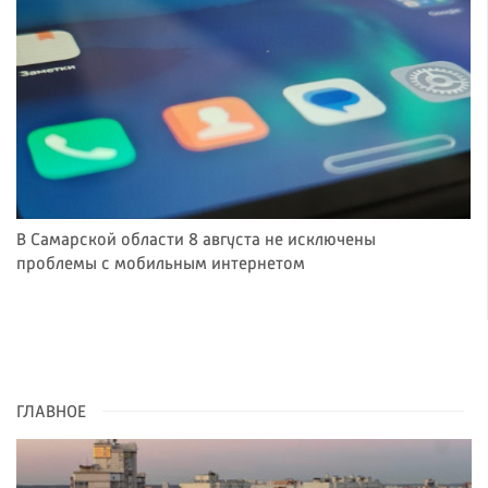
В Самарской области 8 августа не исключены
проблемы с мобильным интернетом
ГЛАВНОЕ