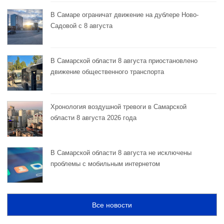
В Самаре ограничат движение на дублере Ново-
Садовой с 8 августа
В Самарской области 8 августа приостановлено
движение общественного транспорта
Хронология воздушной тревоги в Самарской
области 8 августа 2026 года
В Самарской области 8 августа не исключены
проблемы с мобильным интернетом
Все новости