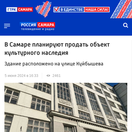
В Самаре планируют продать объект
культурного наследия
Здание расположено на улице Куйбышева
5 июня 2024 в 16:33
2461