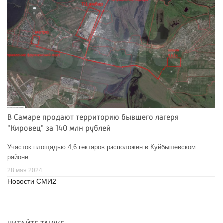
В Самаре продают территорию бывшего лагеря
"Кировец" за 140 млн рублей
Участок площадью 4,6 гектаров расположен в Куйбышевском
районе
28 мая 2024
Новости СМИ2