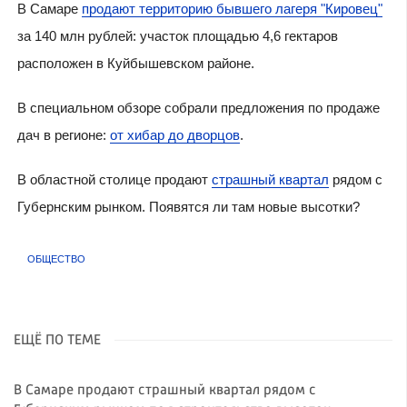
В Самаре
продают территорию бывшего лагеря "Кировец"
за 140 млн рублей: участок площадью 4,6 гектаров
расположен в Куйбышевском районе.
В специальном обзоре собрали предложения по продаже
дач в регионе:
от хибар до дворцов
.
В областной столице продают
страшный квартал
рядом с
Губернским рынком. Появятся ли там новые высотки?
ОБЩЕСТВО
ЕЩЁ ПО ТЕМЕ
В Самаре продают страшный квартал рядом с