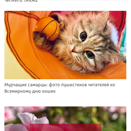
ЧИТАЙТЕ ТАКЖЕ
Мурчащие самарцы: фото пушистиков читателей ко
Всемирному дню кошек