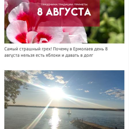
Самый страшный грех! Почему в Ермолаев день 8
августа нельзя есть яблоки и давать в долг