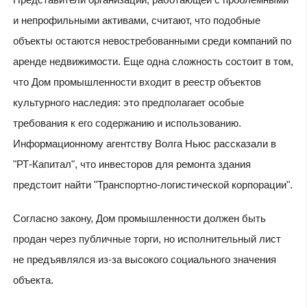
и непрофильными активами, считают, что подобные
объекты остаются невостребованными среди компаний по
аренде недвижимости. Еще одна сложность состоит в том,
что Дом промышленности входит в реестр объектов
культурного наследия: это предполагает особые
требования к его содержанию и использованию.
Информационному агентству Волга Ньюс рассказали в
"РТ-Капитал", что инвесторов для ремонта здания
предстоит найти "Транспортно-логистической корпорации".
Согласно закону, Дом промышленности должен быть
продан через публичные торги, но исполнительный лист
не предъявлялся из-за высокого социального значения
объекта.