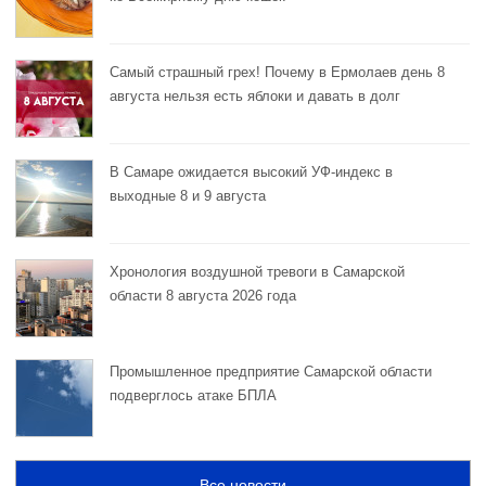
Самый страшный грех! Почему в Ермолаев день 8
августа нельзя есть яблоки и давать в долг
В Самаре ожидается высокий УФ-индекс в
выходные 8 и 9 августа
Хронология воздушной тревоги в Самарской
области 8 августа 2026 года
Промышленное предприятие Самарской области
подверглось атаке БПЛА
Все новости