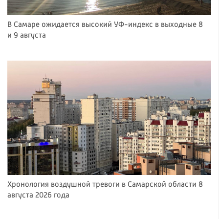
В Самаре ожидается высокий УФ-индекс в выходные 8
и 9 августа
Хронология воздушной тревоги в Самарской области 8
августа 2026 года