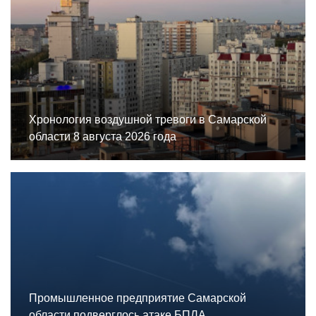
Хронология воздушной тревоги в Самарской
области 8 августа 2026 года
Промышленное предприятие Самарской
области подверглось атаке БПЛА