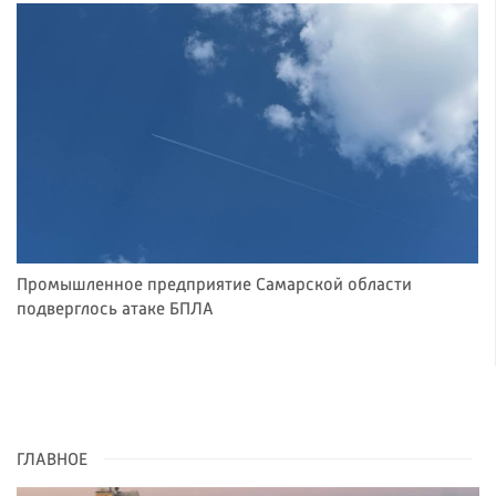
Промышленное предприятие Самарской области
подверглось атаке БПЛА
ГЛАВНОЕ